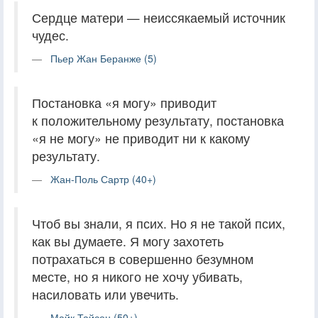
Сердце матери — неиссякаемый источник
чудес.
Пьер Жан Беранже (5)
Постановка «я могу» приводит
к положительному результату, постановка
«я не могу» не приводит ни к какому
результату.
Жан-Поль Сартр (40+)
Чтоб вы знали, я псих. Но я не такой псих,
как вы думаете. Я могу захотеть
потрахаться в совершенно безумном
месте, но я никого не хочу убивать,
насиловать или увечить.
Майк Тайсон (50+)