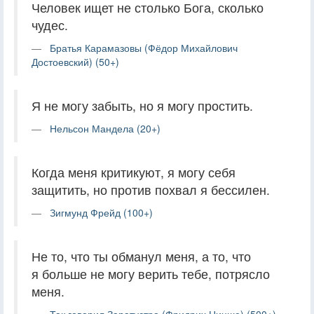
Человек ищет не столько Бога, сколько
чудес.
Братья Карамазовы (Фёдор Михайлович
Достоевский) (50+)
Я не могу забыть, но я могу простить.
Нельсон Мандела (20+)
Когда меня критикуют, я могу себя
защитить, но против похвал я бессилен.
Зигмунд Фрейд (100+)
Не то, что ты обманул меня, а то, что
я больше не могу верить тебе, потрясло
меня.