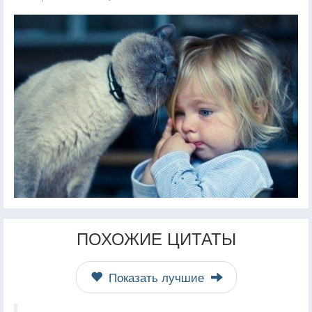
ПОХОЖИЕ ЦИТАТЫ
Показать лучшие