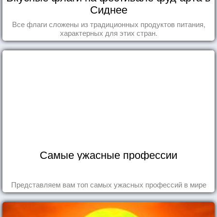
Сиднее
Все флаги сложены из традиционных продуктов питания,
характерных для этих стран.
Самые ужасные профессии
Представляем вам топ самых ужасных профессий в мире