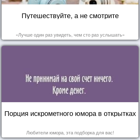
Путешествуйте, а не смотрите
«Лучше один раз увидеть, чем сто раз услышать»
Порция искрометного юмора в открытках
Любители юмора, эта подборка для вас!