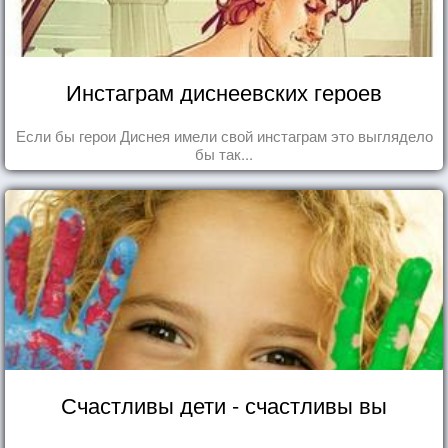
Инстаграм диснеевских героев
Если бы герои Диснея имели свой инстаграм это выглядело
бы так...
Счастливы дети - счастливы вы