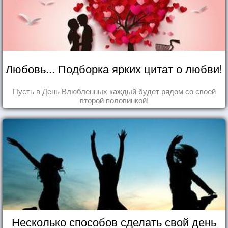
Любовь... Подборка ярких цитат о любви!
Пусть в День Влюбленных каждый будет рядом со своей
второй половинкой!
Несколько способов сделать свой день