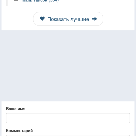
Показать лучшие
Ваше имя
Комментарий