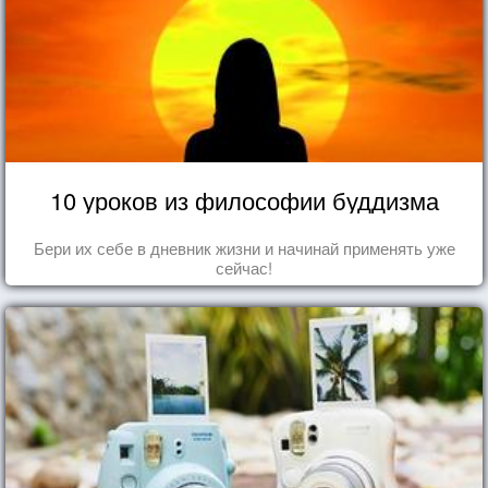
10 уроков из философии буддизма
Бери их себе в дневник жизни и начинай применять уже
сейчас!