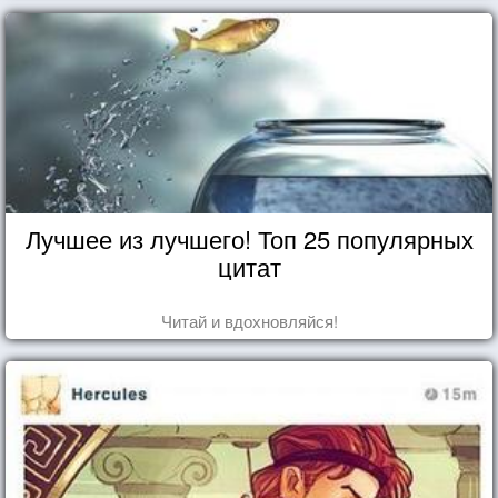
Лучшее из лучшего! Топ 25 популярных
цитат
Читай и вдохновляйся!