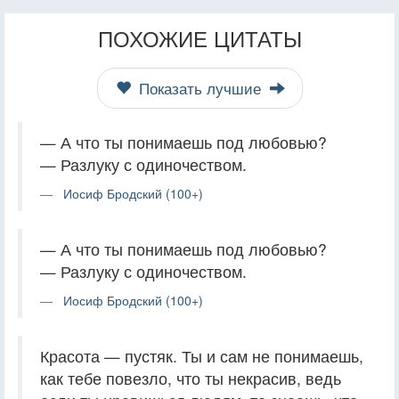
ПОХОЖИЕ ЦИТАТЫ
Показать лучшие
— А что ты понимаешь под любовью?
— Разлуку с одиночеством.
Иосиф Бродский (100+)
— А что ты понимаешь под любовью?
— Разлуку с одиночеством.
Иосиф Бродский (100+)
Красота — пустяк. Ты и сам не понимаешь,
как тебе повезло, что ты некрасив, ведь