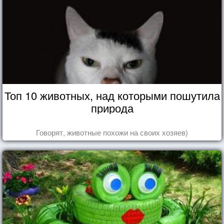
Топ 10 животных, над которыми пошутила
природа
Говорят, животные похожи на своих хозяев)