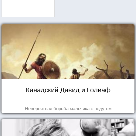
Канадский Давид и Голиаф
Невероятная борьба мальчика с недугом