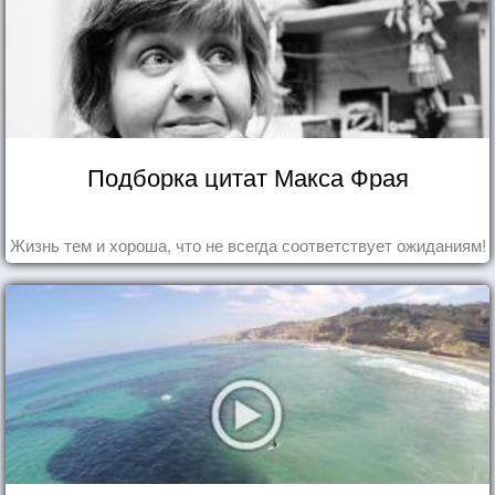
Подборка цитат Макса Фрая
Жизнь тем и хороша, что не всегда соответствует ожиданиям!