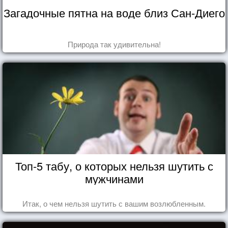
Загадочные пятна на воде близ Сан-Диего
Природа так удивительна!
Топ-5 табу, о которых нельзя шутить с
мужчинами
Итак, о чем нельзя шутить с вашим возлюбленным.