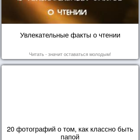
Увлекательные факты о чтении
Читать - значит оставаться молодым!
20 фотографий о том, как классно быть
папой