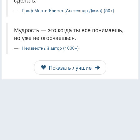
сделать.
Граф Монте-Кристо (Александр Дюма) (50+)
Мудрость — это когда ты все понимаешь,
но уже не огорчаешься.
Неизвестный автор (1000+)
Показать лучшие