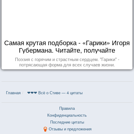
Самая крутая подборка - «Гарики» Игоря
Губермана. Читайте, получайте
удовольствие!
Поэзия с горячим и страстным сердцем. "Гарики" -
потрясающая форма для всех случаев жизни.
Главная
❤❤❤ Всё о Стиве — 4 цитаты
Правила
Конфиденциальность
Последние цитаты
Отзывы и предложения