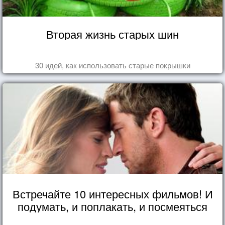
Вторая жизнь старых шин
30 идей, как использовать старые покрышки
Встречайте 10 интересных фильмов! И
подумать, и поплакать, и посмеяться