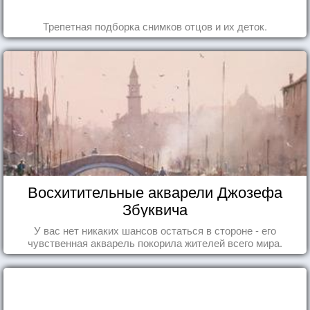
Трепетная подборка снимков отцов и их деток.
Восхитительные акварели Джозефа
Збуквича
У вас нет никаких шансов остаться в стороне - его
чувственная акварель покорила жителей всего мира.