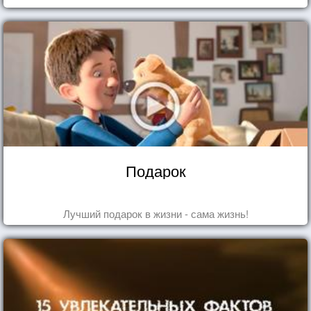
Подарок
Лучший подарок в жизни - сама жизнь!