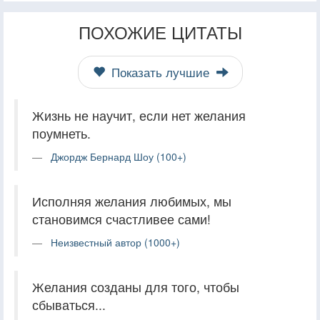
ПОХОЖИЕ ЦИТАТЫ
Показать лучшие
Жизнь не научит, если нет желания
поумнеть.
Джордж Бернард Шоу (100+)
Исполняя желания любимых, мы
становимся счастливее сами!
Неизвестный автор (1000+)
Желания созданы для того, чтобы
сбываться...