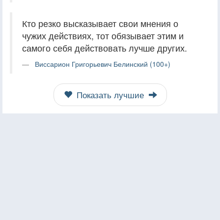
Кто резко высказывает свои мнения о
чужих действиях, тот обязывает этим и
самого себя действовать лучше других.
Виссарион Григорьевич Белинский (100+)
Показать лучшие