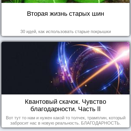
Вторая жизнь старых шин
30 идей, как использовать старые покрышки
Квантовый скачок. Чувство
благодарности. Часть II
Вот тут то нам и нужен какой то толчек, трамплин, который
забросит нас в новую реальность. БЛАГОДАРНОСТЬ.