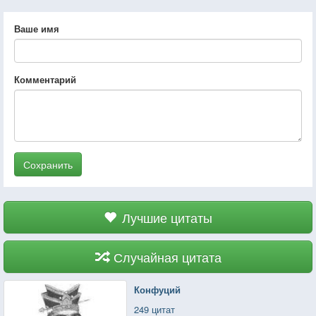
Ваше имя
Комментарий
Сохранить
Лучшие цитаты
Случайная цитата
Конфуций
249 цитат