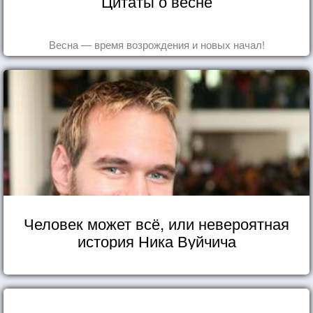
Цитаты о весне
Весна — время возрождения и новых начал!
Человек может всё, или невероятная
история Ника Вуйчича