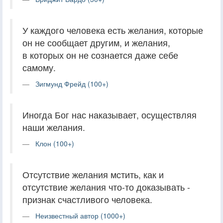
У каждого человека есть желания, которые
он не сообщает другим, и желания,
в которых он не сознается даже себе
самому.
Зигмунд Фрейд (100+)
Иногда Бог нас наказывает, осуществляя
наши желания.
Клон (100+)
Отсутствие желания мстить, как и
отсутствие желания что-то доказывать -
признак счастливого человека.
Неизвестный автор (1000+)