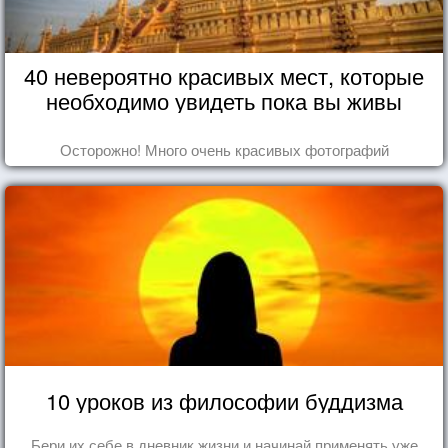
40 невероятно красивых мест, которые
необходимо увидеть пока вы живы
Осторожно! Много очень красивых фотографий
10 уроков из философии буддизма
Бери их себе в дневник жизни и начинай применять уже