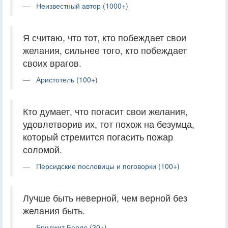
Неизвестный автор (1000+)
Я считаю, что тот, кто побеждает свои
желания, сильнее того, кто побеждает
своих врагов.
Аристотель (100+)
Кто думает, что погасит свои желания,
удовлетворив их, тот похож на безумца,
который стремится погасить пожар
соломой.
Персидские пословицы и поговорки (100+)
Лучше быть неверной, чем верной без
желания быть.
Бриджит Бардо (30+)