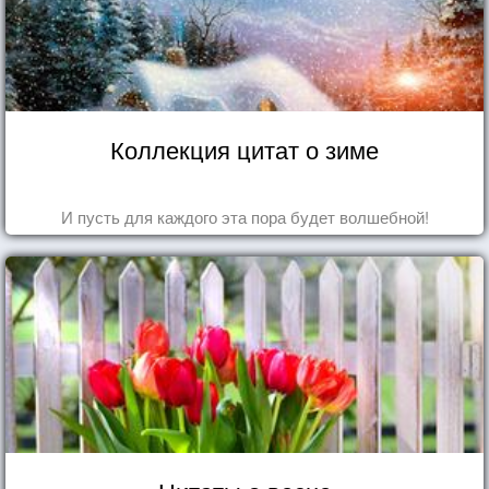
Коллекция цитат о зиме
И пусть для каждого эта пора будет волшебной!