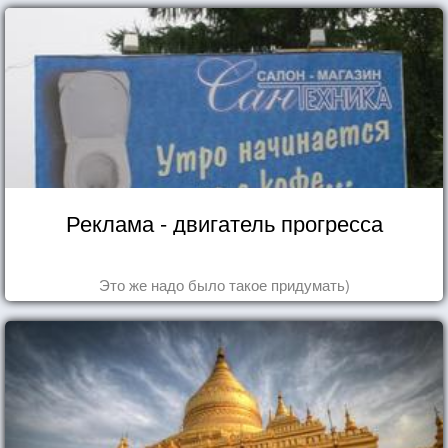
Реклама - двигатель прогресса
Это же надо было такое придумать)