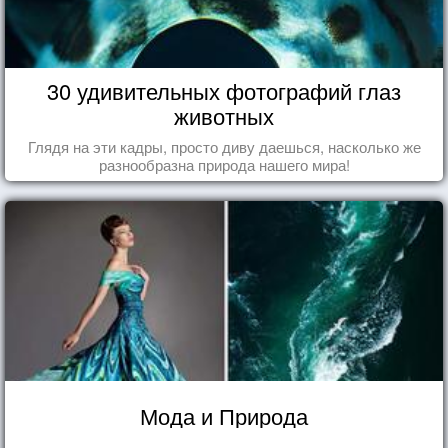
30 удивительных фотографий глаз
животных
Глядя на эти кадры, просто диву даешься, насколько же
разнообразна природа нашего мира!
Мода и Природа