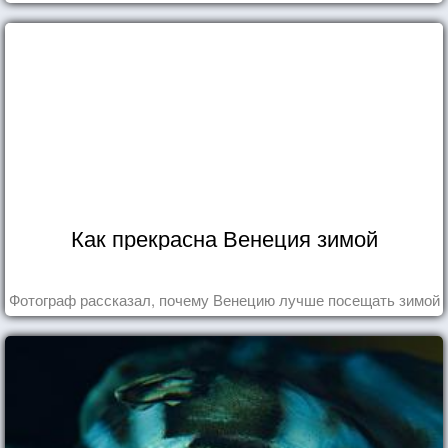
Как прекрасна Венеция зимой
Фотограф рассказал, почему Венецию лучше посещать зимой