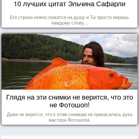
10 лучших цитат Эльчина Сафарли
Его строки нежно ложатся на душу и Ты просто веришь
каждому слову...
Глядя на эти снимки не верится, что это
не Фотошоп!
Даже не верится, что к этим снимкам не прикасалась рука
мастера Фотошопа.