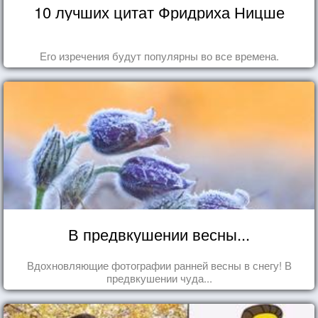
10 лучших цитат Фридриха Ницше
Его изречения будут популярны во все времена.
В предвкушении весны...
Вдохновляющие фотографии ранней весны в снегу! В
предвкушении чуда...