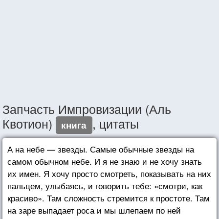
Запчасть Импровизации (Аль
Квотион)
, цитаты
книга
А на небе — звезды. Самые обычные звезды на
самом обычном небе. И я не знаю и не хочу знать
их имен. Я хочу просто смотреть, показывать на них
пальцем, улыбаясь, и говорить тебе: «смотри, как
красиво». Там сложность стремится к простоте. Там
на заре выпадает роса и мы шлепаем по ней