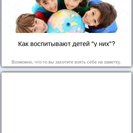
Как воспитывают детей "у них"?
Возможно, что-то вы захотите взять себе на заметку.