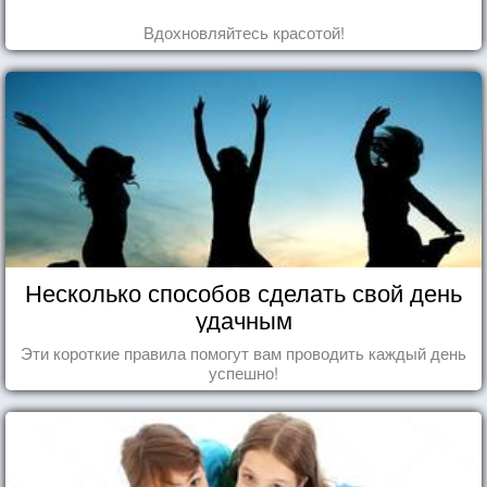
Вдохновляйтесь красотой!
Несколько способов сделать свой день
удачным
Эти короткие правила помогут вам проводить каждый день
успешно!