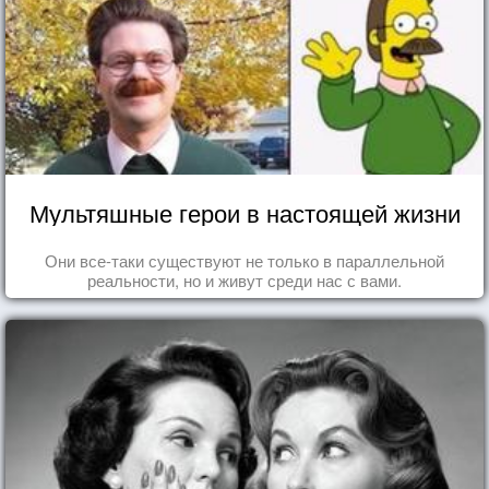
Мультяшные герои в настоящей жизни
Они все-таки существуют не только в параллельной
реальности, но и живут среди нас с вами.