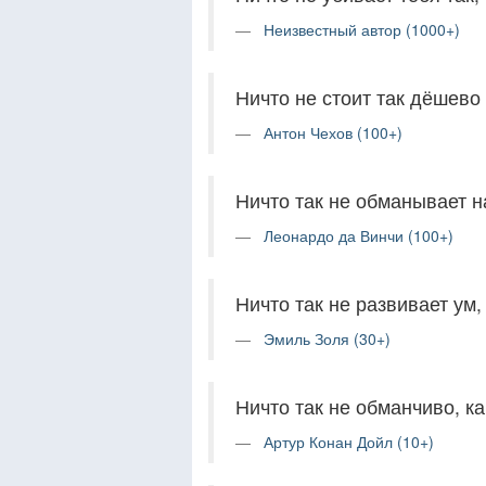
Неизвестный автор (1000+)
Ничто не стоит так дёшево 
Антон Чехов (100+)
Ничто так не обманывает н
Леонардо да Винчи (100+)
Ничто так не развивает ум,
Эмиль Золя (30+)
Ничто так не обманчиво, к
Артур Конан Дойл (10+)