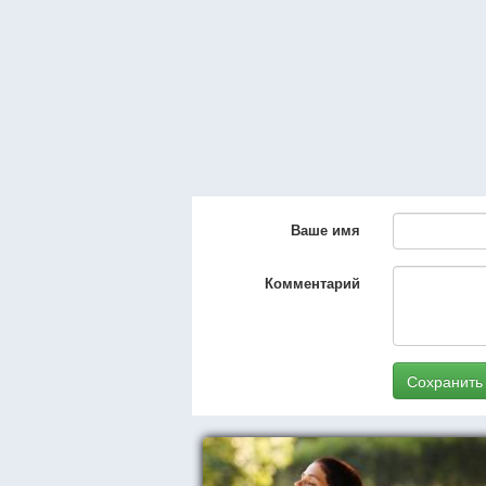
Ваше имя
Комментарий
Сохранить