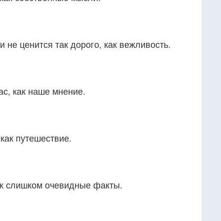
и не ценится так дорого, как вежливость.
ас, как наше мнение.
 как путешествие.
ак слишком очевидные факты.