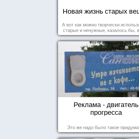
Новая жизнь старых ве
А вот как можно творчески использ
старые и ненужные, казалось бы, 
Реклама - двигатель
прогресса
Это же надо было такое придума