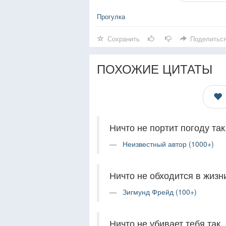
Прогулка
Сохранить
Поделитьс
ПОХОЖИЕ ЦИТАТЫ
Ничто не портит погоду так
Неизвестный автор (1000+)
Ничто не обходится в жизни
Зигмунд Фрейд (100+)
Ничто не убивает тебя так,