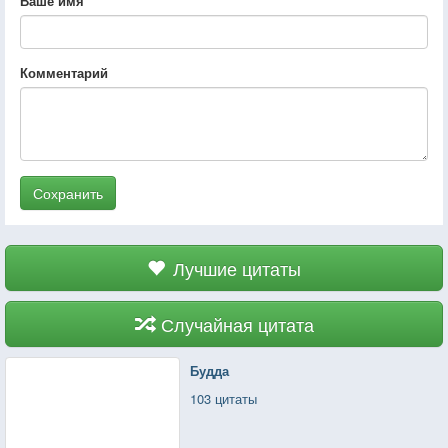
Ваше имя
Комментарий
Сохранить
Лучшие цитаты
Случайная цитата
Будда
103 цитаты