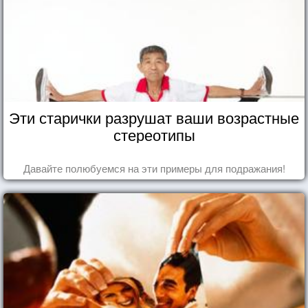
Эти старички разрушат ваши возрастные
стереотипы
Давайте полюбуемся на эти примеры для подражания!