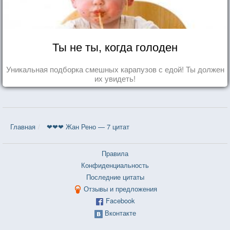
Ты не ты, когда голоден
Уникальная подборка смешных карапузов с едой! Ты должен
их увидеть!
Главная
❤❤❤ Жан Рено — 7 цитат
Правила
Конфиденциальность
Последние цитаты
Отзывы и предложения
Facebook
Вконтакте