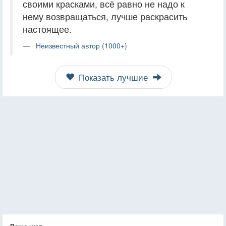
своими красками, всё равно не надо к
нему возвращаться, лучше раскрасить
настоящее.
Неизвестный автор (1000+)
Показать лучшие