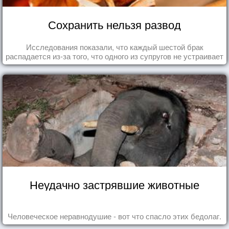
Сохранить нельзя развод
Исследования показали, что каждый шестой брак
распадается из-за того, что одного из супругов не устраивает
та роль, которая выпала ему в семье.
Неудачно застрявшие животные
Человеческое неравнодушие - вот что спасло этих бедолаг.