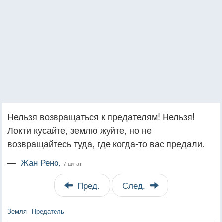
Нельзя возвращаться к предателям! Нельзя!
Локти кусайте, землю жуйте, но не
возвращайтесь туда, где когда-то вас предали.
—
Жан Рено,
7 цитат
Пред.
След.
Земля
Предатель