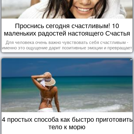
Проснись сегодня счастливым! 10
маленьких радостей настоящего Счастья
Для человека очень важно чувствовать себя счастливым -
именно это ощущение дарит позитивные эмоции и превращает
каждый день в маленький праздник.
4 простых способа как быстро приготовить
тело к морю