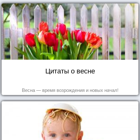
Цитаты о весне
Весна — время возрождения и новых начал!