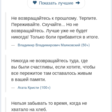
Показать лучшие
Не возвращайтесь к прошлому. Терпите.
Переживайте. Скучайте... Но не
возвращайтесь. Лучше уже не будет
никогда! Только боли прибавится в итоге.
Владимир Владимирович Маяковский (50+)
Никогда не возвращайтесь туда, где
вы были счастливы, если хотите, чтобы
все пережитое там оставалось живым
в вашей памяти.
Агата Кристи (100+)
Нельзя забывать то время, когда не
хватало на хлеб.