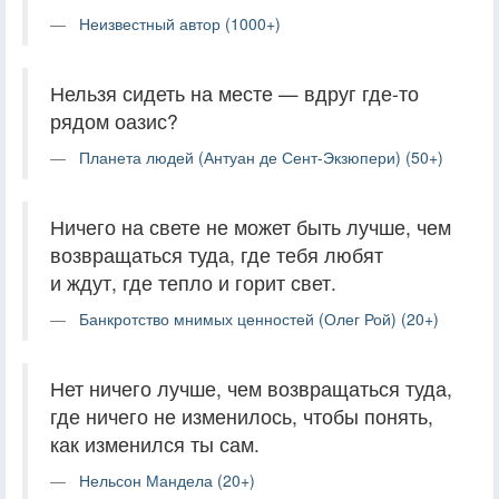
Неизвестный автор (1000+)
Нельзя сидеть на месте — вдруг где-то
рядом оазис?
Планета людей (Антуан де Сент-Экзюпери) (50+)
Ничего на свете не может быть лучше, чем
возвращаться туда, где тебя любят
и ждут, где тепло и горит свет.
Банкротство мнимых ценностей (Олег Рой) (20+)
Нет ничего лучше, чем возвращаться туда,
где ничего не изменилось, чтобы понять,
как изменился ты сам.
Нельсон Мандела (20+)