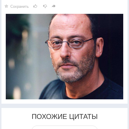
Сохранить
ПОХОЖИЕ ЦИТАТЫ