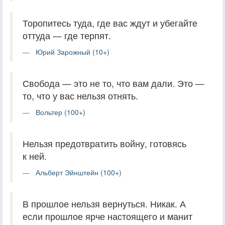
Торопитесь туда, где вас ждут и убегайте
оттуда — где терпят.
Юрий Зарожный (10+)
Свобода — это не то, что вам дали. Это —
то, что у вас нельзя отнять.
Вольтер (100+)
Нельзя предотвратить войну, готовясь
к ней.
Альберт Эйнштейн (100+)
В прошлое нельзя вернуться. Никак. А
если прошлое ярче настоящего и манит