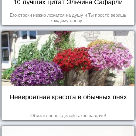
10 лучших цитат Эльчина Сафарли
Его строки нежно ложатся на душу и Ты просто веришь
каждому слову...
Невероятная красота в обычных пнях
Обязательно сделай такое на даче!