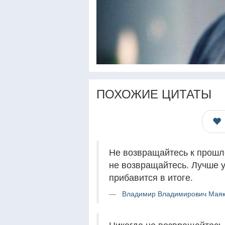
ПОХОЖИЕ ЦИТАТЫ
Не возвращайтесь к прошло
не возвращайтесь. Лучше у
прибавится в итоге.
Владимир Владимирович Маяко
Никогда не возвращайтесь 