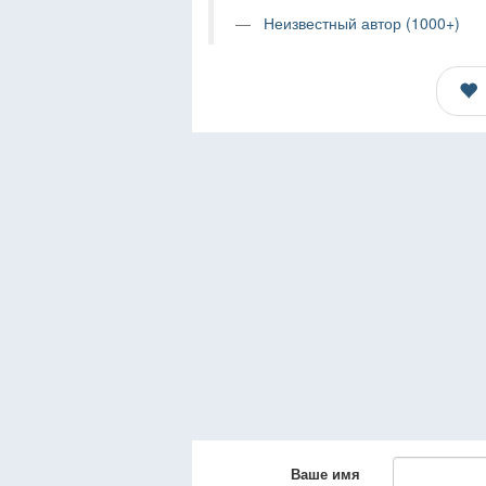
Неизвестный автор (1000+)
Ваше имя