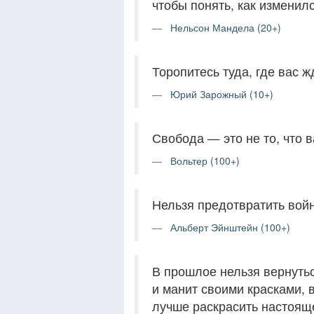
чтобы понять, как изменилс
Нельсон Мандела (20+)
Торопитесь туда, где вас ж
Юрий Зарожный (10+)
Свобода — это не то, что в
Вольтер (100+)
Нельзя предотвратить войну
Альберт Эйнштейн (100+)
В прошлое нельзя вернутьс
и манит своими красками, 
лучше раскрасить настоящ