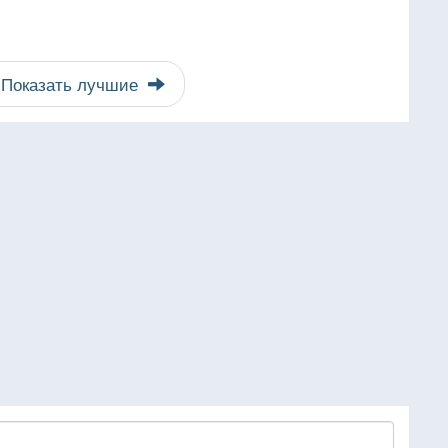
Показать лучшие