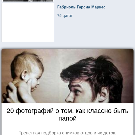
Габриэль Гарсиа Маркес
75 цитат
20 фотографий о том, как классно быть
папой
Трепетная подборка снимков отцов и их деток.