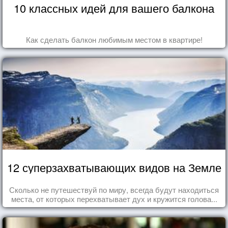
10 классных идей для вашего балкона
Как сделать балкон любимым местом в квартире!
12 суперзахватывающих видов на Земле
Сколько не путешествуй по миру, всегда будут находиться
места, от которых перехватывает дух и кружится голова...