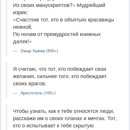
Из своих манускриптов?» Мудрейший
изрек:
«Счастлив тот, кто в объятьях красавицы
нежной,
По ночам от премудростей книжных
далек!»
Омар Хайям (500+)
Я считаю, что тот, кто побеждает свои
желания, сильнее того, кто побеждает
своих врагов.
Аристотель (100+)
Чтобы узнать, как к тебе относятся люди,
расскажи им о своих планах и мечтах. Тот,
кто о испытывает к тебе скрытую