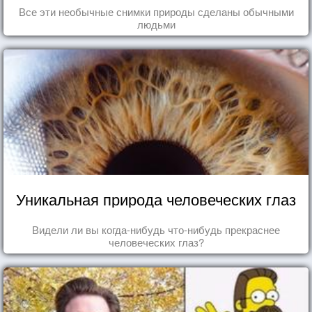
Все эти необычные снимки природы сделаны обычными
людьми
Уникальная природа человеческих глаз
Видели ли вы когда-нибудь что-нибудь прекраснее
человеческих глаз?