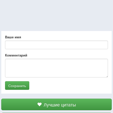
Ваше имя
Комментарий
Сохранить
Лучшие цитаты