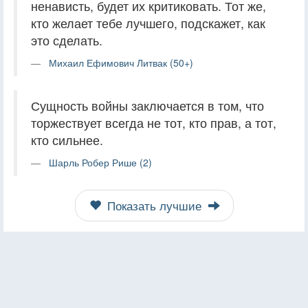
ненависть, будет их критиковать. Тот же,
кто желает тебе лучшего, подскажет, как
это сделать.
Михаил Ефимович Литвак (50+)
Сущность войны заключается в том, что
торжествует всегда не тот, кто прав, а тот,
кто сильнее.
Шарль Робер Рише (2)
Показать лучшие