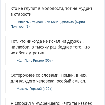
Кто не глупит в молодости, тот не мудрит
в старости.
Гипсовый трубач, или Конец фильма (Юрий
Поляков) (6)
Тот, кто никогда не искал ни дружбы,
ни любви, в тысячу раз беднее того, кто
их обеих утратил.
Жан Поль Рихтер (50+)
Осторожнее со словами! Помни, в них,
для каждого человека, особый смысл.
Максим Горький (100+)
Я спросил у мудрейшего: «Что ты извлек