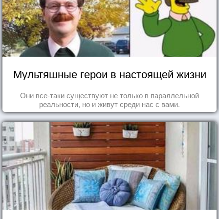
Мультяшные герои в настоящей жизни
Они все-таки существуют не только в параллельной
реальности, но и живут среди нас с вами.