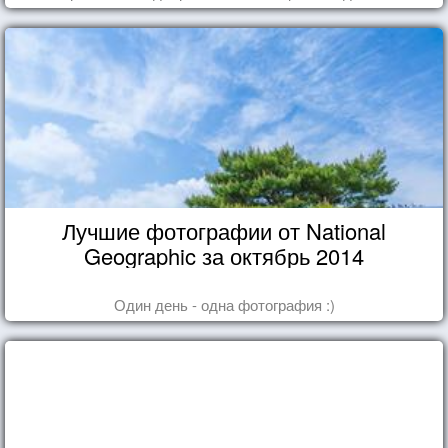
Лучшие фотографии от National
Geographic за октябрь 2014
Один день - одна фотография :)