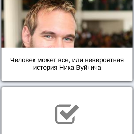
Человек может всё, или невероятная
история Ника Вуйчича