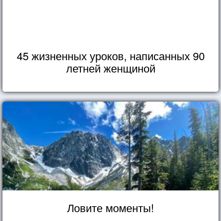
45 жизненных уроков, написанных 90
летней женщиной
Ловите моменты!