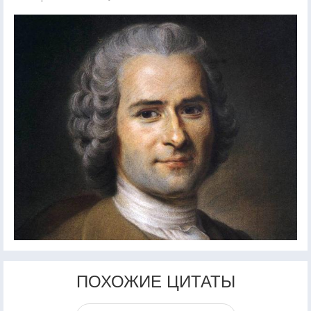
ПОХОЖИЕ ЦИТАТЫ