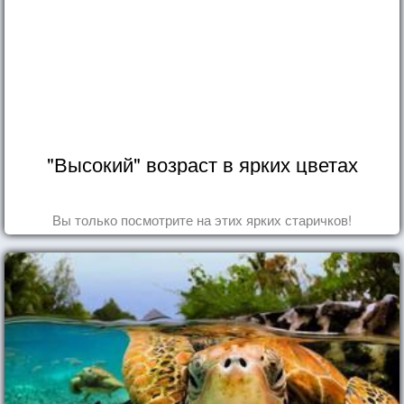
"Высокий" возраст в ярких цветах
Вы только посмотрите на этих ярких старичков!