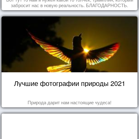
забросит нас в новую реальность. БЛАГОДАРНОСТЬ.
Лучшие фотографии природы 2021
Природа дарит нам настоящие чудеса!