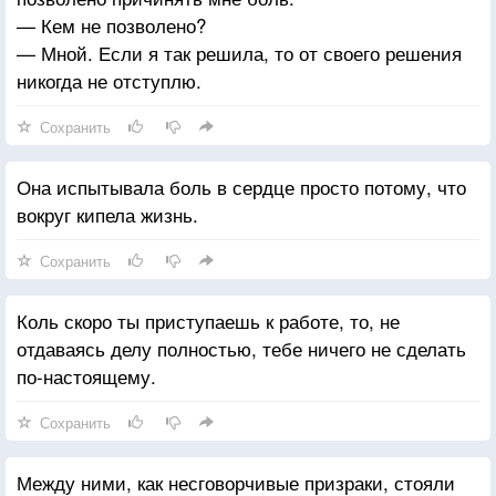
— Кем не позволено?
— Мной. Если я так решила, то от своего решения
никогда не отступлю.
Сохранить
Она испытывала боль в сердце просто потому, что
вокруг кипела жизнь.
Сохранить
Коль скоро ты приступаешь к работе, то, не
отдаваясь делу полностью, тебе ничего не сделать
по-настоящему.
Сохранить
Между ними, как несговорчивые призраки, стояли