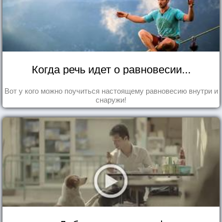
Когда речь идет о равновесии...
Вот у кого можно поучиться настоящему равновесию внутри и
снаружи!