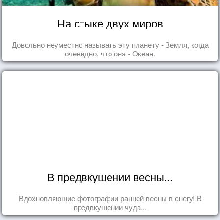
На стыке двух миров
Довольно неуместно называть эту планету - Земля, когда
очевидно, что она - Океан.
В предвкушении весны...
Вдохновляющие фотографии ранней весны в снегу! В
предвкушении чуда...