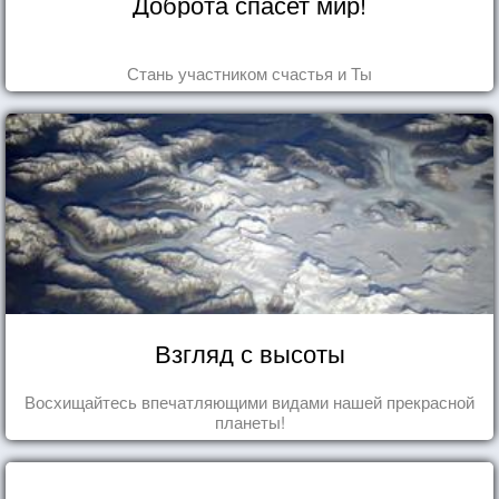
Доброта спасет мир!
Стань участником счастья и Ты
Взгляд с высоты
Восхищайтесь впечатляющими видами нашей прекрасной
планеты!