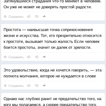
Затянувшиеся страдания что-то меняют в человеке.
Он уже не может не доверять простой радости.
Сохранить
Простота — наивысшая точка соприкосновения
жизни и искусства. Тот, кто презрительно относится
к простоте, вызывает только жалость Если человек
боится простоты, значит он далек от зрелости.
Сохранить
Это удовольствие, когда не хочется говорить, — эта
полнота молчания, которое не нуждается в слове
Сохранить
Однако нас глубоко ранит не предательство того, на
кого мы полагаемся, а скорее предательство того,