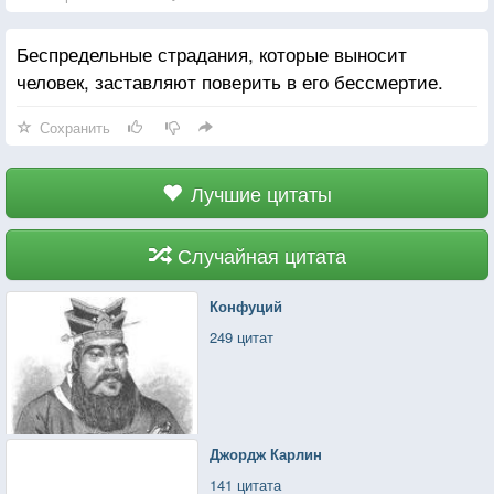
Беспредельные страдания, которые выносит
человек, заставляют поверить в его бессмертие.
Сохранить
Лучшие цитаты
Случайная цитата
Конфуций
249 цитат
Джордж Карлин
141 цитата