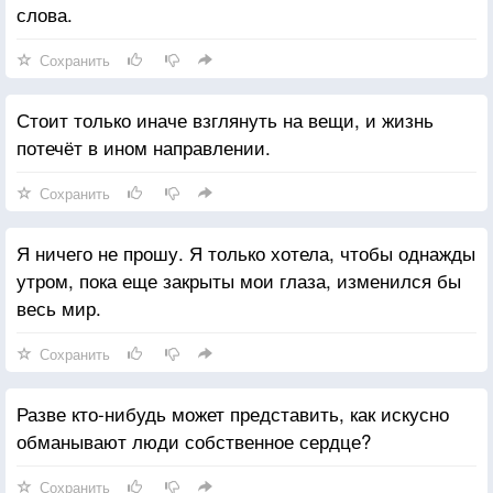
слова.
Сохранить
Стоит только иначе взглянуть на вещи, и жизнь
потечёт в ином направлении.
Сохранить
Я ничего не прошу. Я только хотела, чтобы однажды
утром, пока еще закрыты мои глаза, изменился бы
весь мир.
Сохранить
Разве кто-нибудь может представить, как искусно
обманывают люди собственное сердце?
Сохранить