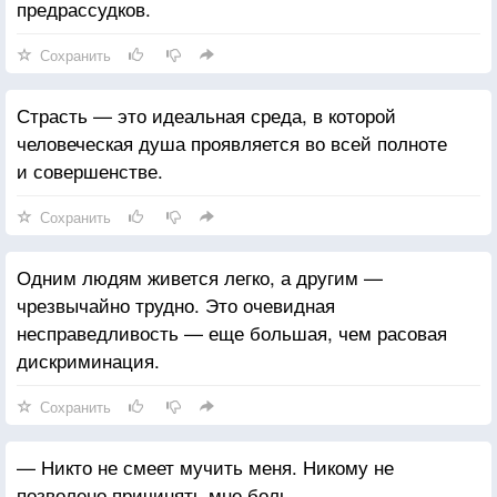
предрассудков.
Сохранить
Страсть — это идеальная среда, в которой
человеческая душа проявляется во всей полноте
и совершенстве.
Сохранить
Одним людям живется легко, а другим —
чрезвычайно трудно. Это очевидная
несправедливость — еще большая, чем расовая
дискриминация.
Сохранить
— Никто не смеет мучить меня. Никому не
позволено причинять мне боль.