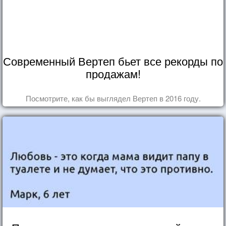
Современный Вертеп бьет все рекорды по
продажам!
Посмотрите, как бы выглядел Вертеп в 2016 году.