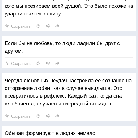
кого мы презираем всей душой. Это было похоже на
удар кинжалом в спину.
Сохранить
Если бы не любовь, то люди ладили бы друг с
другом.
Сохранить
Череда любовных неудач настроила её сознание на
отторжение любви, как в случае выкидыша. Это
превратилось в рефлекс. Каждый раз, когда она
влюбляется, случается очередной выкидыш.
Сохранить
Обычаи формируют в людях немало