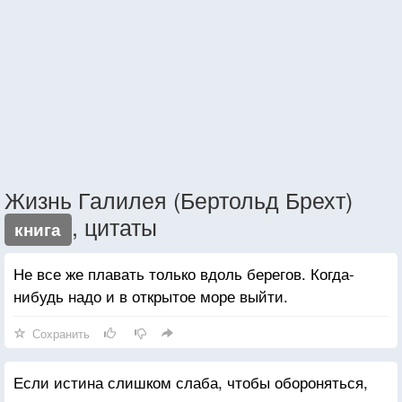
Жизнь Галилея (Бертольд Брехт)
, цитаты
книга
Не все же плавать только вдоль берегов. Когда-
нибудь надо и в открытое море выйти.
Сохранить
Если истина слишком слаба, чтобы обороняться,