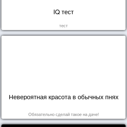
IQ тест
тест
Невероятная красота в обычных пнях
Обязательно сделай такое на даче!