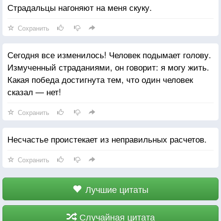
Страдальцы нагоняют на меня скуку.
Сохранить
Сегодня все изменилось! Человек подымает голову.
Измученный страданиями, он говорит: я могу жить.
Какая победа достигнута тем, что один человек
сказал — нет!
Сохранить
Несчастье проистекает из неправильных расчетов.
Сохранить
Лучшие цитаты
Случайная цитата