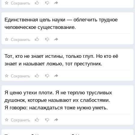
Сохранить
Единственная цель науки — облегчить трудное
человеческое существование.
Сохранить
Тот, кто не знает истины, только глуп. Но кто её
знает и называет ложью, тот преступник.
Сохранить
Я ценю утехи плоти. Я не терплю трусливых
душонок, которые называют их слабостями.
Я говорю: наслаждаться тоже нужно уметь.
Сохранить