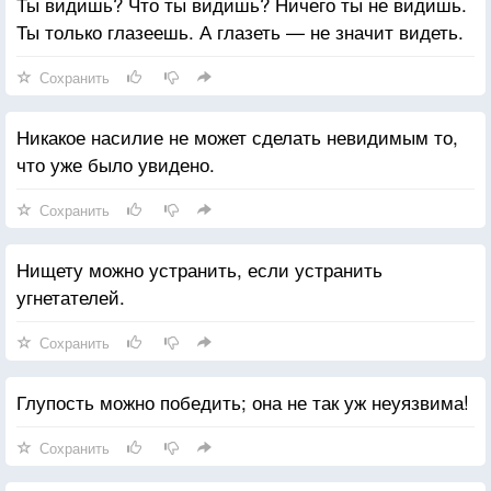
Ты видишь? Что ты видишь? Ничего ты не видишь.
Ты только глазеешь. А глазеть — не значит видеть.
Сохранить
Никакое насилие не может сделать невидимым то,
что уже было увидено.
Сохранить
Нищету можно устранить, если устранить
угнетателей.
Сохранить
Глупость можно победить; она не так уж неуязвима!
Сохранить