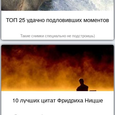
ТОП 25 удачно подловивших моментов
Такие снимки специально не подстроишь)
10 лучших цитат Фридриха Ницше