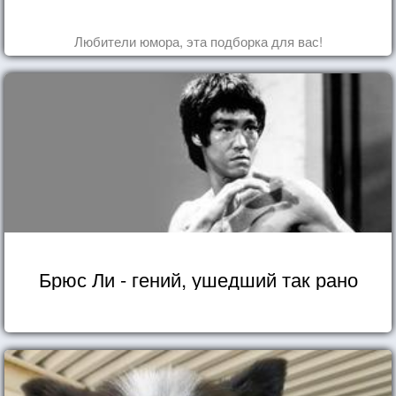
Любители юмора, эта подборка для вас!
Брюс Ли - гений, ушедший так рано