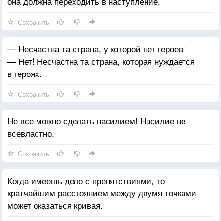
она должна переходить в наступление.
Сохранить
— Несчастна та страна, у которой нет героев!
— Нет! Несчастна та страна, которая нуждается
в героях.
Сохранить
Не все можно сделать насилием! Насилие не
всевластно.
Сохранить
Когда имеешь дело с препятствиями, то
кратчайшим расстоянием между двумя точками
может оказаться кривая.