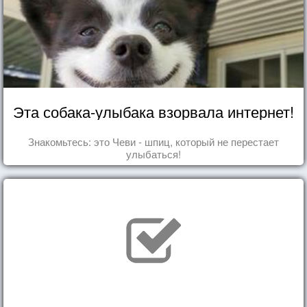
Эта собака-улыбака взорвала интернет!
Знакомьтесь: это Чеви - шпиц, который не перестает
улыбаться!