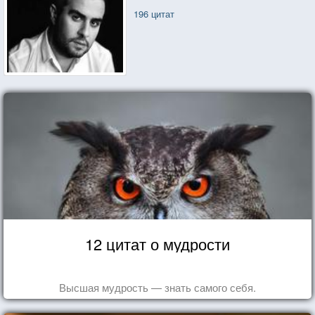
196 цитат
12 цитат о мудрости
Высшая мудрость — знать самого себя.