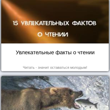
Увлекательные факты о чтении
Читать - значит оставаться молодым!