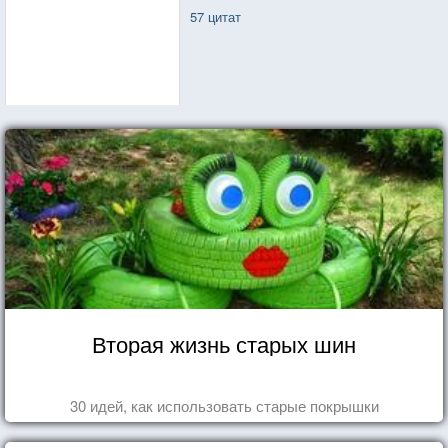
57 цитат
Вторая жизнь старых шин
30 идей, как использовать старые покрышки