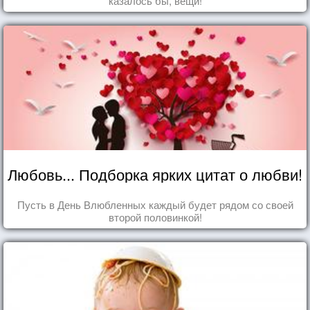
казалось бы, вещи!
Любовь... Подборка ярких цитат о любви!
Пусть в День Влюбленных каждый будет рядом со своей
второй половинкой!