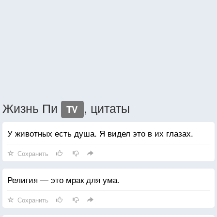
Жизнь Пи
, цитаты
TV
У животных есть душа. Я видел это в их глазах.
Сохранить
Религия — это мрак для ума.
Сохранить