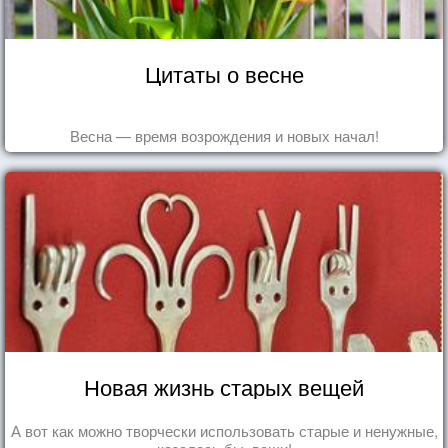
Цитаты о весне
Весна — время возрождения и новых начал!
Новая жизнь старых вещей
А вот как можно творчески использовать старые и ненужные,