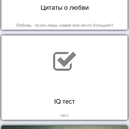
Цитаты о любви
Любовь - всего лишь химия или нечто большее?
IQ тест
тест