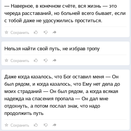
— Наверное, в конечном счёте, вся жизнь — это
череда расставаний, но больней всего бывает, если
с тобой даже не удосужились проститься.
Сохранить
Нельзя найти свой путь, не избрав тропу
Сохранить
Даже когда казалось, что Бог оставил меня — Он
был рядом, и когда казалось, что Ему нет дела до
моих страданий — Он был рядом, а когда всякая
надежда на спасения пропала — Он дал мне
отдохнуть, а потом послал знак, что надо
продолжить путь
Сохранить