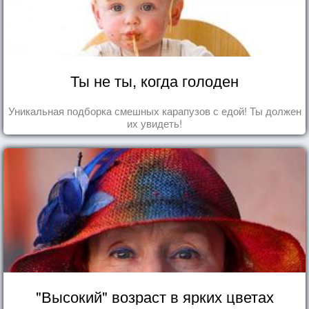
Ты не ты, когда голоден
Уникальная подборка смешных карапузов с едой! Ты должен
их увидеть!
"Высокий" возраст в ярких цветах