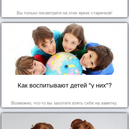
Вы только посмотрите на этих ярких старичков!
Как воспитывают детей "у них"?
Возможно, что-то вы захотите взять себе на заметку.