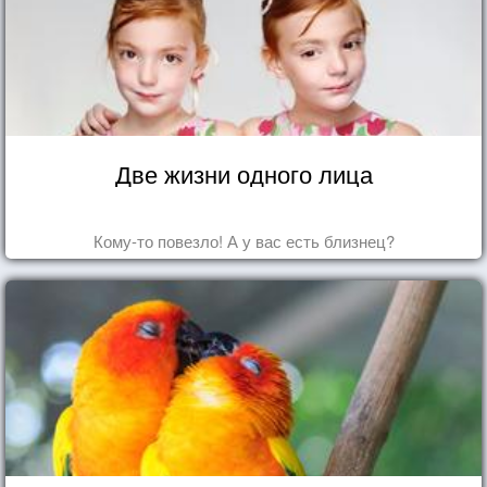
Две жизни одного лица
Кому-то повезло! А у вас есть близнец?