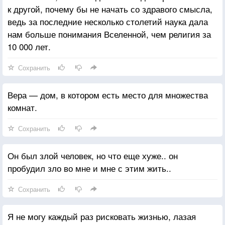
к другой, почему бы не начать со здравого смысла,
ведь за последние несколько столетий наука дала
нам больше понимания Вселенной, чем религия за
10 000 лет.
Сохранить
Вера — дом, в котором есть место для множества
комнат.
Сохранить
Он был злой человек, но что еще хуже.. он
пробудил зло во мне и мне с этим жить..
Сохранить
Я не могу каждый раз рисковать жизнью, лазая