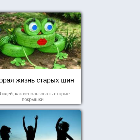
орая жизнь старых шин
0 идей, как использовать старые
покрышки