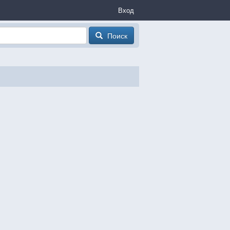
Вход
Поиск