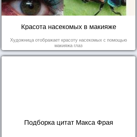
Красота насекомых в макияже
Художница отображает красоту насекомых с помощью
макияжа глаз
Подборка цитат Макса Фрая