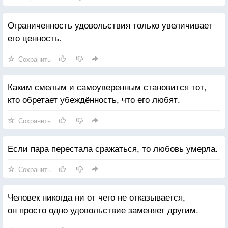
Ограниченность удовольствия только увеличивает
его ценность.
Сохранить
Каким смелым и самоуверенным становится тот,
кто обретает убеждённость, что его любят.
Сохранить
Если пара перестала сражаться, то любовь умерла.
Сохранить
Человек никогда ни от чего не отказывается,
он просто одно удовольствие заменяет другим.