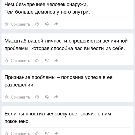
Чем безупречнее человек снаружи,
Тем больше демонов у него внутри.
Сохранить
Масштаб вашей личности определяется величиной
проблемы, которая способна вас вывести из себя.
Сохранить
Признание проблемы – половина успеха в ее
разрешении.
Сохранить
Если ты простил человеку все, значит с ним
покончено.
Сохранить