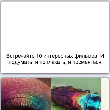
Встречайте 10 интересных фильмов! И
подумать, и поплакать, и посмеяться