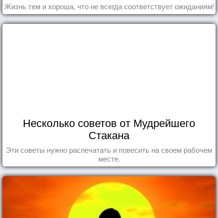
Жизнь тем и хороша, что не всегда соответствует ожиданиям!
Несколько советов от Мудрейшего
Стакана
Эти советы нужно распечатать и повесить на своем рабочем
месте.