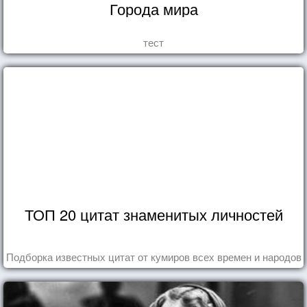
Города мира
тест
ТОП 20 цитат знаменитых личностей
Подборка известных цитат от кумиров всех времен и народов