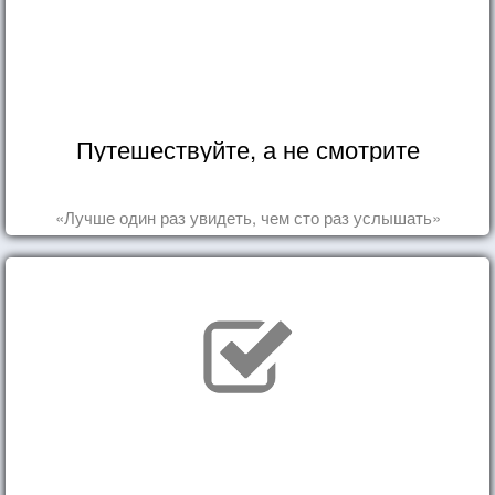
Путешествуйте, а не смотрите
«Лучше один раз увидеть, чем сто раз услышать»