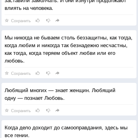
влиять на человека.
Сохранить
Мы никогда не бываем столь беззащитны, как тогда,
когда любим и никогда так безнадежно несчастны,
как тогда, когда теряем объект любви или его
любовь.
Сохранить
Любящий многих — знает женщин. Любящий
одну — познает Любовь.
Сохранить
Когда дело доходит до самооправдания, здесь мы
все гении.