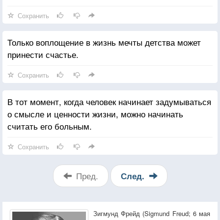
Сохранить
Только воплощение в жизнь мечты детства может
принести счастье.
Сохранить
В тот момент, когда человек начинает задумываться
о смысле и ценности жизни, можно начинать
считать его больным.
Сохранить
Пред.
След.
Зигмунд Фрейд (Sigmund Freud; 6 мая