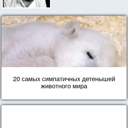
20 самых симпатичных детенышей
животного мира