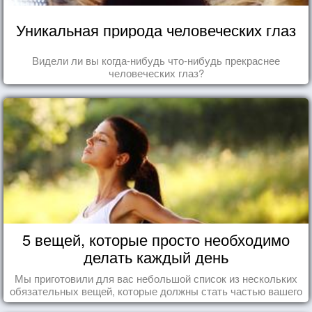
Уникальная природа человеческих глаз
Видели ли вы когда-нибудь что-нибудь прекраснее
человеческих глаз?
5 вещей, которые просто необходимо
делать каждый день
Мы приготовили для вас небольшой список из нескольких
обязательных вещей, которые должны стать частью вашего
дня.