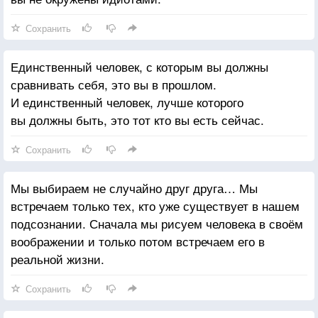
Сохранить
Единственный человек, с которым вы должны
сравнивать себя, это вы в прошлом.
И единственный человек, лучше которого
вы должны быть, это тот кто вы есть сейчас.
Сохранить
Мы выбираем не случайно друг друга… Мы
встречаем только тех, кто уже существует в нашем
подсознании. Сначала мы рисуем человека в своём
воображении и только потом встречаем его в
реальной жизни.
Сохранить