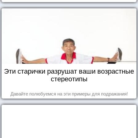
Эти старички разрушат ваши возрастные
стереотипы
Давайте полюбуемся на эти примеры для подражания!