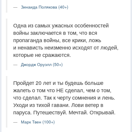
Зинаида Полякова (40+)
Одна из самых ужасных особенностей
войны заключается в том, что вся
пропаганда войны, все крики, ложь
и ненависть неизменно исходят от людей,
которые не сражаются.
Джордж Оруэлл (50+)
Пройдет 20 лет и ты будешь больше
жалеть о том что НЕ сделал, чем о том,
что сделал. Так к черту сомнения и лень.
Уходи из тихой гавани. Лови ветер в
паруса. Путешествуй. Мечтай. Открывай.
Марк Твен (100+)