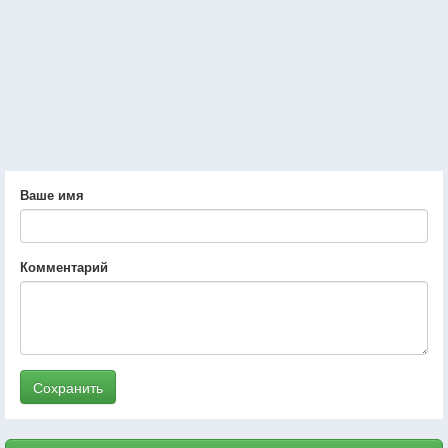
Ваше имя
Комментарий
Сохранить