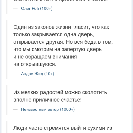
Олег Рой (100+)
Один из законов жизни гласит, что как
только закрывается одна дверь,
открывается другая. Но вся беда в том,
что мы смотрим на запертую дверь
и не обращаем внимания
на открывшуюся.
Андре Жид (10+)
Из мелких радостей можно сколотить
вполне приличное счастье!
Неизвестный автор (1000+)
Люди часто стремятся выйти сухими из