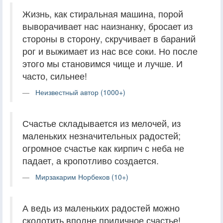
Жизнь, как стиральная машина, порой
выворачивает нас наизнанку, бросает из
стороны в сторону, скручивает в бараний
рог и выжимает из нас все соки. Но после
этого мы становимся чище и лучше. И
часто, сильнее!
Неизвестный автор (1000+)
Счастье складывается из мелочей, из
маленьких незначительных радостей;
огромное счастье как кирпич с неба не
падает, а кропотливо создается.
Мирзакарим Норбеков (10+)
А ведь из маленьких радостей можно
сколотить вполне приличное счастье!