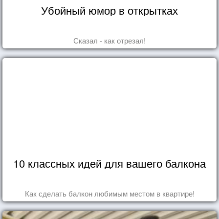
Убойный юмор в открытках
Сказал - как отрезал!
10 классных идей для вашего балкона
Как сделать балкон любимым местом в квартире!