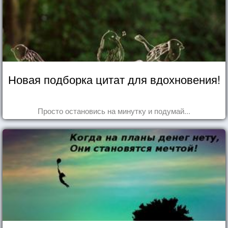
Новая подборка цитат для вдохновения!
Просто остановись на минутку и подумай...