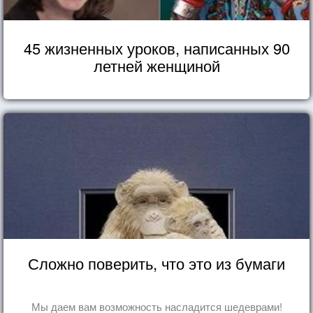
45 жизненных уроков, написанных 90
летней женщиной
Сложно поверить, что это из бумаги
Мы даем вам возможность насладится шедеврами!