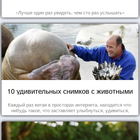
«Лучше один раз увидеть, чем сто раз услышать»
10 удивительных снимков с животными
Каждый раз витая в просторах интернета, находится что-
нибудь такое, что заставляет улыбнуться, удивиться,
восхититься...