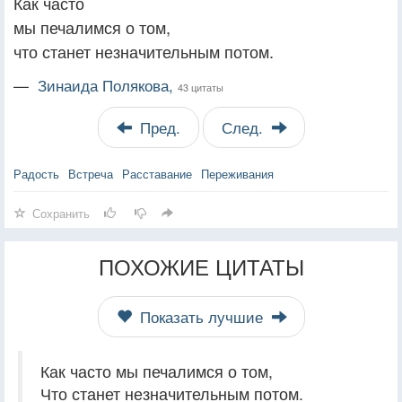
Как часто
мы печалимся о том,
что станет незначительным потом.
—
Зинаида Полякова,
43 цитаты
Пред.
След.
Радость
Встреча
Расставание
Переживания
Сохранить
ПОХОЖИЕ ЦИТАТЫ
Показать лучшие
Как часто мы печалимся о том,
Что станет незначительным потом.