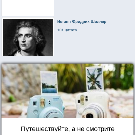
Иоганн Фридрих Шиллер
101 цитата
Путешествуйте, а не смотрите