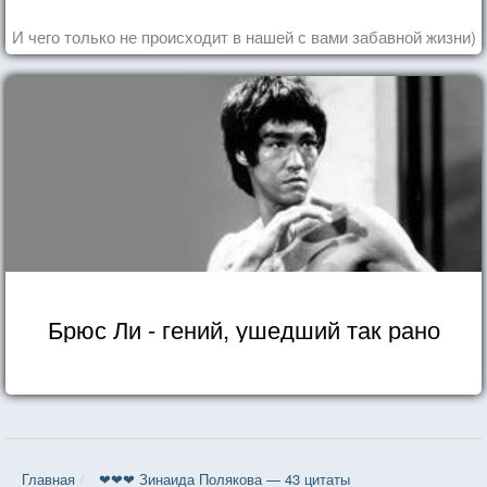
И чего только не происходит в нашей с вами забавной жизни)
Брюс Ли - гений, ушедший так рано
Главная
❤❤❤ Зинаида Полякова — 43 цитаты