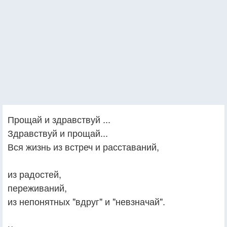
Прощай и здравствуй ...
Здравствуй и прощай...
Вся жизнь из встреч и расставаний,
из радостей,
переживаний,
из непонятных "вдруг" и "невзначай".