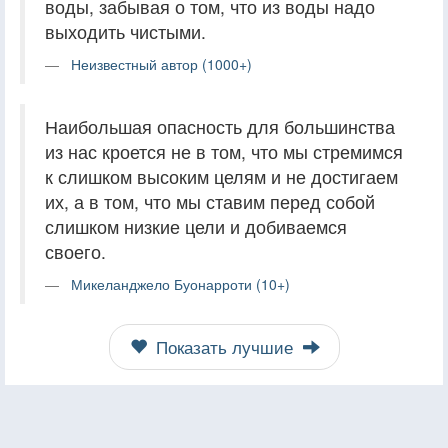
воды, забывая о том, что из воды надо
выходить чистыми.
Неизвестный автор (1000+)
Наибольшая опасность для большинства
из нас кроется не в том, что мы стремимся
к слишком высоким целям и не достигаем
их, а в том, что мы ставим перед собой
слишком низкие цели и добиваемся
своего.
Микеланджело Буонарроти (10+)
Показать лучшие