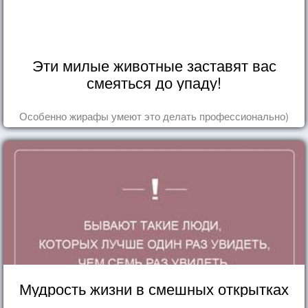
Эти милые животные заставят вас
смеяться до упаду!
Особенно жирафы умеют это делать профессионально)
Мудрость жизни в смешных открытках