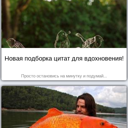
Новая подборка цитат для вдохновения!
Просто остановись на минутку и подумай...