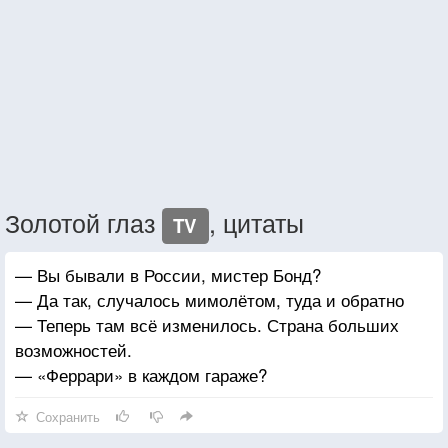
Золотой глаз
, цитаты
TV
— Вы бывали в России, мистер Бонд?
— Да так, случалось мимолётом, туда и обратно
— Теперь там всё изменилось. Страна больших
возможностей.
— «Феррари» в каждом гараже?
Сохранить