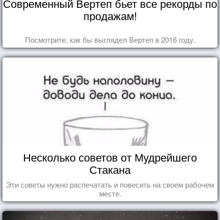
Современный Вертеп бьет все рекорды по
продажам!
Посмотрите, как бы выглядел Вертеп в 2016 году.
Несколько советов от Мудрейшего
Стакана
Эти советы нужно распечатать и повесить на своем рабочем
месте.