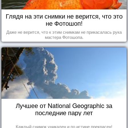
Глядя на эти снимки не верится, что это
не Фотошоп!
Даже не верится, что к этим снимкам не прикасалась рука
мастера Фотошопа.
Лучшее от National Geographic за
последние пару лет
Каждый снимок уникален и по истине прекрасен!