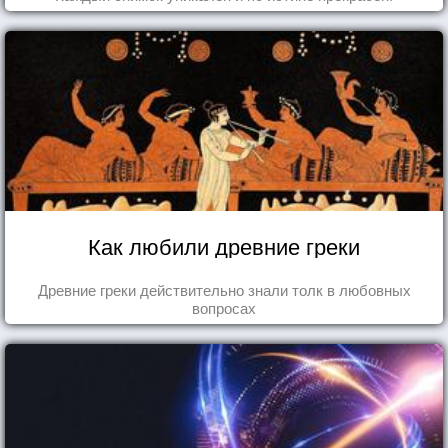
Как любили древние греки
Древние греки действительно знали толк в любовных
вопросах