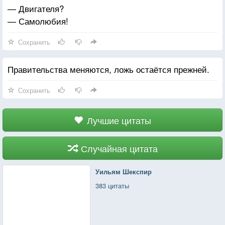
— Двигателя?
— Самолюбия!
Сохранить
Правительства меняются, ложь остаётся прежней.
Сохранить
Лучшие цитаты
Случайная цитата
Уильям Шекспир
383 цитаты