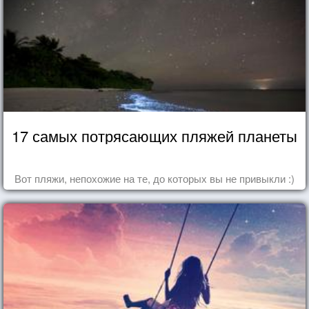
17 самых потрясающих пляжей планеты
Вот пляжи, непохожие на те, до которых вы не привыкли :)