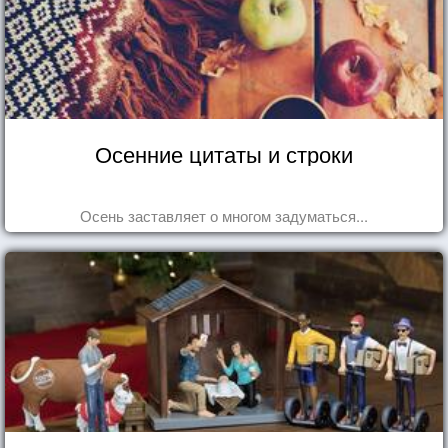
Осенние цитаты и строки
Осень заставляет о многом задуматься...