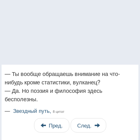
— Ты вообще обращаешь внимание на что-
нибудь кроме статистики, вулканец?
— Да. Но поэзия и философия здесь
бесполезны.
—
Звездный путь,
8 цитат
Пред.
След.