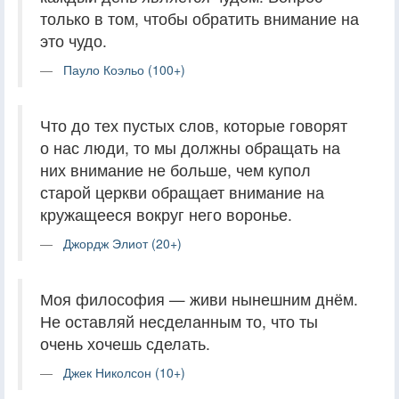
только в том, чтобы обратить внимание на
это чудо.
Пауло Коэльо (100+)
Что до тех пустых слов, которые говорят
о нас люди, то мы должны обращать на
них внимание не больше, чем купол
старой церкви обращает внимание на
кружащееся вокруг него воронье.
Джордж Элиот (20+)
Моя философия — живи нынешним днём.
Не оставляй несделанным то, что ты
очень хочешь сделать.
Джек Николсон (10+)