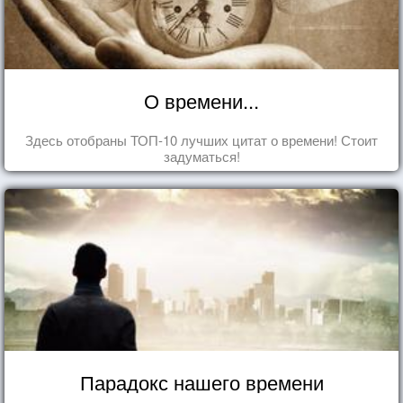
О времени...
Здесь отобраны ТОП-10 лучших цитат о времени! Стоит
задуматься!
Парадокс нашего времени