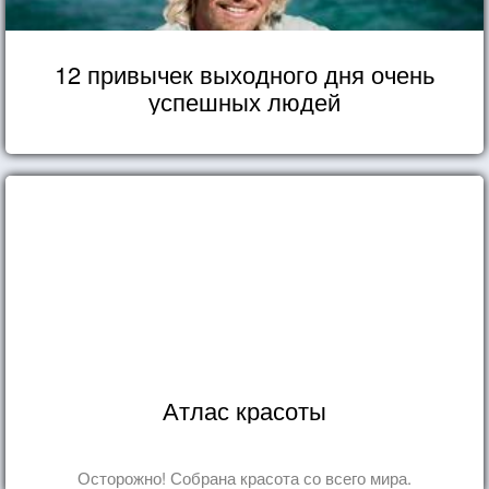
12 привычек выходного дня очень
успешных людей
Атлас красоты
Осторожно! Собрана красота со всего мира.