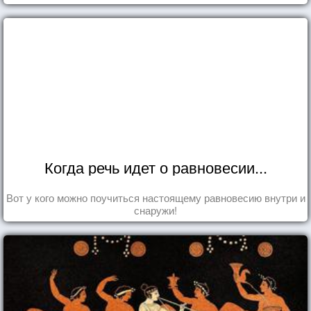
Когда речь идет о равновесии...
Вот у кого можно поучиться настоящему равновесию внутри и
снаружи!