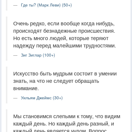
Где ты? (Марк Леви) (50+)
Очень редко, если вообще когда нибудь,
происходят безнадежные происшествия.
Но есть много людей, которые теряют
надежду перед малейшими трудностями.
Зиг Зиглар (100+)
Искусство быть мудрым состоит в умении
знать, на что не следует обращать
внимание.
Уильям Джеймс (30+)
Мы становимся слепыми к тому, что видим
каждый день. Но каждый день разный, и
каждый день является чудом. Вопрос