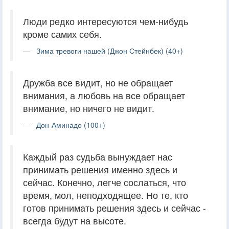
Люди редко интересуются чем-нибудь
кроме самих себя.
Зима тревоги нашей (Джон Стейнбек) (40+)
Дружба все видит, но не обращает
внимания, а любовь на все обращает
внимание, но ничего не видит.
Дон-Аминадо (100+)
Каждый раз судьба вынуждает нас
принимать решения именно здесь и
сейчас. Конечно, легче сослаться, что
время, мол, неподходящее. Но те, кто
готов принимать решения здесь и сейчас -
всегда будут на высоте.