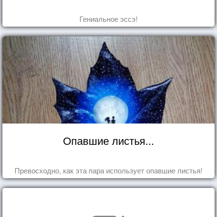
Гениальное эссэ!
Опавшие листья...
Превосходно, как эта пара использует опавшие листья!