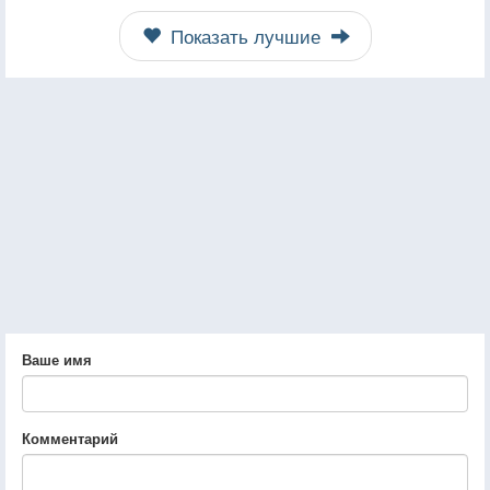
Показать лучшие
Ваше имя
Комментарий