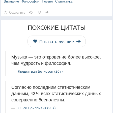
Внимание
Философия
Поэзия
Статистика
Сохранить
ПОХОЖИЕ ЦИТАТЫ
Показать лучшие
Музыка — это откровение более высокое,
чем мудрость и философия.
Людвиг ван Бетховен (20+)
Согласно последним статистическим
данным, 43% всех статистических данных
совершенно бесполезны.
Эшли Бриллиант (20+)