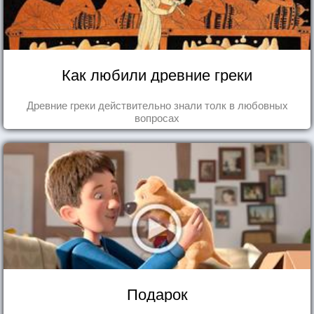
Как любили древние греки
Древние греки действительно знали толк в любовных
вопросах
Подарок