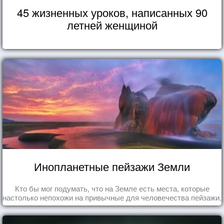
45 жизненных уроков, написанных 90
летней женщиной
Инопланетные пейзажи Земли
Кто бы мог подумать, что на Земле есть места, которые
настолько непохожи на привычные для человечества пейзажи,
что кажутся и вовсе инопланетными!