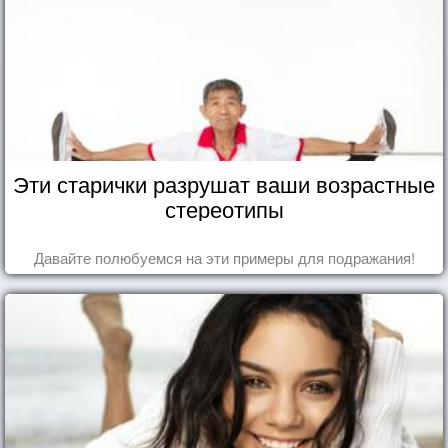
Эти старички разрушат ваши возрастные
стереотипы
Давайте полюбуемся на эти примеры для подражания!