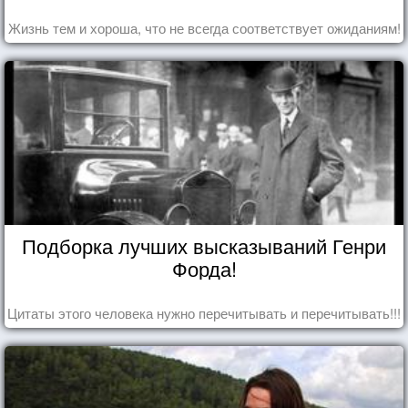
Жизнь тем и хороша, что не всегда соответствует ожиданиям!
Подборка лучших высказываний Генри
Форда!
Цитаты этого человека нужно перечитывать и перечитывать!!!