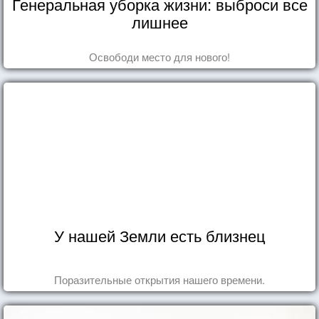
Генеральная уборка жизни: выброси все
лишнее
Освободи место для нового!
У нашей Земли есть близнец
Поразительные открытия нашего времени.