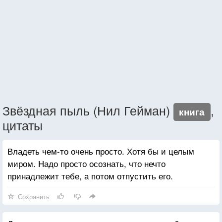
Звёздная пыль (Нил Гейман)
,
книга
цитаты
Владеть чем-то очень просто. Хотя бы и целым
миром. Надо просто осознать, что нечто
принадлежит тебе, а потом отпустить его.
Сохранить