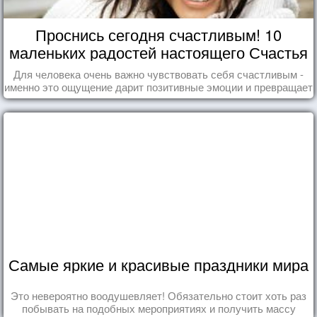
Проснись сегодня счастливым! 10
маленьких радостей настоящего Счастья
Для человека очень важно чувствовать себя счастливым -
именно это ощущение дарит позитивные эмоции и превращает
каждый день в маленький праздник.
Самые яркие и красивые праздники мира
Это невероятно воодушевляет! Обязательно стоит хоть раз
побывать на подобных мероприятиях и получить массу