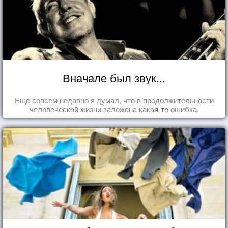
Вначале был звук...
Еще совсем недавно я думал, что в продолжительности
человеческой жизни заложена какая-то ошибка.