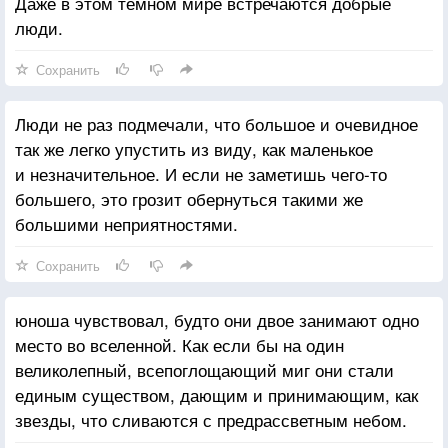
Даже в этом темном мире встречаются добрые
люди.
Сохранить
Люди не раз подмечали, что большое и очевидное
так же легко упустить из виду, как маленькое
и незначительное. И если не заметишь чего-то
большего, это грозит обернуться такими же
большими неприятностями.
Сохранить
юноша чувствовал, будто они двое занимают одно
место во вселенной. Как если бы на один
великолепный, всепоглощающий миг они стали
единым существом, дающим и принимающим, как
звезды, что сливаются с предрассветным небом.