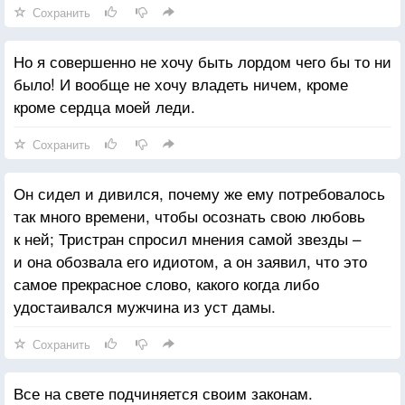
Сохранить
Но я совершенно не хочу быть лордом чего бы то ни
было! И вообще не хочу владеть ничем, кроме
кроме сердца моей леди.
Сохранить
Он сидел и дивился, почему же ему потребовалось
так много времени, чтобы осознать свою любовь
к ней; Тристран спросил мнения самой звезды –
и она обозвала его идиотом, а он заявил, что это
самое прекрасное слово, какого когда либо
удостаивался мужчина из уст дамы.
Сохранить
Все на свете подчиняется своим законам.