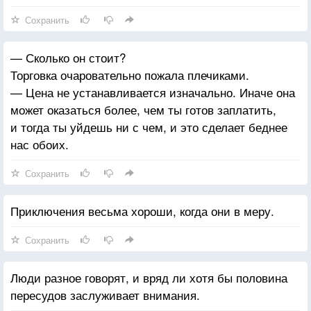
Сохранить
— Сколько он стоит?
Торговка очаровательно пожала плечиками.
— Цена не устанавливается изначально. Иначе она
может оказаться более, чем ты готов заплатить,
и тогда ты уйдешь ни с чем, и это сделает беднее
нас обоих.
Сохранить
Приключения весьма хороши, когда они в меру.
Сохранить
Люди разное говорят, и вряд ли хотя бы половина
пересудов заслуживает внимания.