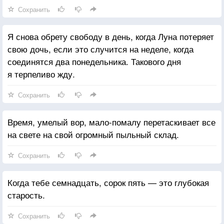
Сохранить
Я снова обрету свободу в день, когда Луна потеряет
свою дочь, если это случится на неделе, когда
соединятся два понедельника. Такового дня
я терпеливо жду.
Сохранить
Время, умелый вор, мало-помалу перетаскивает все
на свете на свой огромный пыльный склад.
Сохранить
Когда тебе семнадцать, сорок пять — это глубокая
старость.
Сохранить