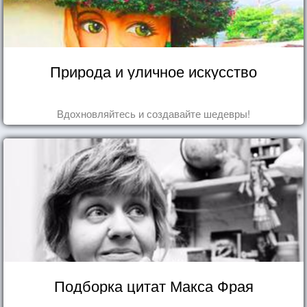
Природа и уличное искусство
Вдохновляйтесь и создавайте шедевры!
Подборка цитат Макса Фрая