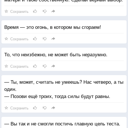
Сохранить
Время — это огонь, в котором мы сгораем!
Сохранить
То, что неизбежно, не может быть неразумно.
Сохранить
— Ты, может, считать не умеешь? Нас четверо, а ты
один.
— Позови ещё троих, тогда силы будут равны.
Сохранить
— Вы так и не смогли постичь главную цель теста.