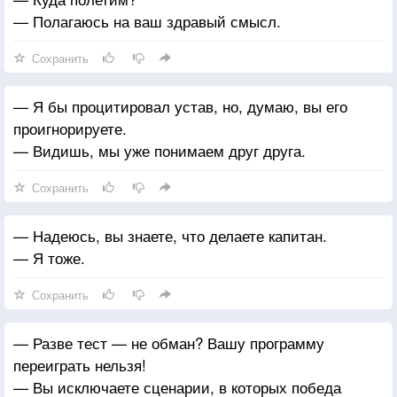
— Полагаюсь на ваш здравый смысл.
Сохранить
— Я бы процитировал устав, но, думаю, вы его
проигнорируете.
— Видишь, мы уже понимаем друг друга.
Сохранить
— Надеюсь, вы знаете, что делаете капитан.
— Я тоже.
Сохранить
— Разве тест — не обман? Вашу программу
переиграть нельзя!
— Вы исключаете сценарии, в которых победа