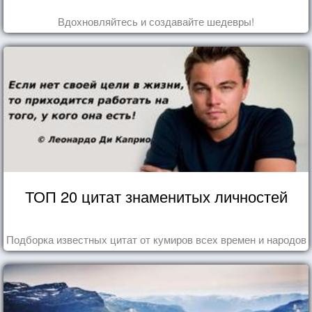
Вдохновляйтесь и создавайте шедевры!
ТОП 20 цитат знаменитых личностей
Подборка известных цитат от кумиров всех времен и народов