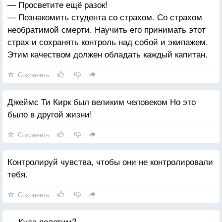
— Просветите ещё разок!
— Познакомить студента со страхом. Со страхом
необратимой смерти. Научить его принимать этот
страх и сохранять контроль над собой и экипажем.
Этим качеством должен обладать каждый капитан.
Сохранить
Джеймс Ти Кирк был великим человеком Но это
было в другой жизни!
Сохранить
Контролируй чувства, чтобы они не контролировали
тебя.
Сохранить
— Куда полетим?