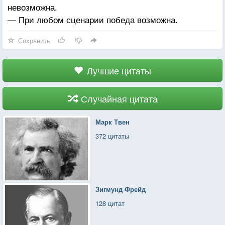
невозможна.
— При любом сценарии победа возможна.
Сохранить
Лучшие цитаты
Случайная цитата
Марк Твен
372 цитаты
Зигмунд Фрейд
128 цитат