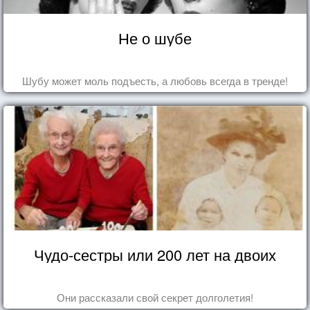
Не о шубе
Шубу может моль подъесть, а любовь всегда в тренде!
Чудо-сестры или 200 лет на двоих
Они рассказали свой секрет долголетия!