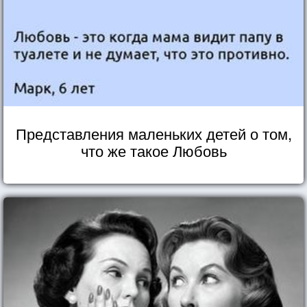
Представления маленьких детей о том,
что же такое Любовь