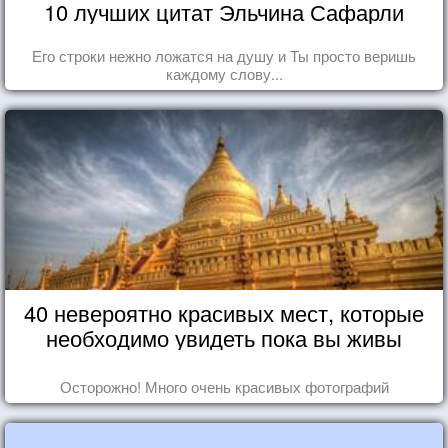
10 лучших цитат Эльчина Сафарли
Его строки нежно ложатся на душу и Ты просто веришь
каждому слову...
40 невероятно красивых мест, которые
необходимо увидеть пока вы живы
Осторожно! Много очень красивых фотографий