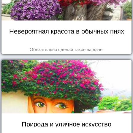
Невероятная красота в обычных пнях
Обязательно сделай такое на даче!
Природа и уличное искусство