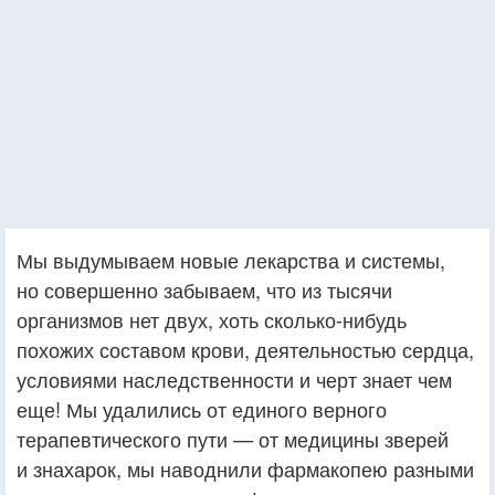
Мы выдумываем новые лекарства и системы,
но совершенно забываем, что из тысячи
организмов нет двух, хоть сколько-нибудь
похожих составом крови, деятельностью сердца,
условиями наследственности и черт знает чем
еще! Мы удалились от единого верного
терапевтического пути — от медицины зверей
и знахарок, мы наводнили фармакопею разными