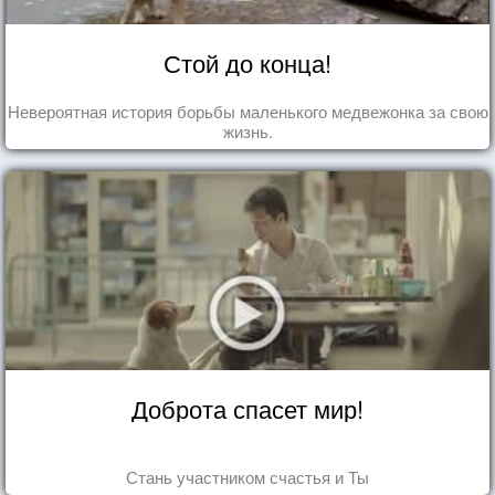
Стой до конца!
Невероятная история борьбы маленького медвежонка за свою
жизнь.
Доброта спасет мир!
Стань участником счастья и Ты