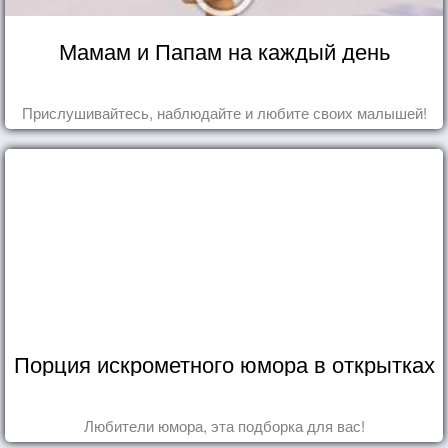
Мамам и Папам на каждый день
Прислушивайтесь, наблюдайте и любите своих малышей!
Порция искрометного юмора в открытках
Любители юмора, эта подборка для вас!