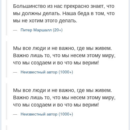
Большинство из нас прекрасно знает, что
мы должны делать. Наша беда в том, что
мы не хотим этого делать.
Питер Маршалл (20+)
Мы все люди и не важно, где мы живем.
Важно лишь то, что мы несем этому миру,
что мы создаем и во что мы верим!
Неизвестный автор (1000+)
Мы все люди и не важно, где мы живем.
Важно лишь то, что мы несем этому миру,
что мы создаем и во что мы верим!
Неизвестный автор (1000+)