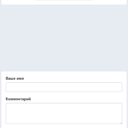
Ваше имя
Комментарий