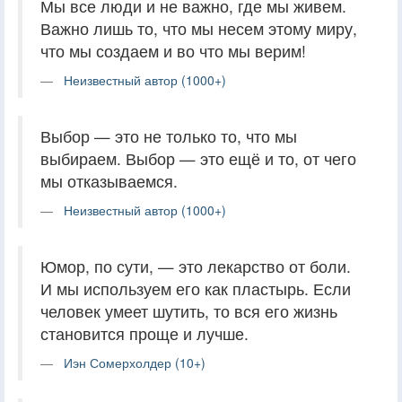
Мы все люди и не важно, где мы живем.
Важно лишь то, что мы несем этому миру,
что мы создаем и во что мы верим!
Неизвестный автор (1000+)
Выбор — это не только то, что мы
выбираем. Выбор — это ещё и то, от чего
мы отказываемся.
Неизвестный автор (1000+)
Юмор, по сути, — это лекарство от боли.
И мы используем его как пластырь. Если
человек умеет шутить, то вся его жизнь
становится проще и лучше.
Иэн Сомерхолдер (10+)