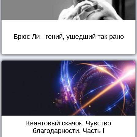
Брюс Ли - гений, ушедший так рано
Квантовый скачок. Чувство
благодарности. Часть I