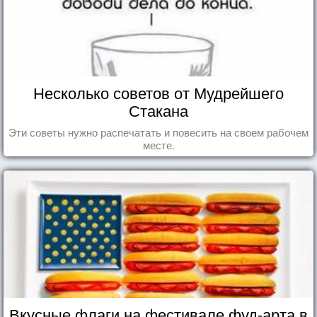
Несколько советов от Мудрейшего
Стакана
Эти советы нужно распечатать и повесить на своем рабочем
месте.
Вкусные флаги на фестивале фуд-арта в