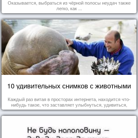
Оказывается, выбраться из чёрной полосы неудач также
легко, как ...
10 удивительных снимков с животными
Каждый раз витая в просторах интернета, находится что-
нибудь такое, что заставляет улыбнуться, удивиться,
восхититься...