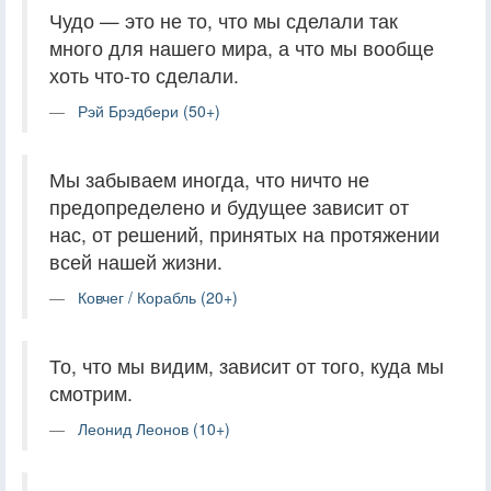
Чудо — это не то, что мы сделали так
много для нашего мира, а что мы вообще
хоть что-то сделали.
Рэй Брэдбери (50+)
Мы забываем иногда, что ничто не
предопределено и будущее зависит от
нас, от решений, принятых на протяжении
всей нашей жизни.
Ковчег / Корабль (20+)
То, что мы видим, зависит от того, куда мы
смотрим.
Леонид Леонов (10+)