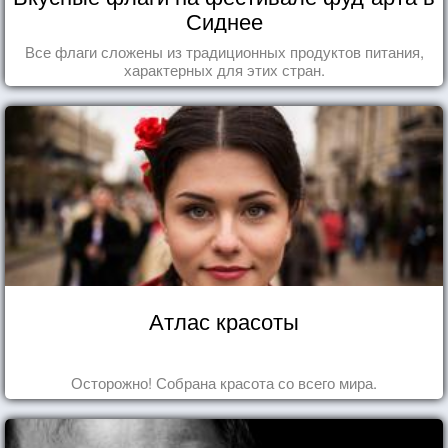
Сиднее
Все флаги сложены из традиционных продуктов питания,
характерных для этих стран.
Атлас красоты
Осторожно! Собрана красота со всего мира.