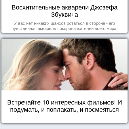
Восхитительные акварели Джозефа
Збуквича
У вас нет никаких шансов остаться в стороне - его
чувственная акварель покорила жителей всего мира.
Встречайте 10 интересных фильмов! И
подумать, и поплакать, и посмеяться