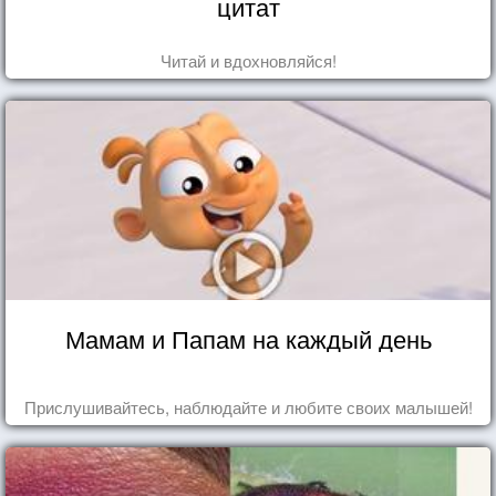
цитат
Читай и вдохновляйся!
Мамам и Папам на каждый день
Прислушивайтесь, наблюдайте и любите своих малышей!