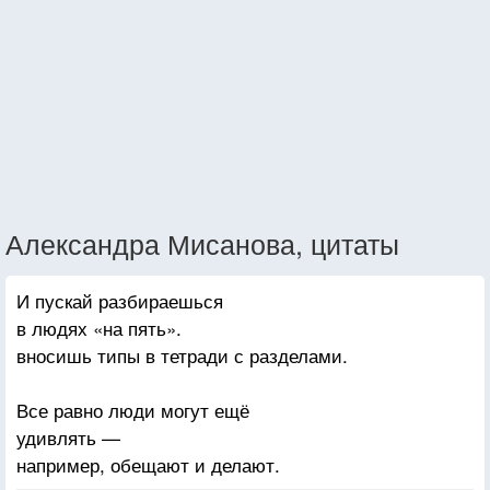
Александра Мисанова, цитаты
И пускай разбираешься
в людях «на пять».
вносишь типы в тетради с разделами.
Все равно люди могут ещё
удивлять —
например, обещают и делают.