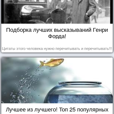
Подборка лучших высказываний Генри
Форда!
Цитаты этого человека нужно перечитывать и перечитывать!!!
Лучшее из лучшего! Топ 25 популярных