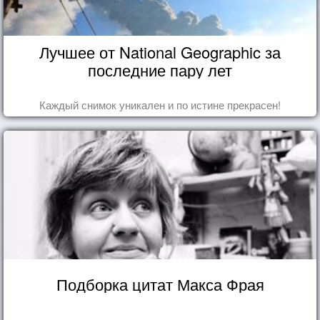
Лучшее от National Geographic за
последние пару лет
Каждый снимок уникален и по истине прекрасен!
Подборка цитат Макса Фрая