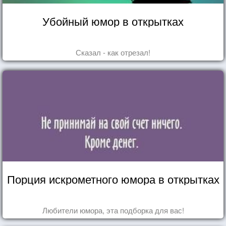
Убойный юмор в открытках
Сказал - как отрезал!
Порция искрометного юмора в открытках
Любители юмора, эта подборка для вас!