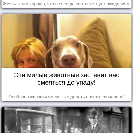
Жизнь тем и хороша, что не всегда соответствует ожиданиям!
Эти милые животные заставят вас
смеяться до упаду!
Особенно жирафы умеют это делать профессионально)