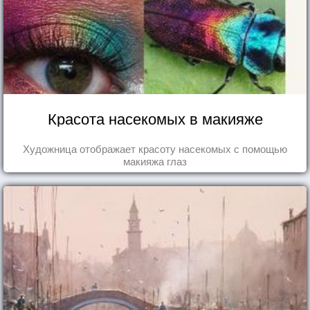
Красота насекомых в макияже
Художница отображает красоту насекомых с помощью
макияжа глаз