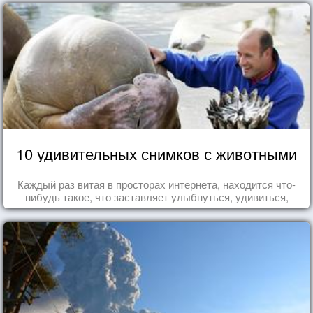
10 удивительных снимков с животными
Каждый раз витая в просторах интернета, находится что-
нибудь такое, что заставляет улыбнуться, удивиться,
восхититься...