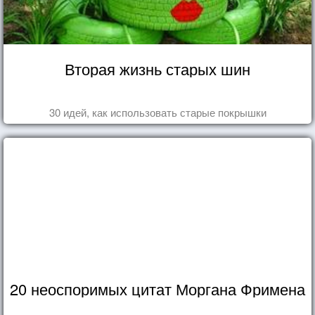
Вторая жизнь старых шин
30 идей, как использовать старые покрышки
20 неоспоримых цитат Моргана Фримена