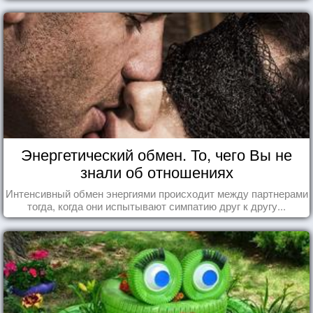
Энергетический обмен. То, чего Вы не
знали об отношениях
Интенсивный обмен энергиями происходит между партнерами
тогда, когда они испытывают симпатию друг к другу...