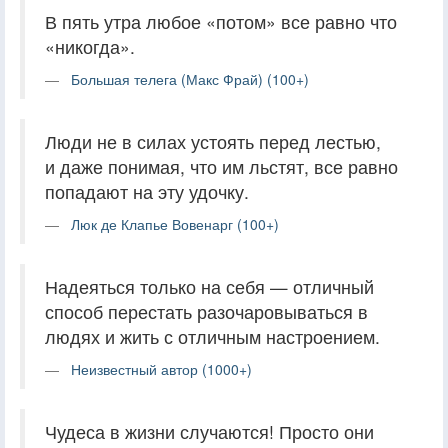
В пять утра любое «потом» все равно что
«никогда».
Большая телега (Макс Фрай) (100+)
Люди не в силах устоять перед лестью,
и даже понимая, что им льстят, все равно
попадают на эту удочку.
Люк де Клапье Вовенарг (100+)
Надеяться только на себя — отличный
способ перестать разочаровываться в
людях и жить с отличным настроением.
Неизвестный автор (1000+)
Чудеса в жизни случаются! Просто они