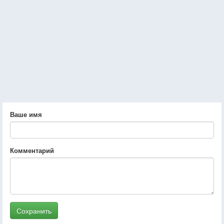
Ваше имя
Комментарий
Сохранить