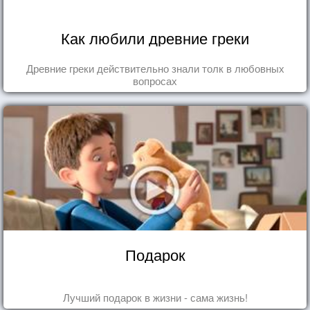
Как любили древние греки
Древние греки действительно знали толк в любовных
вопросах
Подарок
Лучший подарок в жизни - сама жизнь!