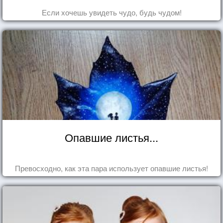
Если хочешь увидеть чудо, будь чудом!
Опавшие листья...
Превосходно, как эта пара использует опавшие листья!