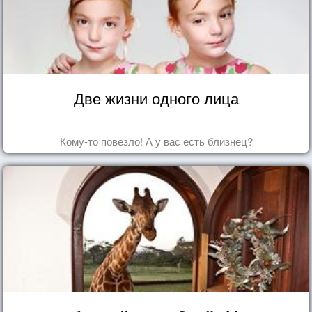
Две жизни одного лица
Кому-то повезло! А у вас есть близнец?