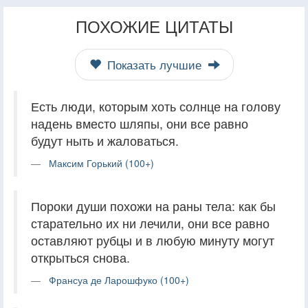
ПОХОЖИЕ ЦИТАТЫ
Показать лучшие
Есть люди, которым хоть солнце на голову
надень вместо шляпы, они все равно
будут ныть и жаловаться.
Максим Горький (100+)
Пороки души похожи на раны тела: как бы
старательно их ни лечили, они все равно
оставляют рубцы и в любую минуту могут
открыться снова.
Франсуа де Ларошфуко (100+)