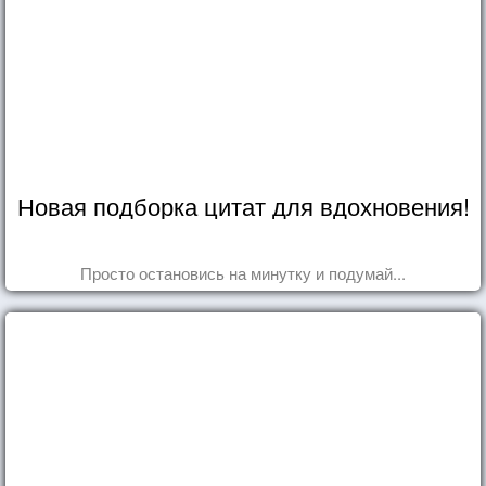
Новая подборка цитат для вдохновения!
Просто остановись на минутку и подумай...