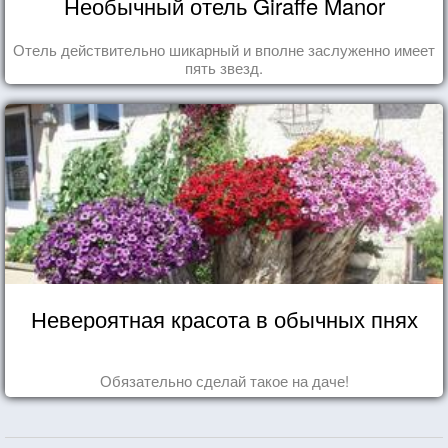
Необычный отель Giraffe Manor
Отель действительно шикарный и вполне заслуженно имеет
пять звезд.
Невероятная красота в обычных пнях
Обязательно сделай такое на даче!