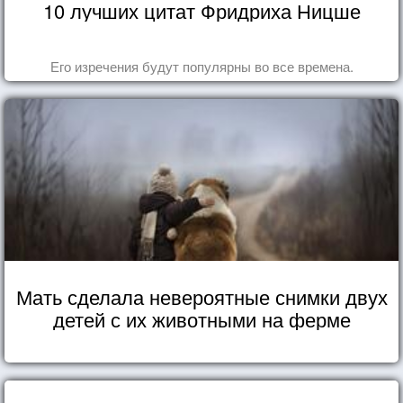
10 лучших цитат Фридриха Ницше
Его изречения будут популярны во все времена.
Мать сделала невероятные снимки двух
детей с их животными на ферме