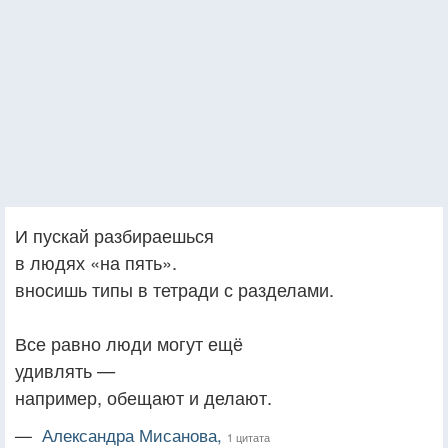
И пускай разбираешься
в людях «на пять».
вносишь типы в тетради с разделами.
Все равно люди могут ещё
удивлять —
например, обещают и делают.
—
Александра Мисанова,
1 цитата