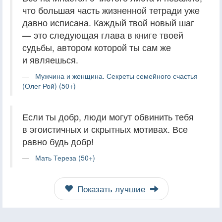
что большая часть жизненной тетради уже
давно исписана. Каждый твой новый шаг
— это следующая глава в книге твоей
судьбы, автором которой ты сам же
и являешься.
Мужчина и женщина. Секреты семейного счастья
(Олег Рой) (50+)
Если ты добр, люди могут обвинить тебя
в эгоистичных и скрытных мотивах. Все
равно будь добр!
Мать Тереза (50+)
Показать лучшие