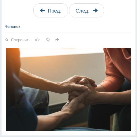
Пред.
След.
Человек
Сохранить