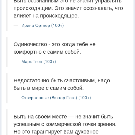
Быть осознанным это не значит управлять
происходящим. Это значит осознавать, что
влияет на происходящее.
Ирина Ортнер (100+)
Одиночество - это когда тебе не
комфортно с самим собой.
Марк Твен (100+)
Недостаточно быть счастливым, надо
быть в мире с самим собой.
Отверженные (Виктор Гюго) (100+)
Быть на своём месте — не значит быть
успешным с коммерческой точки зрения.
Но это гарантирует вам духовное