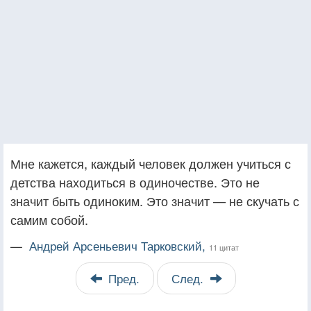
Мне кажется, каждый человек должен учиться с
детства находиться в одиночестве. Это не
значит быть одиноким. Это значит — не скучать с
самим собой.
—
Андрей Арсеньевич Тарковский,
11 цитат
Пред.
След.