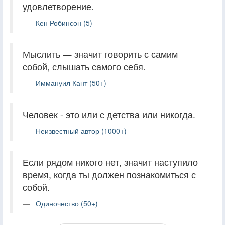
удовлетворение.
Кен Робинсон (5)
Мыслить — значит говорить с самим
собой, слышать самого себя.
Иммануил Кант (50+)
Человек - это или с детства или никогда.
Неизвестный автор (1000+)
Если рядом никого нет, значит наступило
время, когда ты должен познакомиться с
собой.
Одиночество (50+)