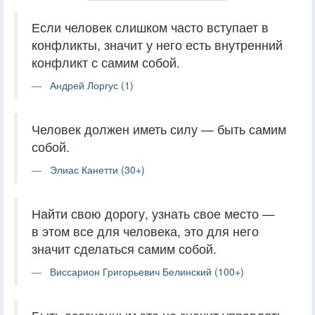
Если человек слишком часто вступает в
конфликты, значит у него есть внутренний
конфликт с самим собой.
Андрей Лоргус (1)
Человек должен иметь силу — быть самим
собой.
Элиас Канетти (30+)
Найти свою дорогу, узнать свое место —
в этом все для человека, это для него
значит сделаться самим собой.
Виссарион Григорьевич Белинский (100+)