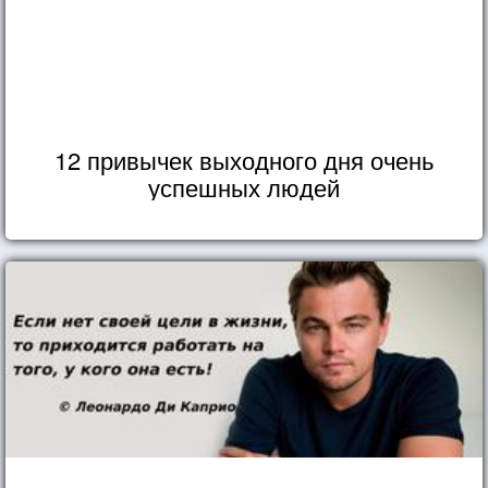
12 привычек выходного дня очень
успешных людей