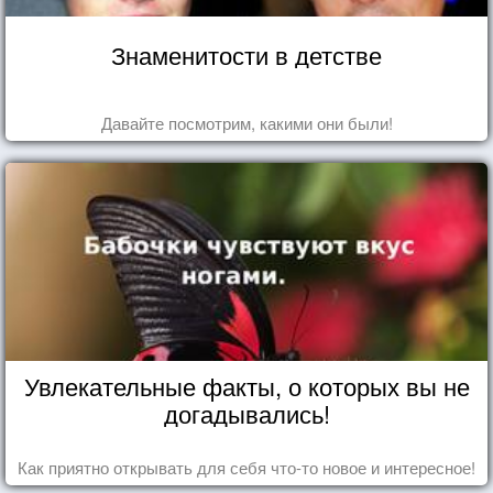
Знаменитости в детстве
Давайте посмотрим, какими они были!
Увлекательные факты, о которых вы не
догадывались!
Как приятно открывать для себя что-то новое и интересное!