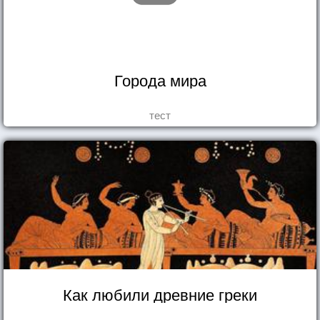
Города мира
тест
Как любили древние греки