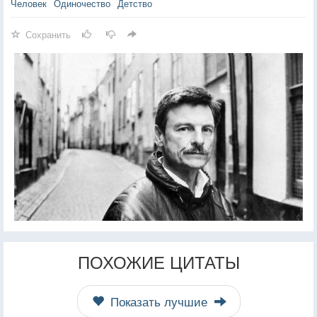
Человек
Одиночество
Детство
Сохранить
ПОХОЖИЕ ЦИТАТЫ
Показать лучшие