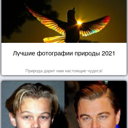
Лучшие фотографии природы 2021
Природа дарит нам настоящие чудеса!