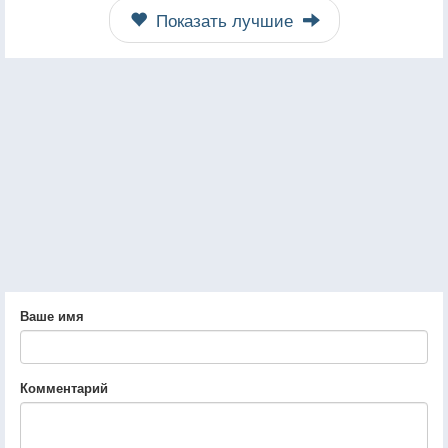
Показать лучшие
Ваше имя
Комментарий