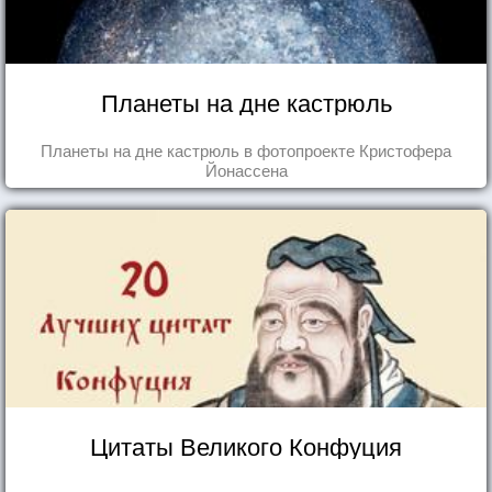
Планеты на дне кастрюль
Планеты на дне кастрюль в фотопроекте Кристофера
Йонассена
Цитаты Великого Конфуция