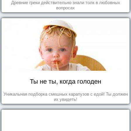
Древние греки действительно знали толк в любовных
вопросах
Ты не ты, когда голоден
Уникальная подборка смешных карапузов с едой! Ты должен
их увидеть!