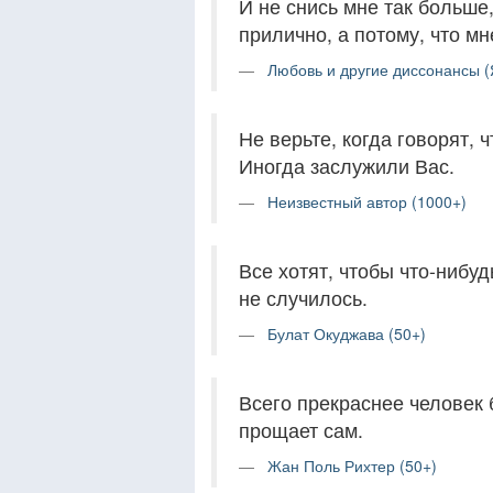
И не снись мне так больше,
прилично, а потому, что мне
Любовь и другие диссонансы (
Не верьте, когда говорят, 
Иногда заслужили Вас.
Неизвестный автор (1000+)
Все хотят, чтобы что-нибуд
не случилось.
Булат Окуджава (50+)
Всего прекраснее человек 
прощает сам.
Жан Поль Рихтер (50+)