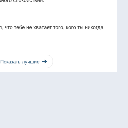
, что тебе не хватает того, кого ты никогда
Показать лучшие