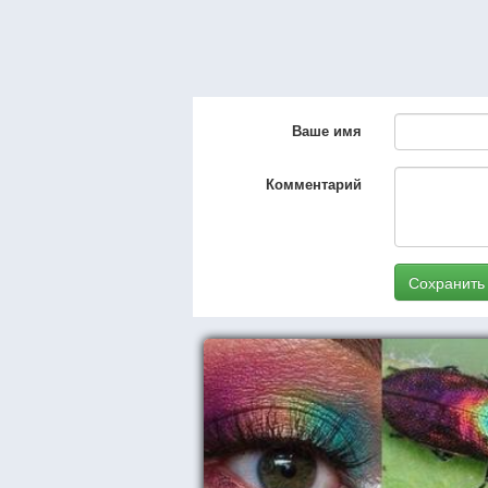
Ваше имя
Комментарий
Сохранить