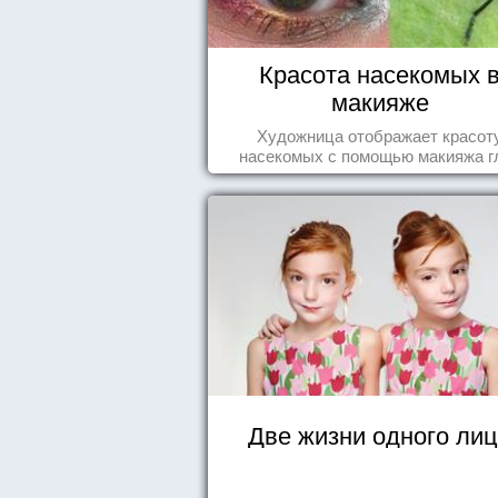
Красота насекомых 
макияже
Художница отображает красот
насекомых с помощью макияжа г
Две жизни одного ли