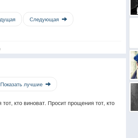
дущая
Следующая
я
Показать лучшие
тот, кто виноват. Просит прощения тот, кто