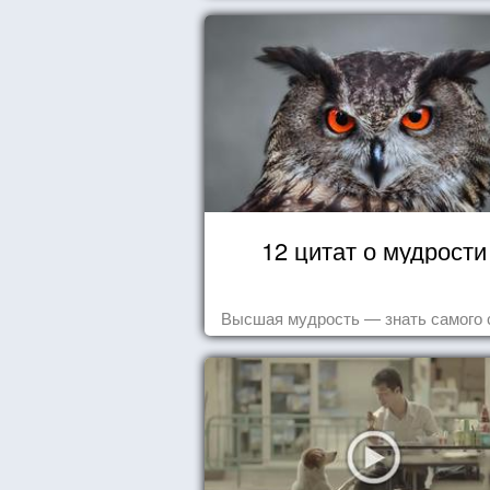
12 цитат о мудрости
Высшая мудрость — знать самого 