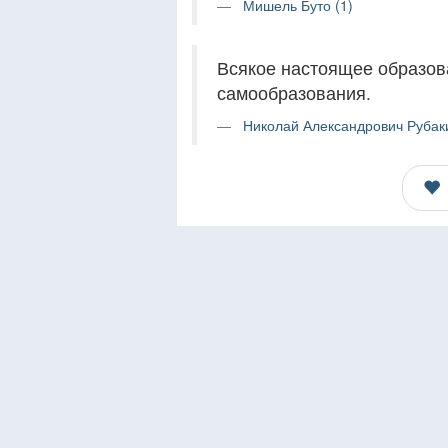
Мишель Буто (1)
Всякое настоящее образов
самообразования.
Николай Александрович Рубаки