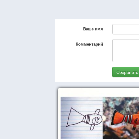
Ваше имя
Комментарий
Сохранить