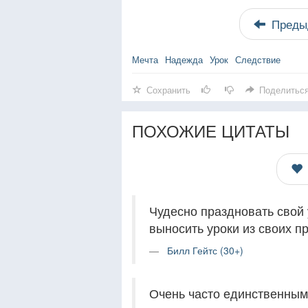
Преды
Мечта
Надежда
Урок
Следствие
Сохранить
Поделитьс
ПОХОЖИЕ ЦИТАТЫ
Чудесно праздновать свой
выносить уроки из своих п
Билл Гейтс (30+)
Очень часто единственным,