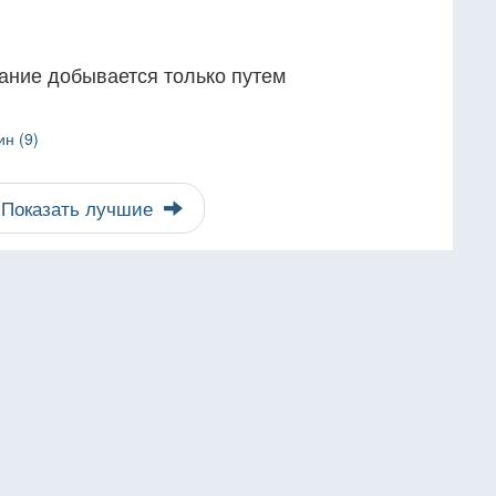
ание добывается только путем
н (9)
Показать лучшие