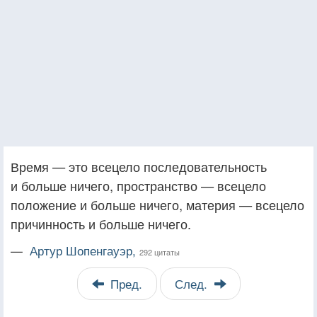
Время — это всецело последовательность
и больше ничего, пространство — всецело
положение и больше ничего, материя — всецело
причинность и больше ничего.
—
Артур Шопенгауэр,
292 цитаты
Пред.
След.