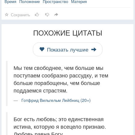
Время
Положение
Пространство
Материя
Сохранить
ПОХОЖИЕ ЦИТАТЫ
Показать лучшие
Мы тем свободнее, чем больше мы
поступаем сообразно рассудку, и тем
больше порабощены, чем больше
поддаемся страстям.
Готфрид Вильгельм Лейбниц (20+)
Бог есть любовь; это единственная
истина, которую я всецело признаю.
Любовь равна Богу.