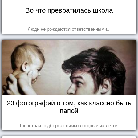
Во что превратилась школа
Люди не рождаются ответственными...
20 фотографий о том, как классно быть
папой
Трепетная подборка снимков отцов и их деток.