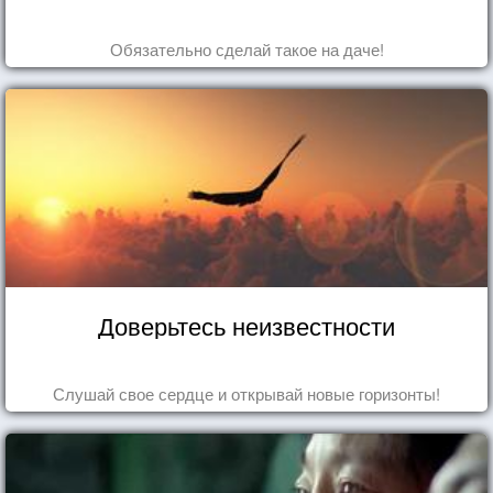
Обязательно сделай такое на даче!
Доверьтесь неизвестности
Слушай свое сердце и открывай новые горизонты!