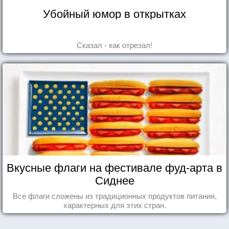
Убойный юмор в открытках
Сказал - как отрезал!
Вкусные флаги на фестивале фуд-арта в
Сиднее
Все флаги сложены из традиционных продуктов питания,
характерных для этих стран.