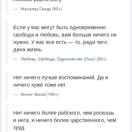
Махатма Ганди (50+)
Если у вас могут быть одновременно
свобода и любовь, вам больше ничего не
нужно. У вас все есть — то, ради чего
дана жизнь.
Любовь. Свобода. Одиночество (Ошо) (20+)
Нет ничего лучше воспоминаний. Да и
ничего хуже тоже нет.
Антон Чехов (100+)
Нет ничего более рабского, чем роскошь
и нега, и ничего более царственного, чем
труд.