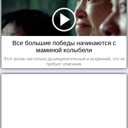
Все большие победы начинаются с
маминой колыбели
Этот ролик настолько душещипательный и искренний, что не
требует описания.