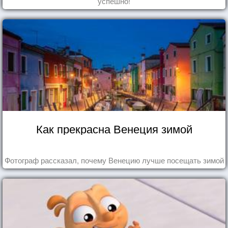
успешно!
Как прекрасна Венеция зимой
Фотограф рассказал, почему Венецию лучше посещать зимой