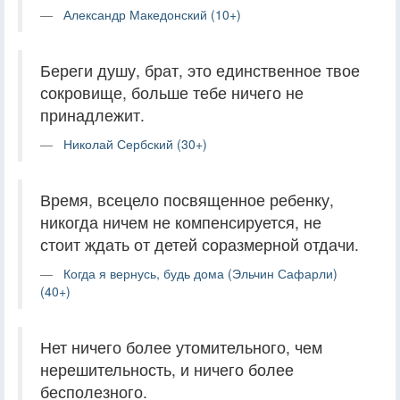
Александр Македонский (10+)
Береги душу, брат, это единственное твое
сокровище, больше тебе ничего не
принадлежит.
Николай Сербский (30+)
Время, всецело посвященное ребенку,
никогда ничем не компенсируется, не
стоит ждать от детей соразмерной отдачи.
Когда я вернусь, будь дома (Эльчин Сафарли)
(40+)
Нет ничего более утомительного, чем
нерешительность, и ничего более
бесполезного.