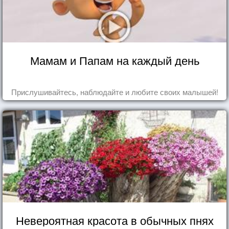
Мамам и Папам на каждый день
Прислушивайтесь, наблюдайте и любите своих малышей!
Невероятная красота в обычных пнях