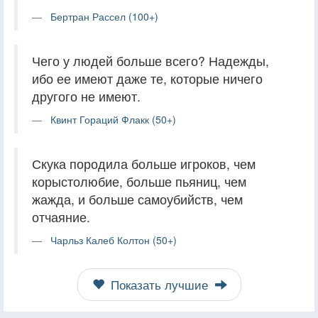
Бертран Рассел (100+)
Чего у людей больше всего? Надежды,
ибо ее имеют даже те, которые ничего
другого не имеют.
Квинт Гораций Флакк (50+)
Скука породила больше игроков, чем
корыстолюбие, больше пьяниц, чем
жажда, и больше самоубийств, чем
отчаяние.
Чарльз Калеб Колтон (50+)
Показать лучшие