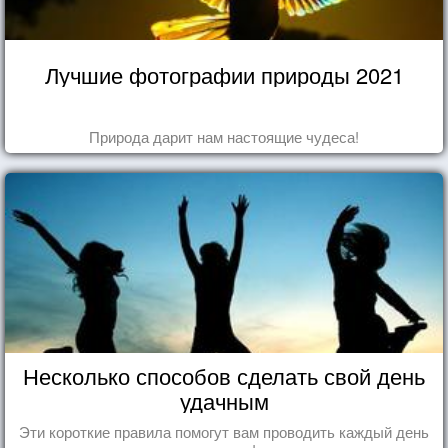
Лучшие фотографии природы 2021
Природа дарит нам настоящие чудеса!
Несколько способов сделать свой день
удачным
Эти короткие правила помогут вам проводить каждый день