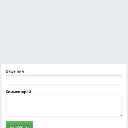
Ваше имя
Комментарий
Сохранить