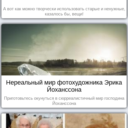
А вот как можно творчески использовать старые и ненужные,
казалось бы, вещи!
Нереальный мир фотохудожника Эрика
Йоханссона
Приготовьтесь окунуться в сюрреалистичный мир господина
Йоханссона