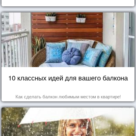
10 классных идей для вашего балкона
Как сделать балкон любимым местом в квартире!