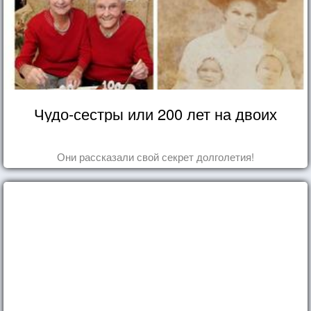
Чудо-сестры или 200 лет на двоих
Они рассказали свой секрет долголетия!