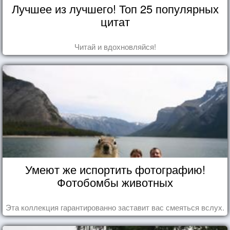
Лучшее из лучшего! Топ 25 популярных
цитат
Читай и вдохновляйся!
Умеют же испортить фотографию!
Фотобомбы животных
Эта коллекция гарантированно заставит вас смеяться вслух.