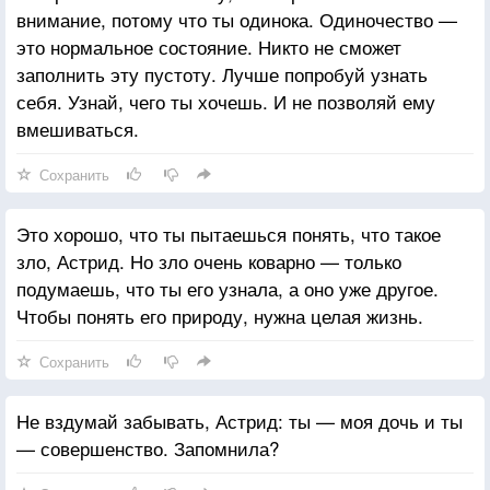
внимание, потому что ты одинока. Одиночество —
это нормальное состояние. Никто не сможет
заполнить эту пустоту. Лучше попробуй узнать
себя. Узнай, чего ты хочешь. И не позволяй ему
вмешиваться.
Сохранить
Это хорошо, что ты пытаешься понять, что такое
зло, Астрид. Но зло очень коварно — только
подумаешь, что ты его узнала, а оно уже другое.
Чтобы понять его природу, нужна целая жизнь.
Сохранить
Не вздумай забывать, Астрид: ты — моя дочь и ты
— совершенство. Запомнила?