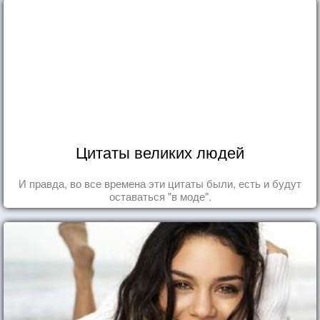
Цитаты великих людей
И правда, во все времена эти цитаты были, есть и будут
оставаться "в моде".