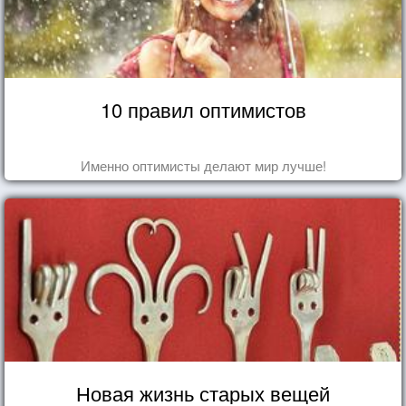
10 правил оптимистов
Именно оптимисты делают мир лучше!
Новая жизнь старых вещей