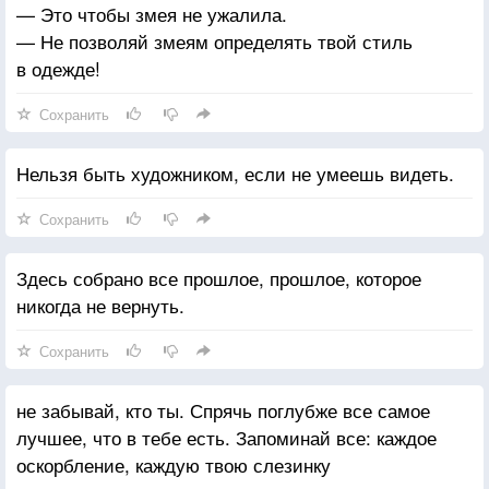
— Это чтобы змея не ужалила.
— Не позволяй змеям определять твой стиль
в одежде!
Сохранить
Нельзя быть художником, если не умеешь видеть.
Сохранить
Здесь собрано все прошлое, прошлое, которое
никогда не вернуть.
Сохранить
не забывай, кто ты. Спрячь поглубже все самое
лучшее, что в тебе есть. Запоминай все: каждое
оскорбление, каждую твою слезинку