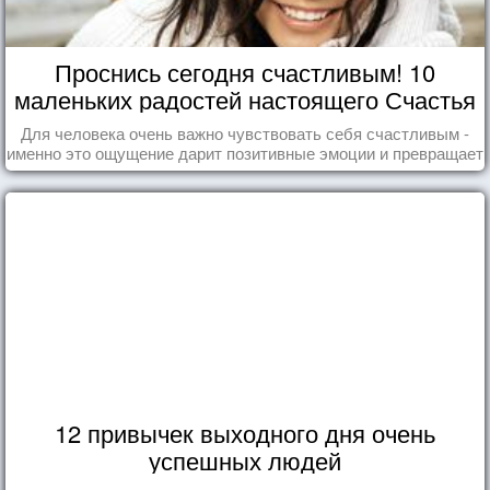
Проснись сегодня счастливым! 10
маленьких радостей настоящего Счастья
Для человека очень важно чувствовать себя счастливым -
именно это ощущение дарит позитивные эмоции и превращает
каждый день в маленький праздник.
12 привычек выходного дня очень
успешных людей