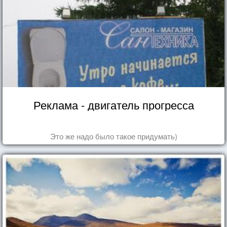
Реклама - двигатель прогресса
Это же надо было такое придумать)