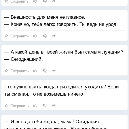
Сохранить
— Внешность для меня не главное.
— Конечно, тебе легко говорить. Ты ведь не урод!
Сохранить
— А какой день в твоей жизни был самым лучшим?
— Сегодняшний.
Сохранить
Что нужно взять, когда приходится уходить? Если
ты смелая, то не возьмешь ничего
Сохранить
— Я всегда тебя ждала, мама! Ожидания
составляли всю мою жизнь! Я всегда боялась —