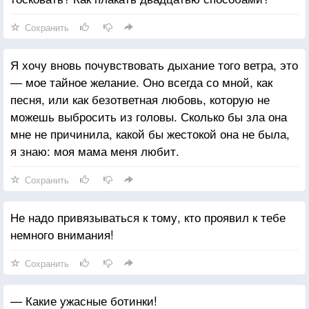
Сохранить
Я хочу вновь почувствовать дыхание того ветра, это
— мое тайное желание. Оно всегда со мной, как
песня, или как безответная любовь, которую не
можешь выбросить из головы. Сколько бы зла она
мне не причинила, какой бы жестокой она не была,
я знаю: моя мама меня любит.
Сохранить
Не надо привязываться к тому, кто проявил к тебе
немного внимания!
Сохранить
— Какие ужасные ботинки!