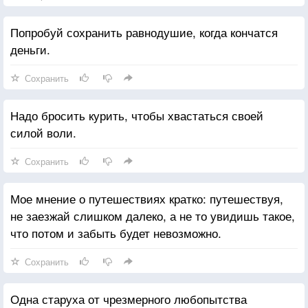
и смех.
Попробуй сохранить равнодушие, когда кончатся
деньги.
Сохранить
Надо бросить курить, чтобы хвастаться своей
силой воли.
Сохранить
Мое мнение о путешествиях кратко: путешествуя,
не заезжай слишком далеко, а не то увидишь такое,
что потом и забыть будет невозможно.
Сохранить
Одна старуха от чрезмерного любопытства