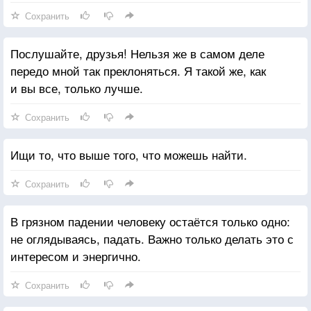
Сохранить
Послушайте, друзья! Нельзя же в самом деле
передо мной так преклоняться. Я такой же, как
и вы все, только лучше.
Сохранить
Ищи то, что выше того, что можешь найти.
Сохранить
В грязном падении человеку остаётся только одно:
не оглядываясь, падать. Важно только делать это с
интересом и энергично.
Сохранить