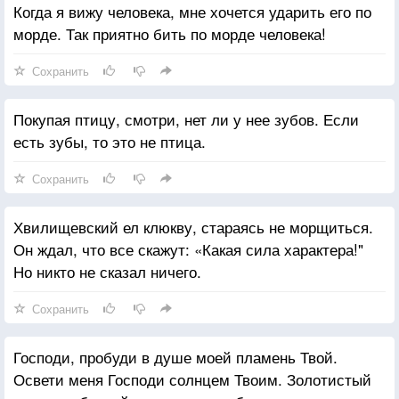
Когда я вижу человека, мне хочется ударить его по
морде. Так приятно бить по морде человека!
Сохранить
Покупая птицу, смотри, нет ли у нее зубов. Если
есть зубы, то это не птица.
Сохранить
Хвилищевский ел клюкву, стараясь не морщиться.
Он ждал, что все скажут: «Какая сила характера!"
Но никто не сказал ничего.
Сохранить
Господи, пробуди в душе моей пламень Твой.
Освети меня Господи солнцем Твоим. Золотистый