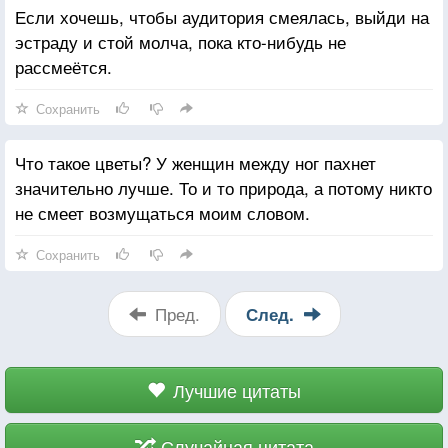
Если хочешь, чтобы аудитория смеялась, выйди на
эстраду и стой молча, пока кто-нибудь не
рассмеётся.
Сохранить
Что такое цветы? У женщин между ног пахнет
значительно лучше. То и то природа, а потому никто
не смеет возмущаться моим словом.
Сохранить
Пред.
След.
Лучшие цитаты
Случайная цитата