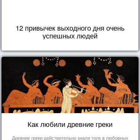
12 привычек выходного дня очень
успешных людей
Как любили древние греки
Древние греки действительно знали толк в любовных