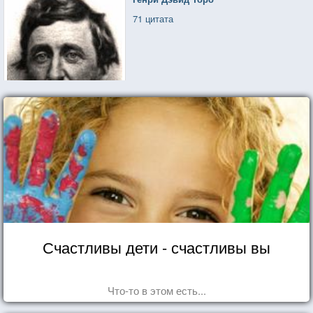
71 цитата
Счастливы дети - счастливы вы
Что-то в этом есть...