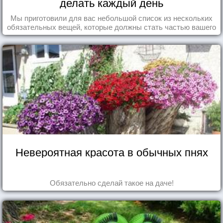
делать каждый день
Мы приготовили для вас небольшой список из нескольких
обязательных вещей, которые должны стать частью вашего
дня.
Невероятная красота в обычных пнях
Обязательно сделай такое на даче!