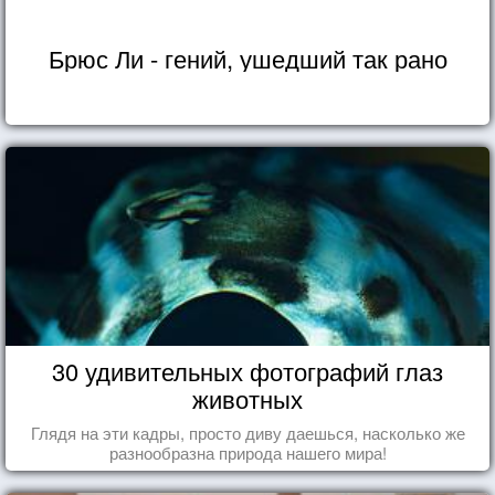
Брюс Ли - гений, ушедший так рано
30 удивительных фотографий глаз
животных
Глядя на эти кадры, просто диву даешься, насколько же
разнообразна природа нашего мира!