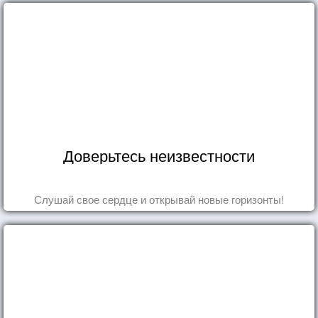
Доверьтесь неизвестности
Слушай свое сердце и открывай новые горизонты!