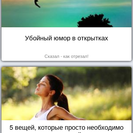
Убойный юмор в открытках
Сказал - как отрезал!
5 вещей, которые просто необходимо