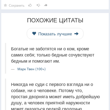
Сохранить
ПОХОЖИЕ ЦИТАТЫ
Показать лучшие
Богатые не заботятся ни о ком, кроме
самих себя; только бедные сочувствуют
бедным и помогают им.
Марк Твен (100+)
Никогда не суди с первого взгляда ни о
собаке, ни о человеке. Потому что,
простая дворняга может иметь добрейшую
душу, а человек приятной наружности
может оказаться редкой сволочью.