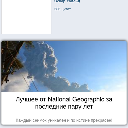
Оскар Уайльд
586 цитат
Лучшее от National Geographic за
последние пару лет
Каждый снимок уникален и по истине прекрасен!