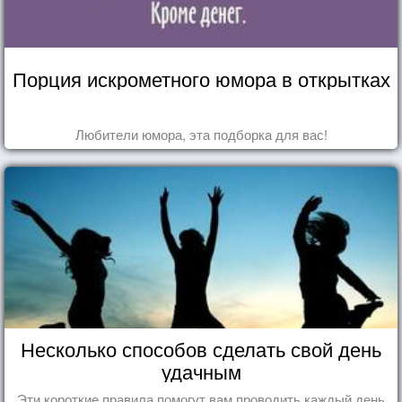
Порция искрометного юмора в открытках
Любители юмора, эта подборка для вас!
Несколько способов сделать свой день
удачным
Эти короткие правила помогут вам проводить каждый день