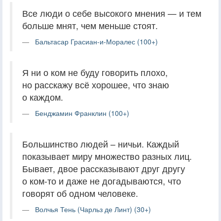
Все люди о себе высокого мнения — и тем
больше мнят, чем меньше стоят.
Бальтасар Грасиан-и-Моралес (100+)
Я ни о ком не буду говорить плохо,
но расскажу всё хорошее, что знаю
о каждом.
Бенджамин Франклин (100+)
Большинство людей – ничьи. Каждый
показывает миру множество разных лиц.
Бывает, двое рассказывают друг другу
о ком-то и даже не догадываются, что
говорят об одном человеке.
Волчья Тень (Чарльз де Линт) (30+)