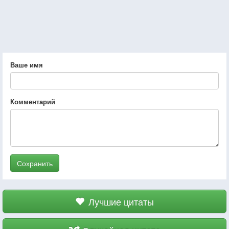
Ваше имя
Комментарий
Сохранить
Лучшие цитаты