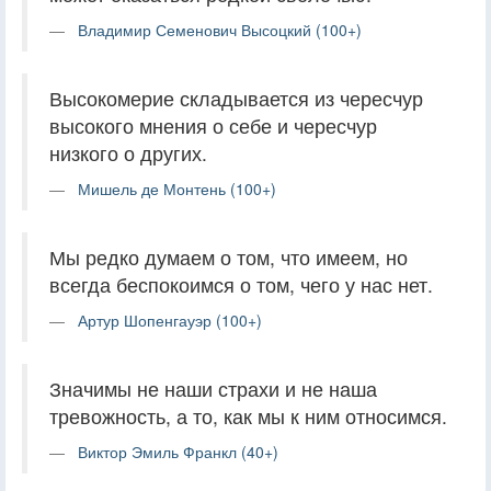
Владимир Семенович Высоцкий (100+)
Высокомерие складывается из чересчур
высокого мнения о себе и чересчур
низкого о других.
Мишель де Монтень (100+)
Мы редко думаем о том, что имеем, но
всегда беспокоимся о том, чего у нас нет.
Артур Шопенгауэр (100+)
Значимы не наши страхи и не наша
тревожность, а то, как мы к ним относимся.
Виктор Эмиль Франкл (40+)