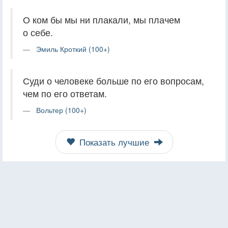
О ком бы мы ни плакали, мы плачем
о себе.
Эмиль Кроткий (100+)
Суди о человеке больше по его вопросам,
чем по его ответам.
Вольтер (100+)
Показать лучшие