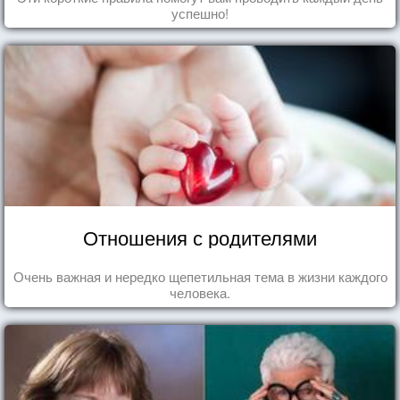
успешно!
Отношения с родителями
Очень важная и нередко щепетильная тема в жизни каждого
человека.