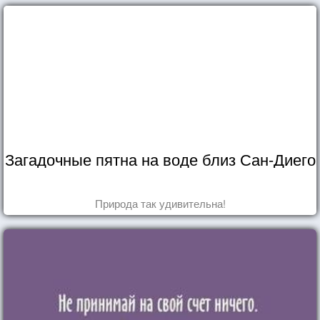
Загадочные пятна на воде близ Сан-Диего
Природа так удивительна!