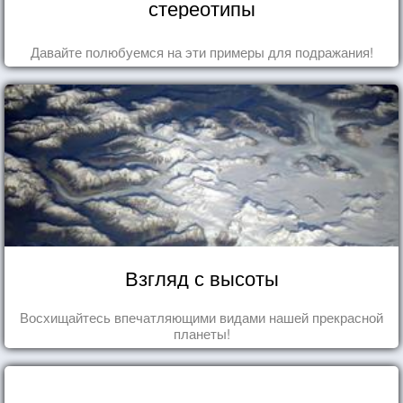
стереотипы
Давайте полюбуемся на эти примеры для подражания!
Взгляд с высоты
Восхищайтесь впечатляющими видами нашей прекрасной
планеты!