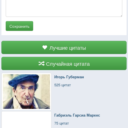
Сохранить
Лучшие цитаты
Случайная цитата
Игорь Губерман
525 цитат
Габриэль Гарсиа Маркес
75 цитат