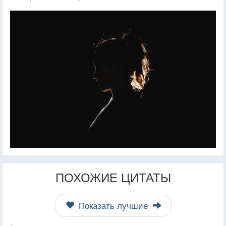
ПОХОЖИЕ ЦИТАТЫ
Показать лучшие