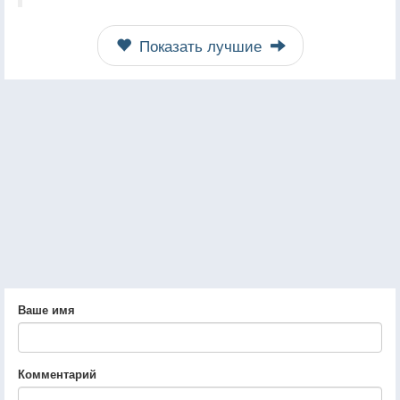
Показать лучшие
Ваше имя
Комментарий