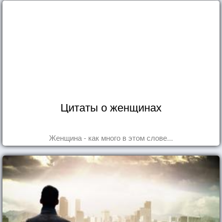
Цитаты о женщинах
Женщина - как много в этом слове...