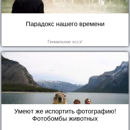
Парадокс нашего времени
Гениальное эссэ!
Умеют же испортить фотографию!
Фотобомбы животных