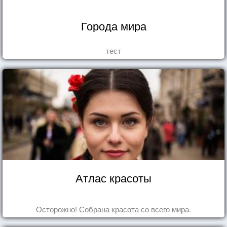
Города мира
тест
Атлас красоты
Осторожно! Собрана красота со всего мира.