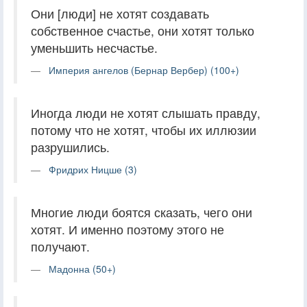
Они [люди] не хотят создавать
собственное счастье, они хотят только
уменьшить несчастье.
Империя ангелов (Бернар Вербер) (100+)
Иногда люди не хотят слышать правду,
потому что не хотят, чтобы их иллюзии
разрушились.
Фридрих Ницше (3)
Многие люди боятся сказать, чего они
хотят. И именно поэтому этого не
получают.
Мадонна (50+)