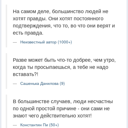
На самом деле, большинство людей не
хотят правды. Они хотят постоянного
подтверждения, что то, во что они верят и
есть правда.
Неизвестный автор (1000+)
Разве может быть что-то добрее, чем утро,
когда ты просыпаешься, а тебе не надо
вставать?!
Сашенька Данилова (9)
В большинстве случаев, люди несчастны
по одной простой причине - они сами не
знают чего действительно хотят!
Константин Пи (50+)