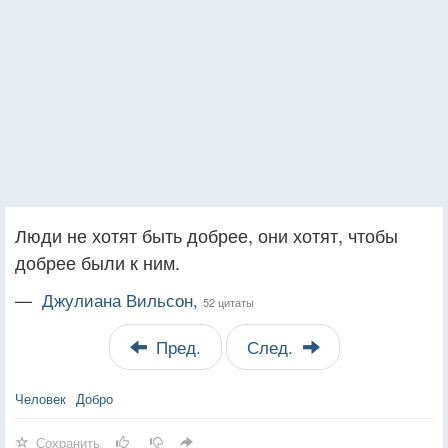
Люди не хотят быть добрее, они хотят, чтобы
добрее были к ним.
—
Джулиана Вильсон,
52 цитаты
Пред.
След.
Человек
Добро
Сохранить