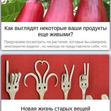
Как выглядят некоторые ваши продукты
еще живыми?
Предлагаем посмотреть на растения, которые вы,наверное,
многократно видели , но никогда не представляли себе, что
употребляете их в пищу.
Новая жизнь старых вещей