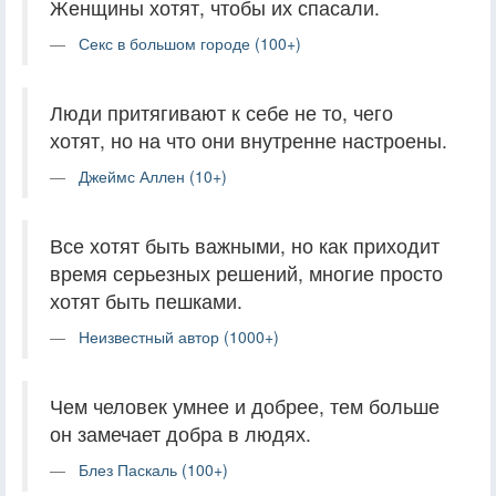
Женщины хотят, чтобы их спасали.
Секс в большом городе (100+)
Люди притягивают к себе не то, чего
хотят, но на что они внутренне настроены.
Джеймс Аллен (10+)
Все хотят быть важными, но как приходит
время серьезных решений, многие просто
хотят быть пешками.
Неизвестный автор (1000+)
Чем человек умнее и добрее, тем больше
он замечает добра в людях.
Блез Паскаль (100+)