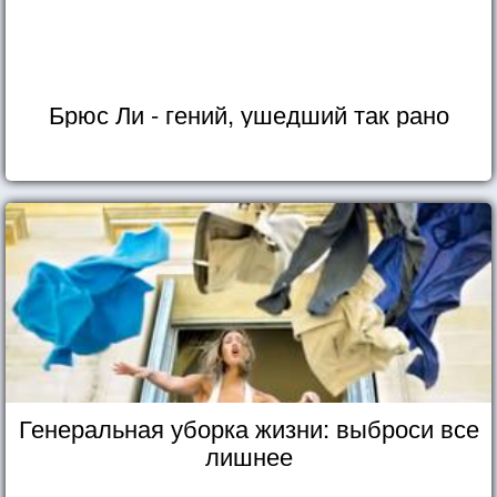
Брюс Ли - гений, ушедший так рано
Генеральная уборка жизни: выброси все
лишнее