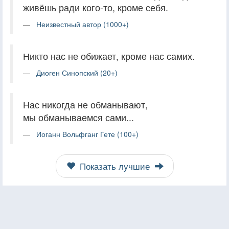
живёшь ради кого-то, кроме себя.
Неизвестный автор (1000+)
Никто нас не обижает, кроме нас самих.
Диоген Синопский (20+)
Нас никогда не обманывают,
мы обманываемся сами...
Иоганн Вольфганг Гете (100+)
Показать лучшие