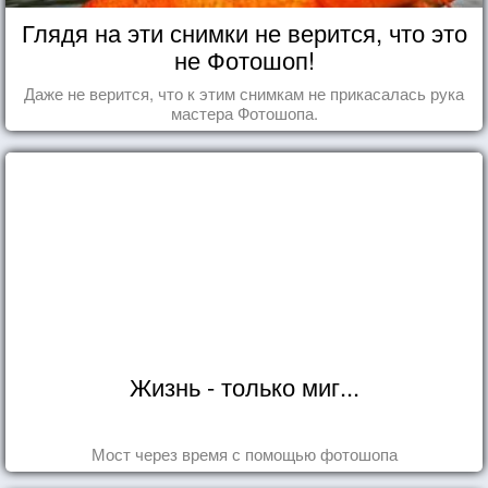
Глядя на эти снимки не верится, что это
не Фотошоп!
Даже не верится, что к этим снимкам не прикасалась рука
мастера Фотошопа.
Жизнь - только миг...
Мост через время с помощью фотошопа