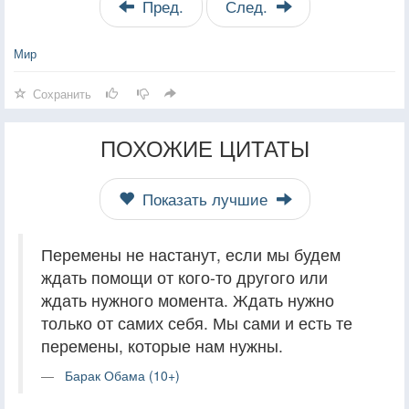
Пред.
След.
Мир
Сохранить
ПОХОЖИЕ ЦИТАТЫ
Показать лучшие
Перемены не настанут, если мы будем
ждать помощи от кого-то другого или
ждать нужного момента. Ждать нужно
только от самих себя. Мы сами и есть те
перемены, которые нам нужны.
Барак Обама (10+)