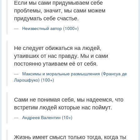
Если мы сами придумываем себе
проблемы, значит, мы сами можем
придумать себе счастье.
Неизвестный автор (1000+)
Не следует обижаться на людей,
утаивших от нас правду. Мы и сами
постоянно утаиваем её от себя.
Максимы и моральные размышления (Франсуа де
Ларошфуко) (100+)
Сами не понимая себя, мы надеемся, что
встретим людей которые нас поймут.
Андреев Валентин (10+)
Жизнь имеет смысл только тогда, когда ты