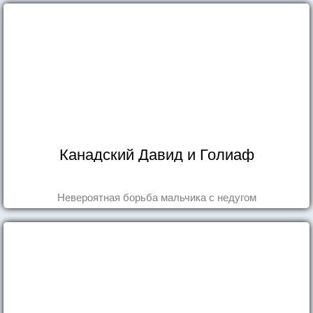
Канадский Давид и Голиаф
Невероятная борьба мальчика с недугом