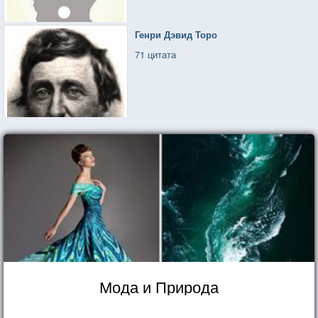
Генри Дэвид Торо
71 цитата
Мода и Природа