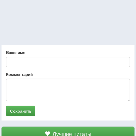
Ваше имя
Комментарий
Сохранить
Лучшие цитаты