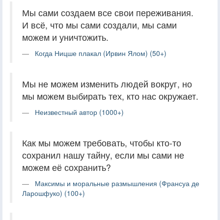
Мы сами создаем все свои переживания.
И всё, что мы сами создали, мы сами
можем и уничтожить.
Когда Ницше плакал (Ирвин Ялом) (50+)
Мы не можем изменить людей вокруг, но
мы можем выбирать тех, кто нас окружает.
Неизвестный автор (1000+)
Как мы можем требовать, чтобы кто-то
сохранил нашу тайну, если мы сами не
можем её сохранить?
Максимы и моральные размышления (Франсуа де
Ларошфуко) (100+)