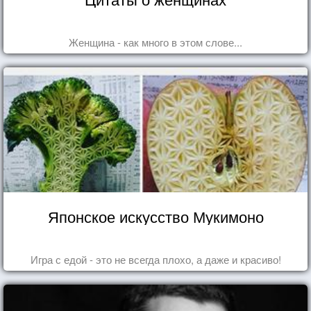
Женщина - как много в этом слове...
Японское искусство Мукимоно
Игра с едой - это не всегда плохо, а даже и красиво!