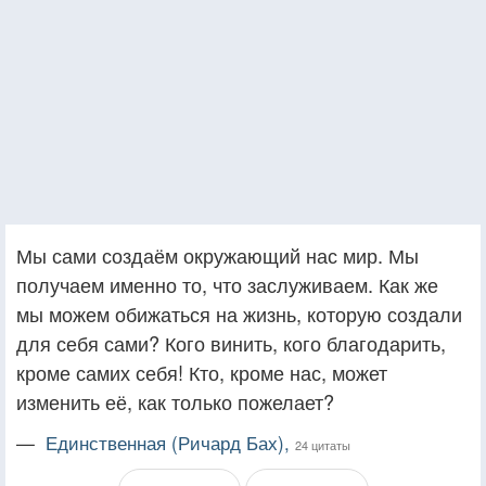
Мы сами создаём окружающий нас мир. Мы
получаем именно то, что заслуживаем. Как же
мы можем обижаться на жизнь, которую создали
для себя сами? Кого винить, кого благодарить,
кроме самих себя! Кто, кроме нас, может
изменить её, как только пожелает?
—
Единственная (Ричард Бах),
24 цитаты