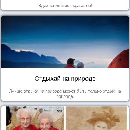
Вдохновляйтесь красотой!
Отдыхай на природе
Лучше отдыха на природе может быть только отдых на
природе.