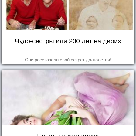
Чудо-сестры или 200 лет на двоих
Они рассказали свой секрет долголетия!
Цитаты о женщинах