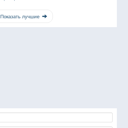
Показать лучшие