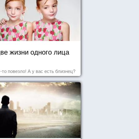
ве жизни одного лица
-то повезло! А у вас есть близнец?