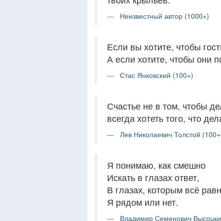
Неизвестный автор (1000+)
Если вы хотите, чтобы гост
А если хотите, чтобы они п
Стас Янковский (100+)
Счастье не в том, чтобы де
всегда хотеть того, что де
Лев Николаевич Толстой (100+
Я понимаю, как смешно
Искать в глазах ответ,
В глазах, которым всё равн
Я рядом или нет.
Владимир Семенович Высоцки