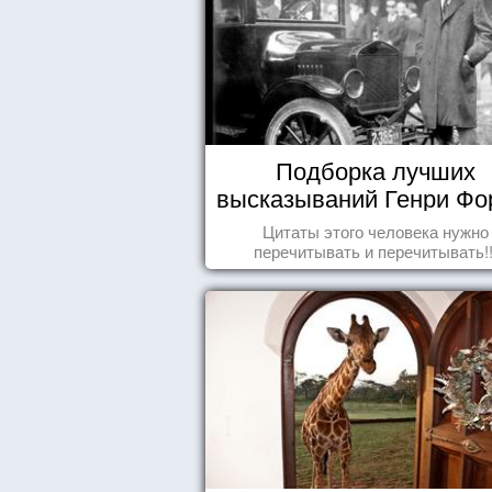
Подборка лучших
высказываний Генри Фо
Цитаты этого человека нужно
перечитывать и перечитывать!!