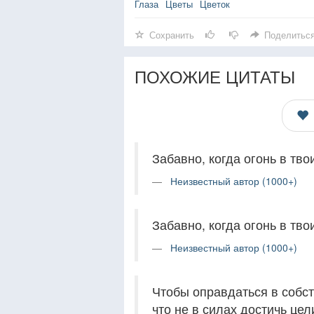
Глаза
Цветы
Цветок
Сохранить
Поделитьс
ПОХОЖИЕ ЦИТАТЫ
Забавно, когда огонь в твои
Неизвестный автор (1000+)
Забавно, когда огонь в твои
Неизвестный автор (1000+)
Чтобы оправдаться в собст
что не в силах достичь це