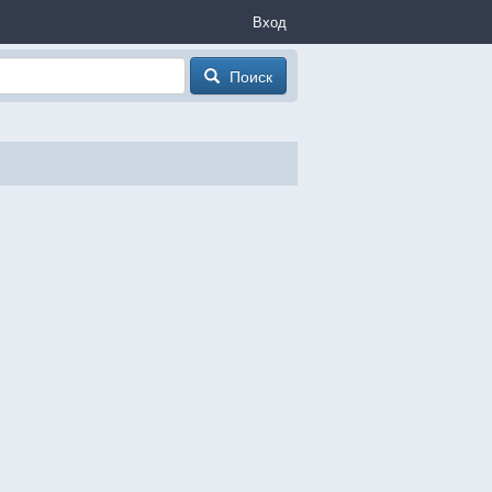
Вход
Поиск