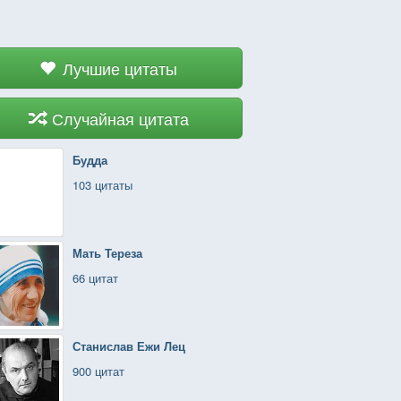
Лучшие цитаты
Случайная цитата
Будда
103 цитаты
Мать Тереза
66 цитат
Станислав Ежи Лец
900 цитат