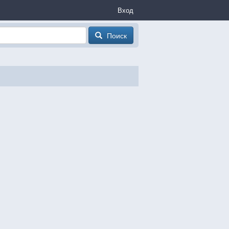
Вход
Поиск