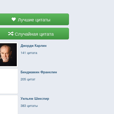
Лучшие цитаты
Случайная цитата
Джордж Карлин
141 цитата
Бенджамин Франклин
205 цитат
Уильям Шекспир
383 цитаты