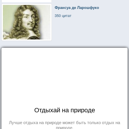
Франсуа де Ларошфуко
350 цитат
Отдыхай на природе
Лучше отдыха на природе может быть только отдых на
природе.