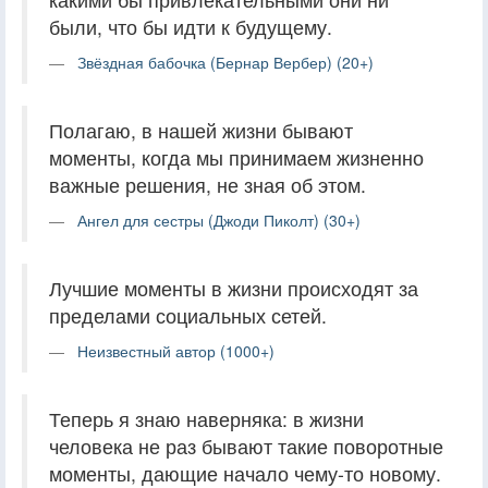
были, что бы идти к будущему.
Звёздная бабочка (Бернар Вербер) (20+)
Полагаю, в нашей жизни бывают
моменты, когда мы принимаем жизненно
важные решения, не зная об этом.
Ангел для сестры (Джоди Пиколт) (30+)
Лучшие моменты в жизни происходят за
пределами социальных сетей.
Неизвестный автор (1000+)
Теперь я знаю наверняка: в жизни
человека не раз бывают такие поворотные
моменты, дающие начало чему-то новому.