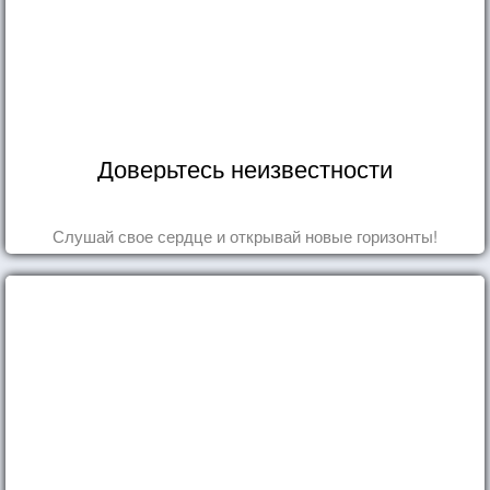
Доверьтесь неизвестности
Слушай свое сердце и открывай новые горизонты!