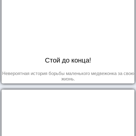
Стой до конца!
Невероятная история борьбы маленького медвежонка за свою
жизнь.