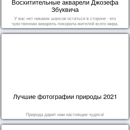
Восхитительные акварели Джозефа
Збуквича
У вас нет никаких шансов остаться в стороне - его
чувственная акварель покорила жителей всего мира.
Лучшие фотографии природы 2021
Природа дарит нам настоящие чудеса!