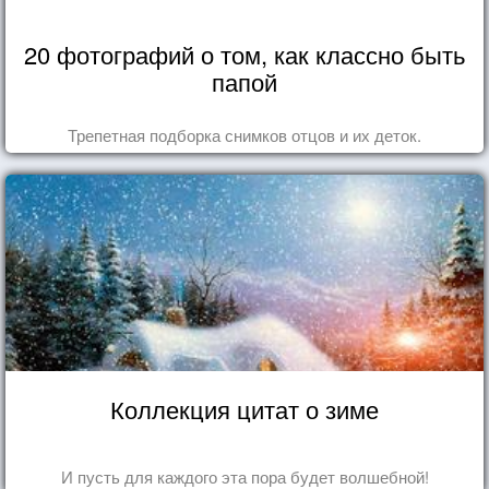
20 фотографий о том, как классно быть
папой
Трепетная подборка снимков отцов и их деток.
Коллекция цитат о зиме
И пусть для каждого эта пора будет волшебной!