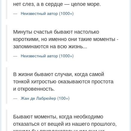
нет слез, а в сердце — целое море.
Неизвестный автор (1000+)
Минуты счастья бывают настолько
короткими, но именно они такие моменты -
запоминаются на всю жизнь...
Неизвестный автор (1000+)
В жизни бывают случаи, когда самой
тонкой хитростью оказываются простота
и откровенность.
Жан де Лабрюйер (100+)
Бывают моменты, когда необходимо
отказаться от вещей из нашего прошлого,
какими бы привлекательными они ни