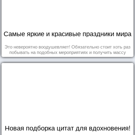
Самые яркие и красивые праздники мира
Это невероятно воодушевляет! Обязательно стоит хоть раз
побывать на подобных мероприятиях и получить массу
впечатлений!
Новая подборка цитат для вдохновения!