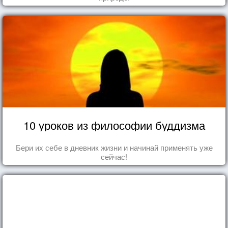
10 уроков из философии буддизма
Бери их себе в дневник жизни и начинай применять уже
сейчас!