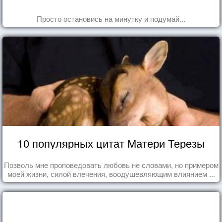
Просто остановись на минутку и подумай...
10 популярных цитат Матери Терезы
Позволь мне проповедовать любовь не словами, но примером
моей жизни, силой влечения, воодушевляющим влиянием ...