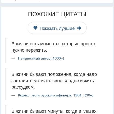
ПОХОЖИЕ ЦИТАТЫ
Показать лучшие
В жизни есть моменты, которые просто
нужно пережить.
Неизвестный автор (1000+)
В жизни бывают положения, когда надо
заставить молчать своё сердце и жить
рассудком.
Кодекс чести русского офицера, 1904г. (30+)
В жизни бывают минуты, когда в глазах