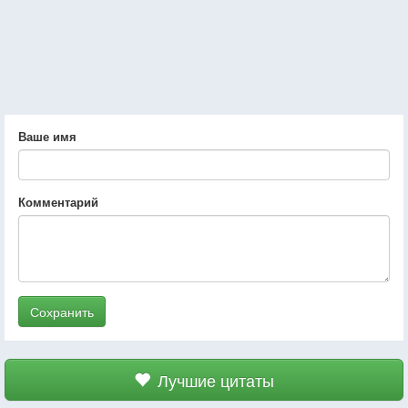
Ваше имя
Комментарий
Сохранить
Лучшие цитаты