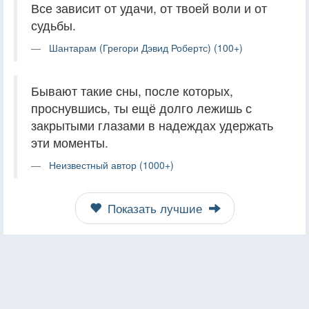
Все зависит от удачи, от твоей воли и от
судьбы.
Шантарам (Грегори Дэвид Робертс) (100+)
Бывают такие сны, после которых,
проснувшись, ты ещё долго лежишь с
закрытыми глазами в надеждах удержать
эти моменты.
Неизвестный автор (1000+)
Показать лучшие