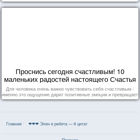
Проснись сегодня счастливым! 10
маленьких радостей настоящего Счастья
Для человека очень важно чувствовать себя счастливым -
именно это ощущение дарит позитивные эмоции и превращает
каждый день в маленький праздник.
Главная
❤❤❤ Элен и ребята — 6 цитат
Правила