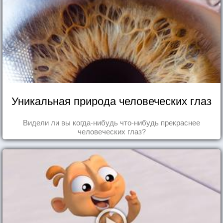
Уникальная природа человеческих глаз
Видели ли вы когда-нибудь что-нибудь прекраснее
человеческих глаз?