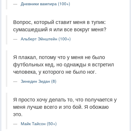
Дневники вампира (100+)
Вопрос, который ставит меня в тупик:
сумасшедший я или все вокруг меня?
Альберт Эйнштейн (100+)
Я плакал, потому что у меня не было
футбольных кед, но однажды я встретил
человека, у которого не было ног.
Зинедин Зидан (8)
Я просто хочу делать то, что получается у
меня лучше всего и это бой. Я обожаю
это.
Майк Тайсон (50+)