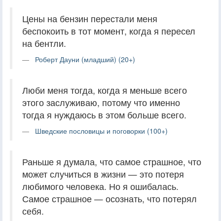
Цены на бензин перестали меня
беспокоить в тот момент, когда я пересел
на бентли.
Роберт Дауни (младший) (20+)
Люби меня тогда, когда я меньше всего
этого заслуживаю, потому что именно
тогда я нуждаюсь в этом больше всего.
Шведские пословицы и поговорки (100+)
Раньше я думала, что самое страшное, что
может случиться в жизни — это потеря
любимого человека. Но я ошибалась.
Самое страшное — осознать, что потерял
себя.