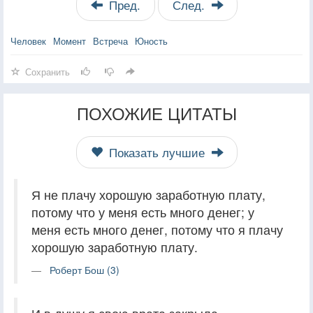
Пред.
След.
Человек
Момент
Встреча
Юность
Сохранить
ПОХОЖИЕ ЦИТАТЫ
Показать лучшие
Я не плачу хорошую заработную плату,
потому что у меня есть много денег; у
меня есть много денег, потому что я плачу
хорошую заработную плату.
Роберт Бош (3)