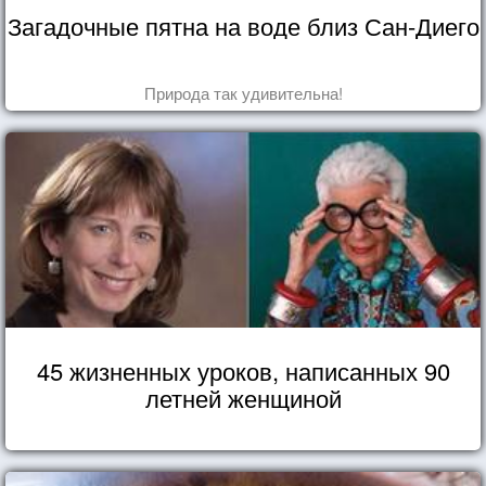
Загадочные пятна на воде близ Сан-Диего
Природа так удивительна!
45 жизненных уроков, написанных 90
летней женщиной