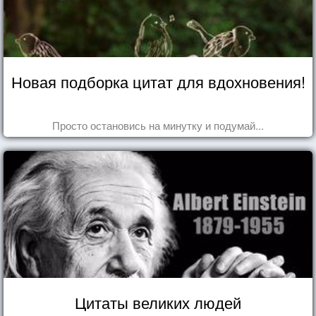
Новая подборка цитат для вдохновения!
Просто остановись на минутку и подумай...
Цитаты великих людей