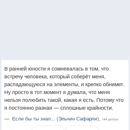
В ранней юности я сомневалась в том, что
встречу человека, который соберёт меня,
распадающуюся на элементы, и крепко обнимет.
Ну просто в тот момент я думала, что меня
нельзя полюбить такой, какая я есть. Потому что
я постоянно разная — сплошные крайности.
—
Если бы ты знал... (Эльчин Сафарли),
144 цитаты