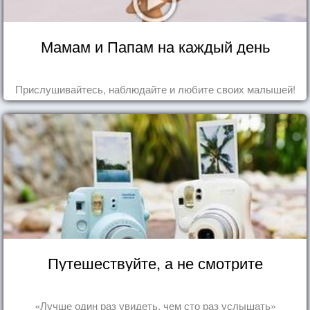
Мамам и Папам на каждый день
Прислушивайтесь, наблюдайте и любите своих малышей!
Путешествуйте, а не смотрите
«Лучше один раз увидеть, чем сто раз услышать»