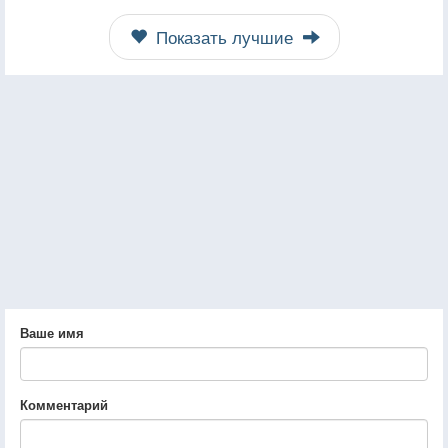
Показать лучшие
Ваше имя
Комментарий