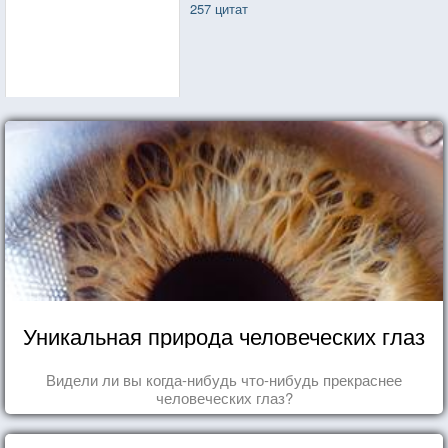
257 цитат
Уникальная природа человеческих глаз
Видели ли вы когда-нибудь что-нибудь прекраснее
человеческих глаз?