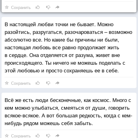
Сохранить
В настоящей любви точки не бывает. Можно
разойтись, разругаться, разочароваться – возможно
абсолютно все. Но какие бы причины ни были,
настоящая любовь все равно продолжает жить
в сердце. Она отделяется от разума, живет вне
происходящего. Ты ничего не можешь поделать с
этой любовью и просто сохраняешь ее в себе.
Сохранить
Всё же есть люди бесконечные, как космос. Много с
кем можно улыбаться, смеяться от души, говорить
всякое-всякое. А вот большая редкость, когда с кем-
нибудь рядом можешь себя забыть.
Сохранить