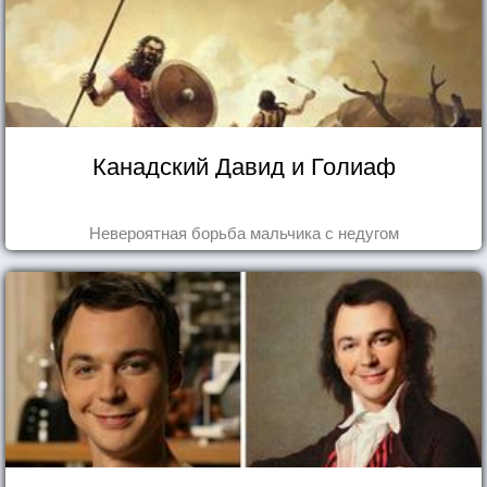
Канадский Давид и Голиаф
Невероятная борьба мальчика с недугом