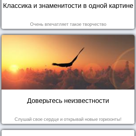
Классика и знаменитости в одной картине
Очень впечатляет такое творчество
Доверьтесь неизвестности
Слушай свое сердце и открывай новые горизонты!