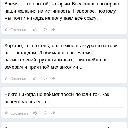
Время – это способ, которым Вселенная проверяет
наши желания на истинность. Наверное, поэтому
мы почти никогда не получаем всё сразу.
Сохранить
Хорошо, есть осень, она нежно и аккуратно готовит
нас к холодам. Любимая осень. Время
размышлений, рук в карманах, глинтвейна по
вечерам и приятной меланхолии...
Сохранить
Никто никогда не поймет твоей печали так, как
переживаешь ее ты.
Сохранить