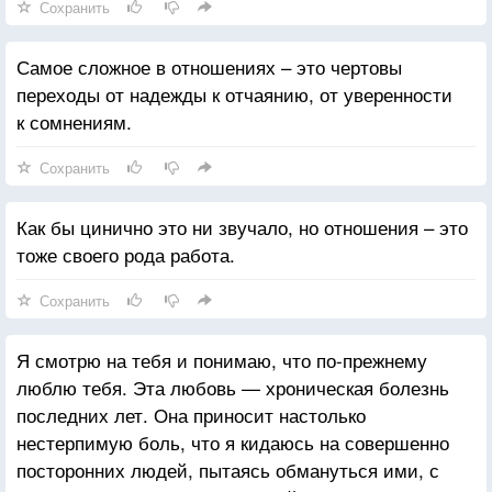
Сохранить
Самое сложное в отношениях – это чертовы
переходы от надежды к отчаянию, от уверенности
к сомнениям.
Сохранить
Как бы цинично это ни звучало, но отношения – это
тоже своего рода работа.
Сохранить
Я смотрю на тебя и понимаю, что по-прежнему
люблю тебя. Эта любовь — хроническая болезнь
последних лет. Она приносит настолько
нестерпимую боль, что я кидаюсь на совершенно
посторонних людей, пытаясь обмануться ими, с