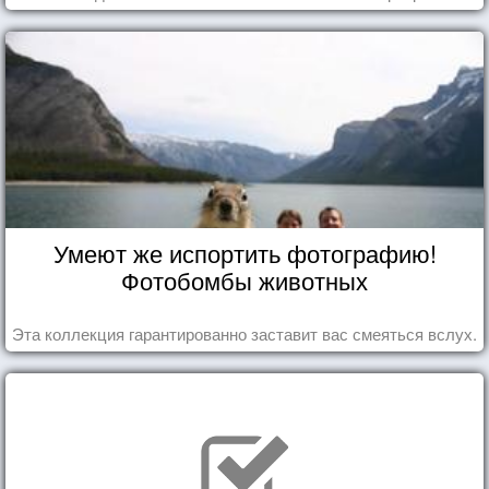
Умеют же испортить фотографию!
Фотобомбы животных
Эта коллекция гарантированно заставит вас смеяться вслух.