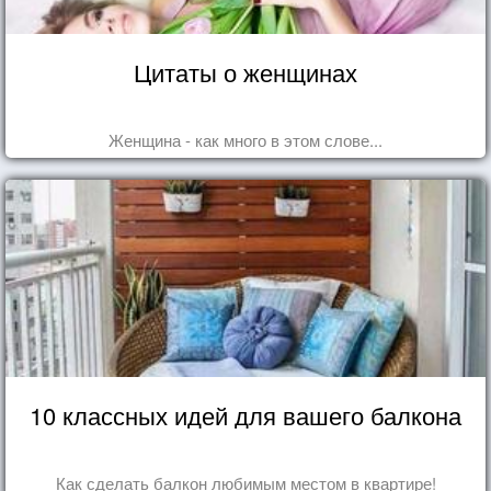
Цитаты о женщинах
Женщина - как много в этом слове...
10 классных идей для вашего балкона
Как сделать балкон любимым местом в квартире!