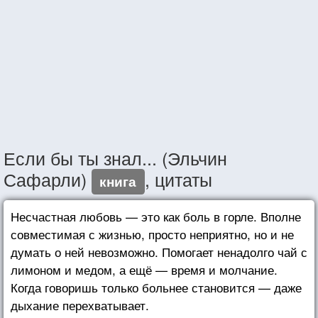
Если бы ты знал... (Эльчин
Сафарли)
, цитаты
книга
Несчастная любовь — это как боль в горле. Вполне
совместимая с жизнью, просто неприятно, но и не
думать о ней невозможно. Помогает ненадолго чай с
лимоном и медом, а ещё — время и молчание.
Когда говоришь только больнее становится — даже
дыхание перехватывает.