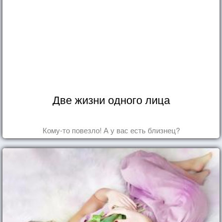
Две жизни одного лица
Кому-то повезло! А у вас есть близнец?