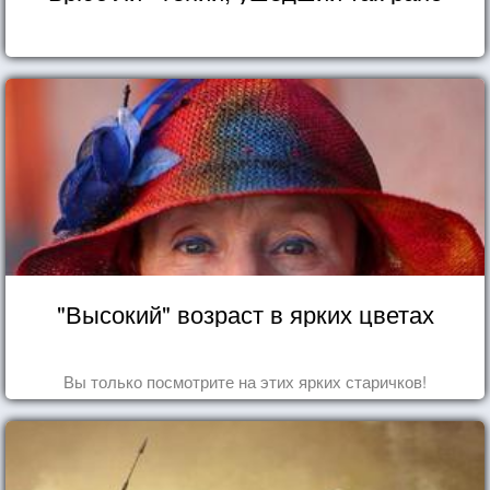
"Высокий" возраст в ярких цветах
Вы только посмотрите на этих ярких старичков!