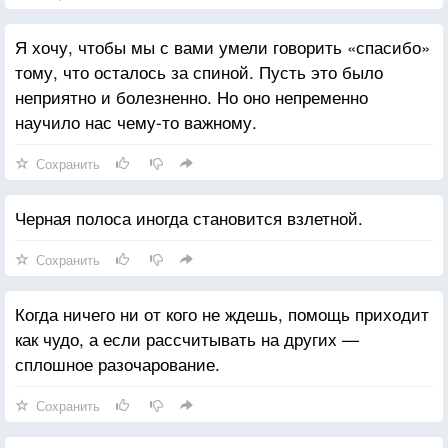
Я хочу, чтобы мы с вами умели говорить «спасибо»
тому, что осталось за спиной. Пусть это было
неприятно и болезненно. Но оно непременно
научило нас чему-то важному.
Сохранить
Черная полоса иногда становится взлетной.
Сохранить
Когда ничего ни от кого не ждешь, помощь приходит
как чудо, а если рассчитывать на других —
сплошное разочарование.
Сохранить