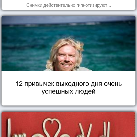
Снимки действительно гипнотизируют...
12 привычек выходного дня очень
успешных людей