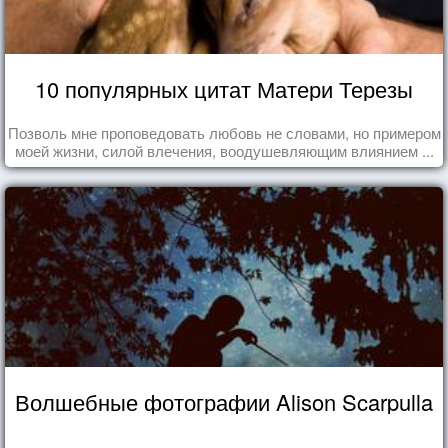
10 популярных цитат Матери Терезы
Позволь мне проповедовать любовь не словами, но примером
моей жизни, силой влечения, воодушевляющим влиянием ...
Волшебные фотографии Alison Scarpulla