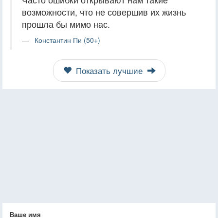
возможности, что не совершив их жизнь
прошла бы мимо нас.
Константин Пи (50+)
Показать лучшие
Ваше имя