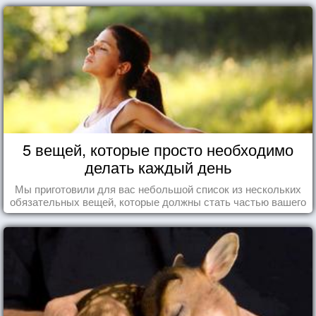
5 вещей, которые просто необходимо
делать каждый день
Мы приготовили для вас небольшой список из нескольких
обязательных вещей, которые должны стать частью вашего
дня.