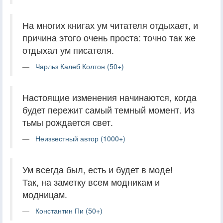
На многих книгах ум читателя отдыхает, и
причина этого очень проста: точно так же
отдыхал ум писателя.
Чарльз Калеб Колтон (50+)
Настоящие изменения начинаются, когда
будет пережит самый темный момент. Из
тьмы рождается свет.
Неизвестный автор (1000+)
Ум всегда был, есть и будет в моде!
Так, на заметку всем модникам и
модницам.
Константин Пи (50+)