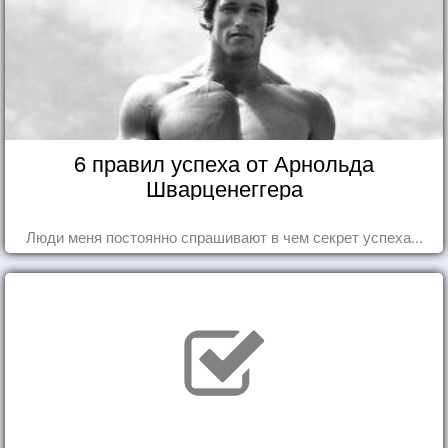
6 правил успеха от Арнольда
Шварценеггера
Люди меня постоянно спрашивают в чем секрет успеха...