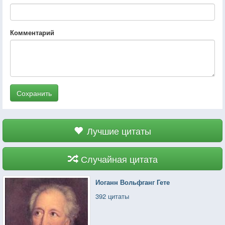
Комментарий
Сохранить
Лучшие цитаты
Случайная цитата
Иоганн Вольфганг Гете
392 цитаты