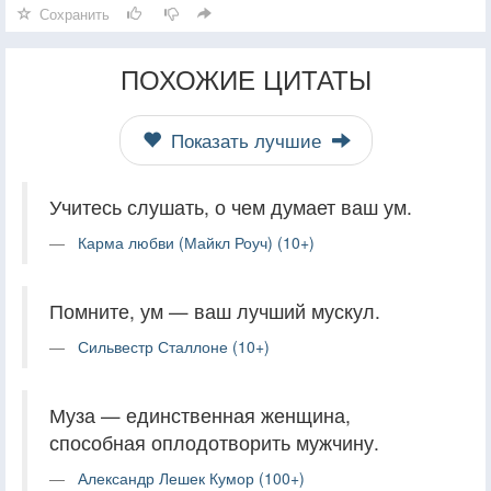
Сохранить
ПОХОЖИЕ ЦИТАТЫ
Показать лучшие
Учитесь слушать, о чем думает ваш ум.
Карма любви (Майкл Роуч) (10+)
Помните, ум — ваш лучший мускул.
Сильвестр Сталлоне (10+)
Муза — единственная женщина,
способная оплодотворить мужчину.
Александр Лешек Кумор (100+)