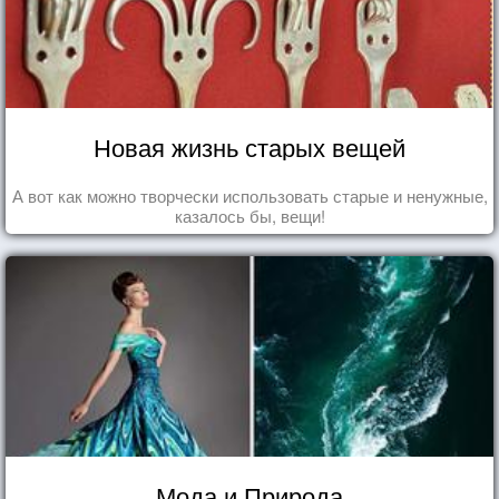
Новая жизнь старых вещей
А вот как можно творчески использовать старые и ненужные,
казалось бы, вещи!
Мода и Природа