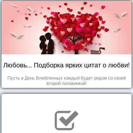
Любовь... Подборка ярких цитат о любви!
Пусть в День Влюбленных каждый будет рядом со своей
второй половинкой!