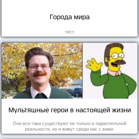
Города мира
тест
Мультяшные герои в настоящей жизни
Они все-таки существуют не только в параллельной
реальности, но и живут среди нас с вами.