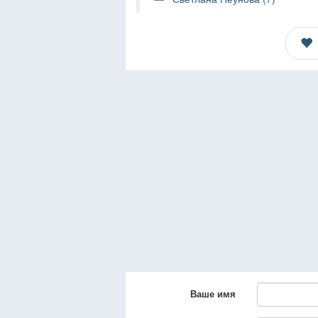
Ваше имя