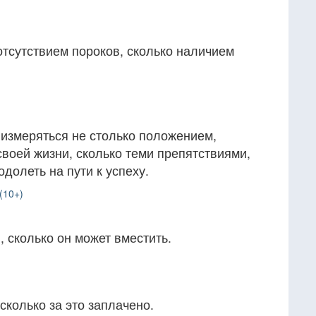
отсутствием пороков, сколько наличием
 измеряться не столько положением,
своей жизни, сколько теми препятствиями,
долеть на пути к успеху.
(10+)
, сколько он может вместить.
 сколько за это заплачено.