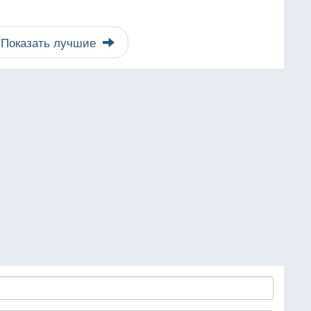
Показать лучшие