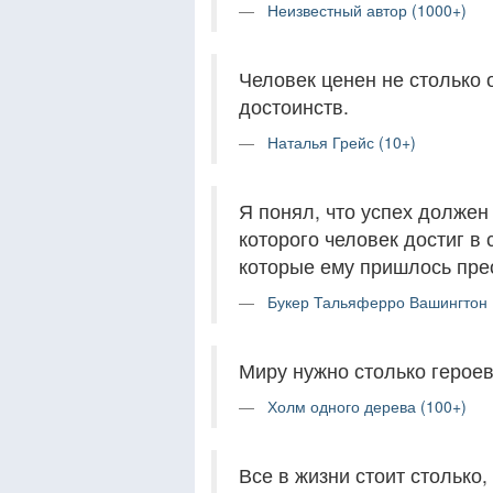
Неизвестный автор (1000+)
Человек ценен не столько 
достоинств.
Наталья Грейс (10+)
Я понял, что успех должен
которого человек достиг в 
которые ему пришлось прео
Букер Тальяферро Вашингтон 
Миру нужно столько героев
Холм одного дерева (100+)
Все в жизни стоит столько,