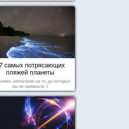
7 самых потрясающих
пляжей планеты
пляжи, непохожие на те, до которых
вы не привыкли :)