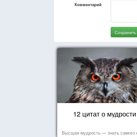
Комментарий
Сохранить
12 цитат о мудрости
Высшая мудрость — знать самого 