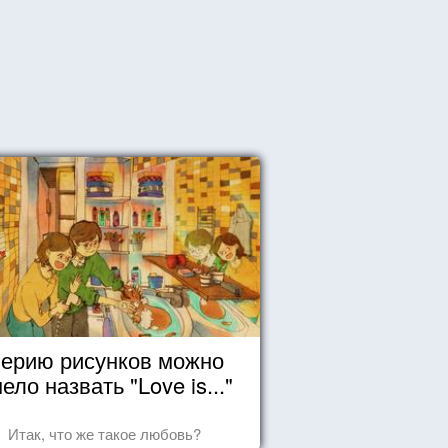
ерию рисунков можно
ело назвать "Love is..."
Итак, что же такое любовь?