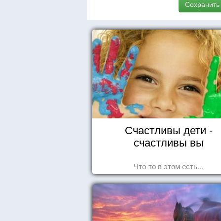
Сохранить
Счастливы дети -
счастливы вы
Что-то в этом есть...