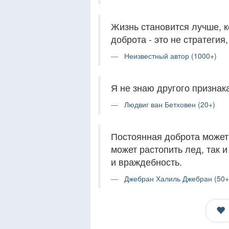
Жизнь становится лучше, к
доброта - это не стратегия,
Неизвестный автор (1000+)
Я не знаю другого признака
Людвиг ван Бетховен (20+)
Постоянная доброта может 
может растопить лед, так 
и враждебность.
Джебран Халиль Джебран (50+