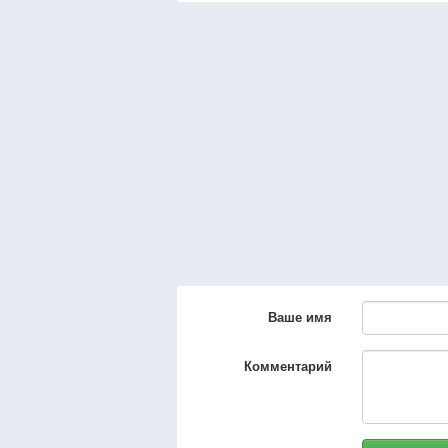
Ваше имя
Комментарий