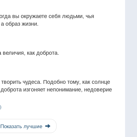
огда вы окружаете себя людьми, чья
 а образ жизни.
 величия, как доброта.
творить чудеса. Подобно тому, как солнце
и доброта изгоняет непонимание, недоверие
)
Показать лучшие