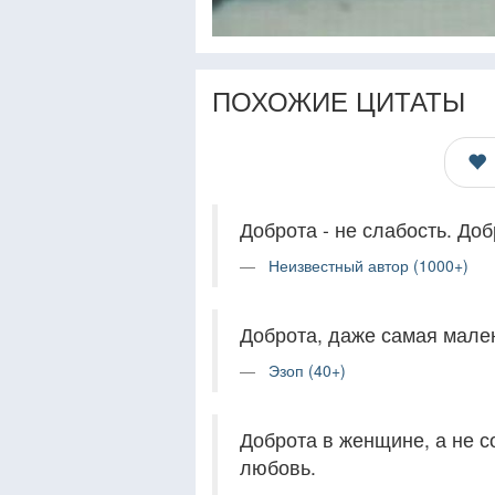
ПОХОЖИЕ ЦИТАТЫ
Доброта - не слабость. Доб
Неизвестный автор (1000+)
Доброта, даже самая мален
Эзоп (40+)
Доброта в женщине, а не 
любовь.