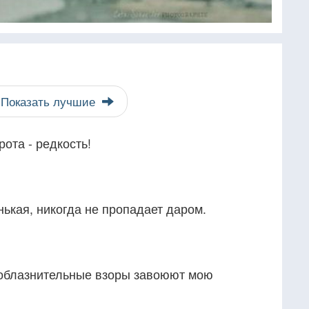
Показать лучшие
рота - редкость!
ькая, никогда не пропадает даром.
соблазнительные взоры завоюют мою