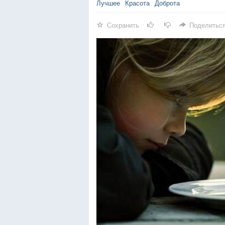
Лучшее
Красота
Доброта
Сохранить
Поделитьс