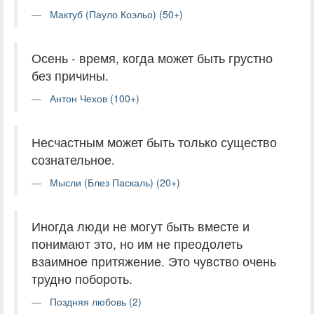
Мактуб (Пауло Коэльо) (50+)
Осень - время, когда может быть грустно
без причины.
Антон Чехов (100+)
Несчастным может быть только существо
сознательное.
Мысли (Блез Паскаль) (20+)
Иногда люди не могут быть вместе и
понимают это, но им не преодолеть
взаимное притяжение. Это чувство очень
трудно побороть.
Поздняя любовь (2)