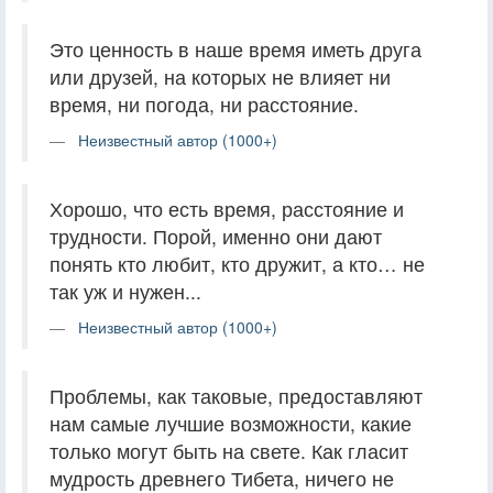
Это ценность в наше время иметь друга
или друзей, на которых не влияет ни
время, ни погода, ни расстояние.
Неизвестный автор (1000+)
Хорошо, что есть время, расстояние и
трудности. Порой, именно они дают
понять кто любит, кто дружит, а кто… не
так уж и нужен...
Неизвестный автор (1000+)
Проблемы, как таковые, предоставляют
нам самые лучшие возможности, какие
только могут быть на свете. Как гласит
мудрость древнего Тибета, ничего не