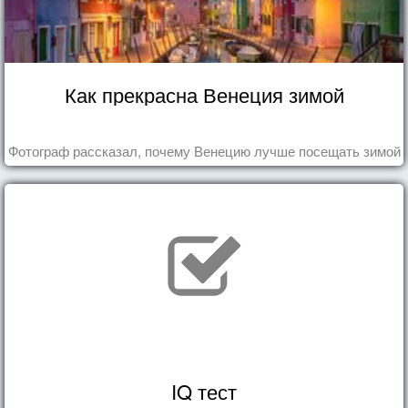
Как прекрасна Венеция зимой
Фотограф рассказал, почему Венецию лучше посещать зимой
IQ тест