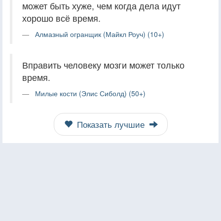
может быть хуже, чем когда дела идут
хорошо всё время.
Алмазный огранщик (Майкл Роуч) (10+)
Вправить человеку мозги может только
время.
Милые кости (Элис Сиболд) (50+)
Показать лучшие