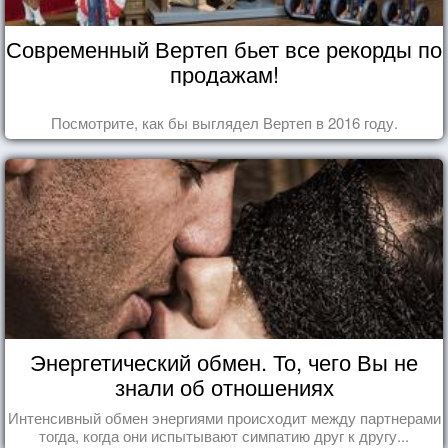
Современный Вертеп бьет все рекорды по
продажам!
Посмотрите, как бы выглядел Вертеп в 2016 году.
Энергетический обмен. То, чего Вы не
знали об отношениях
Интенсивный обмен энергиями происходит между партнерами
тогда, когда они испытывают симпатию друг к другу...