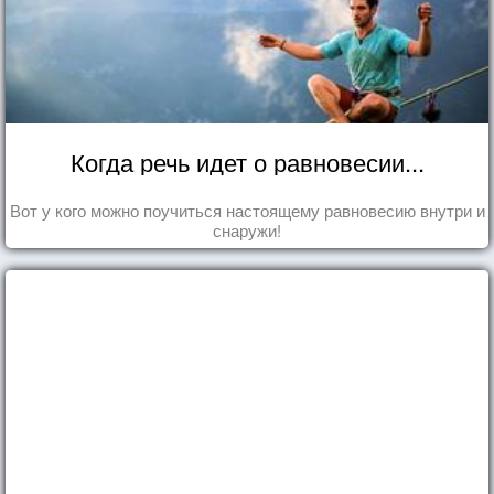
Когда речь идет о равновесии...
Вот у кого можно поучиться настоящему равновесию внутри и
снаружи!