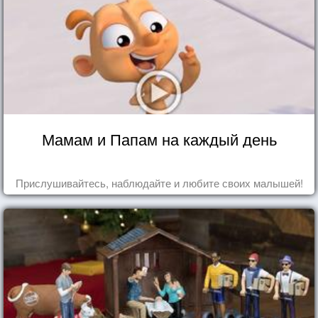
Мамам и Папам на каждый день
Прислушивайтесь, наблюдайте и любите своих малышей!