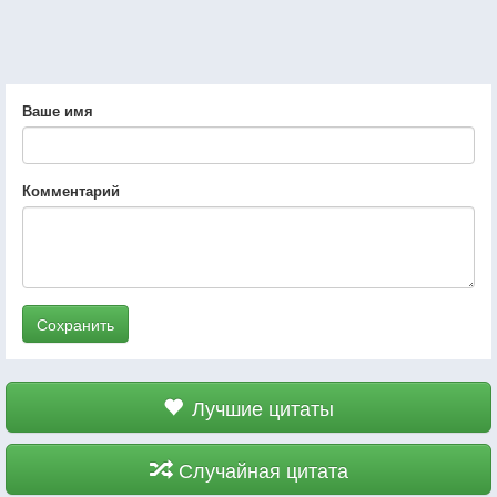
Ваше имя
Комментарий
Сохранить
Лучшие цитаты
Случайная цитата