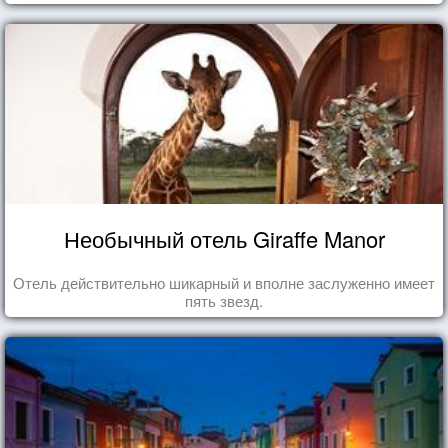
Необычный отель Giraffe Manor
Отель действительно шикарный и вполне заслуженно имеет
пять звезд.