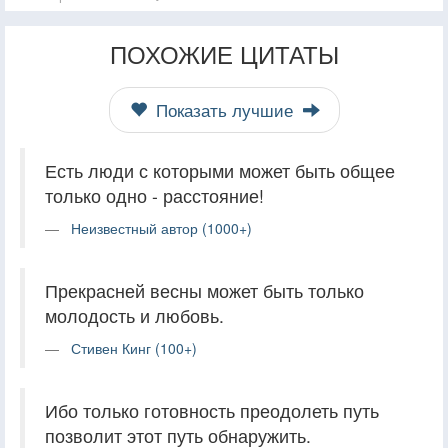
ПОХОЖИЕ ЦИТАТЫ
Показать лучшие
Есть люди с которыми может быть общее
только одно - расстояние!
Неизвестный автор (1000+)
Прекрасней весны может быть только
молодость и любовь.
Стивен Кинг (100+)
Ибо только готовность преодолеть путь
позволит этот путь обнаружить.