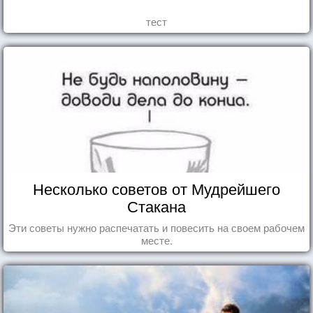
тест
Несколько советов от Мудрейшего
Стакана
Эти советы нужно распечатать и повесить на своем рабочем
месте.