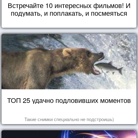
Встречайте 10 интересных фильмов! И
подумать, и поплакать, и посмеяться
ТОП 25 удачно подловивших моментов
Такие снимки специально не подстроишь)