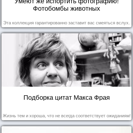
Умеют же испортить фотографию!
Фотобомбы животных
Эта коллекция гарантированно заставит вас смеяться вслух.
Подборка цитат Макса Фрая
Жизнь тем и хороша, что не всегда соответствует ожиданиям!