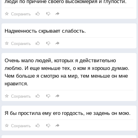
люди по причине своего высокомерия и глупости.
Сохранить
Надменность скрывает слабость.
Сохранить
Очень мало людей, которых я действительно
люблю. И еще меньше тех, о ком я хорошо думаю.
Чем больше я смотрю на мир, тем меньше он мне
нравится.
Сохранить
Я бы простила ему его гордость, не задень он мою.
Сохранить