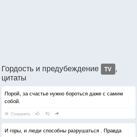
Гордость и предубеждение
,
TV
цитаты
Порой, за счастье нужно бороться даже с самим
собой.
Сохранить
И горы, и люди способны разрушаться . Правда