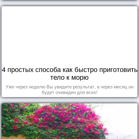
4 простых способа как быстро приготовить
тело к морю
Уже через неделю Вы увидите результат, а через месяц он
будет очевиден для всех!