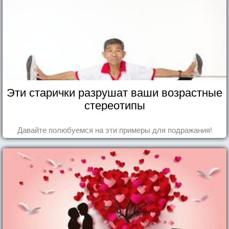
Эти старички разрушат ваши возрастные
стереотипы
Давайте полюбуемся на эти примеры для подражания!