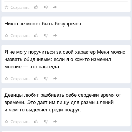
Сохранить
Никто не может быть безупречен.
Сохранить
Я не могу поручиться за свой характер Меня можно
назвать обидчивым: если я о ком-то изменил
мнение — это навсегда.
Сохранить
Девицы любят разбивать себе сердечки время от
времени. Это дает им пищу для размышлений
и чем-то выделяет среди подруг.
Сохранить