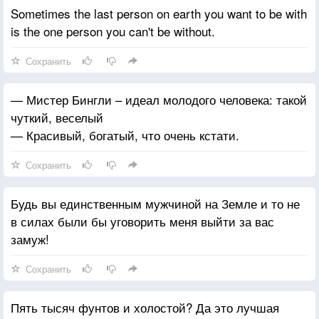
Sometimes the last person on earth you want to be with
is the one person you can't be without.
Сохранить
— Мистер Бингли – идеал молодого человека: такой
чуткий, веселый
— Красивый, богатый, что очень кстати.
Сохранить
Будь вы единственным мужчиной на Земле и то не
в силах были бы уговорить меня выйти за вас
замуж!
Сохранить
Пять тысяч фунтов и холостой? Да это лучшая