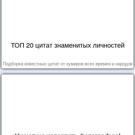
ТОП 20 цитат знаменитых личностей
Подборка известных цитат от кумиров всех времен и народов