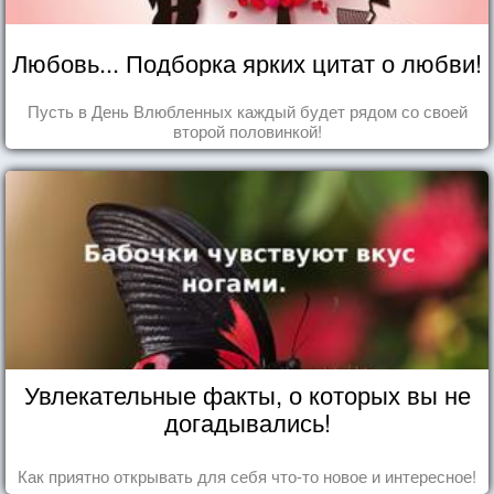
Любовь... Подборка ярких цитат о любви!
Пусть в День Влюбленных каждый будет рядом со своей
второй половинкой!
Увлекательные факты, о которых вы не
догадывались!
Как приятно открывать для себя что-то новое и интересное!