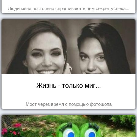
Люди меня постоянно спрашивают в чем секрет успеха...
Жизнь - только миг...
Мост через время с помощью фотошопа