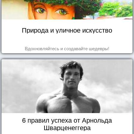
Природа и уличное искусство
Вдохновляйтесь и создавайте шедевры!
6 правил успеха от Арнольда
Шварценеггера