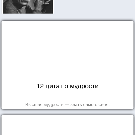
12 цитат о мудрости
Высшая мудрость — знать самого себя.