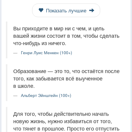
Показать лучшие
Вы приходите в мир ни с чем, и цель
вашей жизни состоит в том, чтобы сделать
что-нибудь из ничего.
Генри Луис Менкен (100+)
Образование — это то, что остаётся после
того, как забывается всё выученное
в школе.
Альберт Эйнштейн (100+)
Для того, чтобы действительно начать
новую жизнь, нужно избавиться от того,
что тянет в прошлое. Просто его отпустить