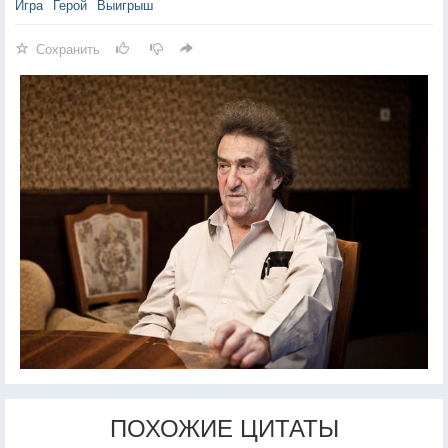
Игра
Герой
Выигрыш
Сохранить
ПОХОЖИЕ ЦИТАТЫ