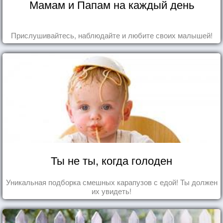
Мамам и Папам на каждый день
Прислушивайтесь, наблюдайте и любите своих малышей!
Ты не ты, когда голоден
Уникальная подборка смешных карапузов с едой! Ты должен
их увидеть!