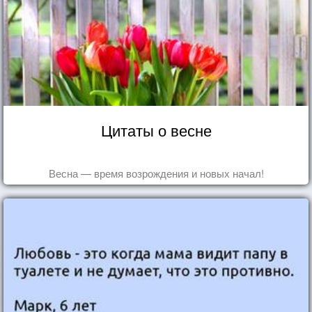
Цитаты о весне
Весна — время возрождения и новых начал!