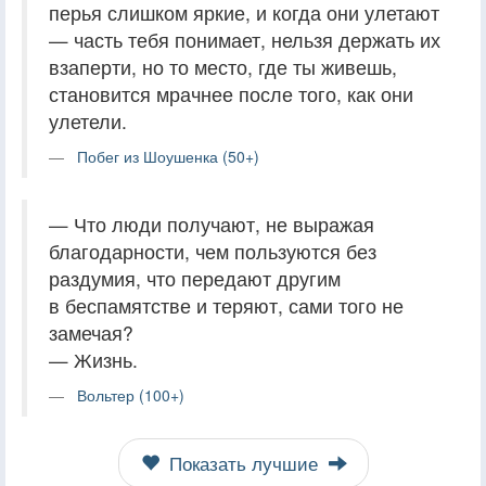
перья слишком яркие, и когда они улетают
— часть тебя понимает, нельзя держать их
взаперти, но то место, где ты живешь,
становится мрачнее после того, как они
улетели.
Побег из Шоушенка (50+)
— Что люди получают, не выражая
благодарности, чем пользуются без
раздумия, что передают другим
в беспамятстве и теряют, сами того не
замечая?
— Жизнь.
Вольтер (100+)
Показать лучшие