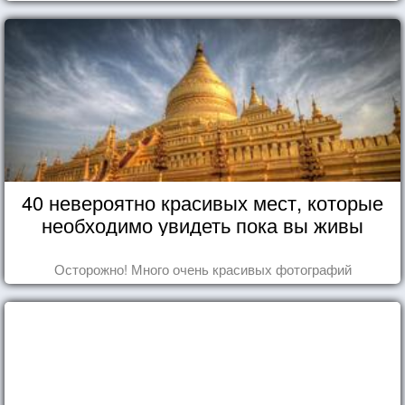
40 невероятно красивых мест, которые
необходимо увидеть пока вы живы
Осторожно! Много очень красивых фотографий