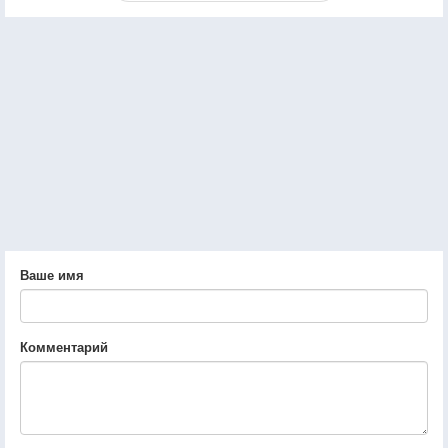
Ваше имя
Комментарий