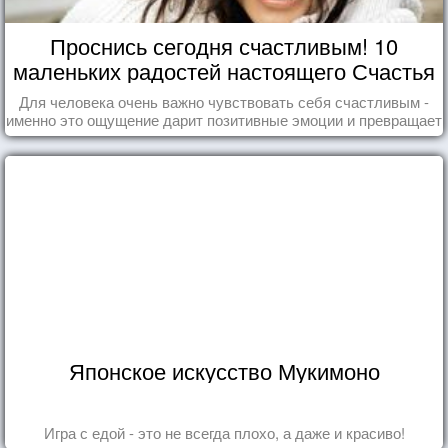
Проснись сегодня счастливым! 10
маленьких радостей настоящего Счастья
Для человека очень важно чувствовать себя счастливым -
именно это ощущение дарит позитивные эмоции и превращает
каждый день в маленький праздник.
Японское искусство Мукимоно
Игра с едой - это не всегда плохо, а даже и красиво!