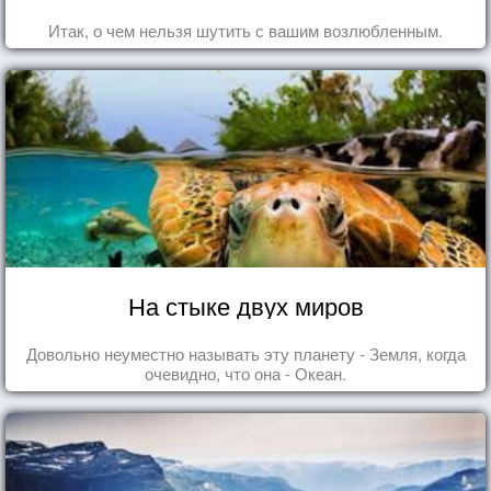
Итак, о чем нельзя шутить с вашим возлюбленным.
На стыке двух миров
Довольно неуместно называть эту планету - Земля, когда
очевидно, что она - Океан.