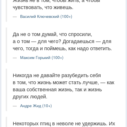
чувствовать, что живешь.
Василий Ключевский (100+)
Да не о том думай, что спросили,
а о том — для чего? Догадаешься — для
чего, тогда и поймешь, как надо ответить.
Максим Горький (100+)
Никогда не давайте разубедить себя
в том, что жизнь может стать лучше, — как
ваша собственная жизнь, так и жизнь
других людей.
Андре Жид (10+)
Некоторых птиц в неволе не удержишь. Их