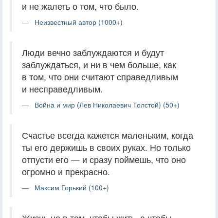
и не жалеть о том, что было.
Неизвестный автор (1000+)
Люди вечно заблуждаются и будут
заблуждаться, и ни в чем больше, как
в том, что они считают справедливым
и несправедливым.
Война и мир (Лев Николаевич Толстой) (50+)
Счастье всегда кажется маленьким, когда
ты его держишь в своих руках. Но только
отпусти его — и сразу поймешь, что оно
огромно и прекрасно.
Максим Горький (100+)
Жизнь не в том, чтобы жить, а чтобы