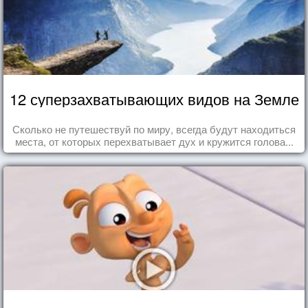
12 суперзахватывающих видов на Земле
Сколько не путешествуй по миру, всегда будут находиться
места, от которых перехватывает дух и кружится голова...