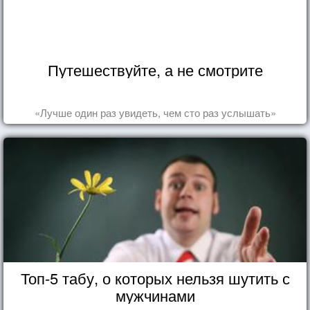
Путешествуйте, а не смотрите
«Лучше один раз увидеть, чем сто раз услышать»
Топ-5 табу, о которых нельзя шутить с
мужчинами