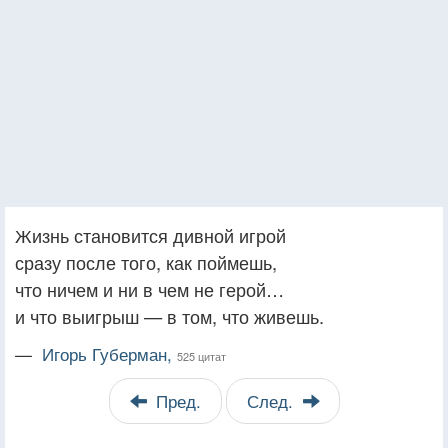
Жизнь становится дивной игрой
сразу после того, как поймешь,
что ничем и ни в чем не герой…
и что выигрыш — в том, что живешь.
—
Игорь Губерман,
525 цитат
Пред.
След.