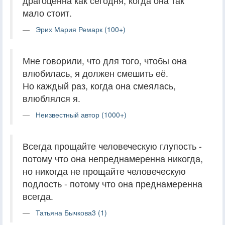
драгоценна как сегодня, когда она так
мало стоит.
Эрих Мария Ремарк (100+)
Мне говорили, что для того, чтобы она
влюбилась, я должен смешить её.
Но каждый раз, когда она смеялась,
влюблялся я.
Неизвестный автор (1000+)
Всегда прощайте человеческую глупость -
потому что она непреднамеренна никогда,
но никогда не прощайте человеческую
подлость - потому что она преднамеренна
всегда.
Татьяна Бычкова3 (1)