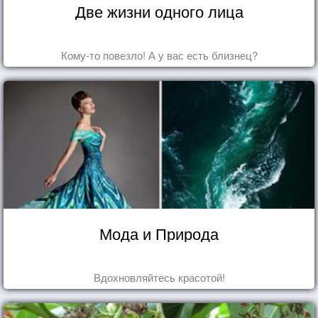
Две жизни одного лица
Кому-то повезло! А у вас есть близнец?
Мода и Природа
Вдохновляйтесь красотой!