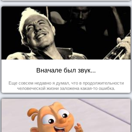
Вначале был звук...
Еще совсем недавно я думал, что в продолжительности
человеческой жизни заложена какая-то ошибка.