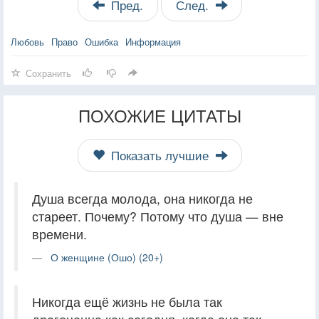
Пред.
След.
Любовь
Право
Ошибка
Информация
Сохранить
ПОХОЖИЕ ЦИТАТЫ
Показать лучшие
Душа всегда молода, она никогда не
стареет. Почему? Потому что душа — вне
времени.
О женщине (Ошо) (20+)
Никогда ещё жизнь не была так