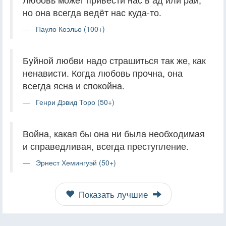
но она всегда ведёт нас куда-то.
Пауло Коэльо (100+)
Буйной любви надо страшиться так же, как
ненависти. Когда любовь прочна, она
всегда ясна и спокойна.
Генри Дэвид Торо (50+)
Война, какая бы она ни была необходимая
и справедливая, всегда преступление.
Эрнест Хемингуэй (50+)
Показать лучшие