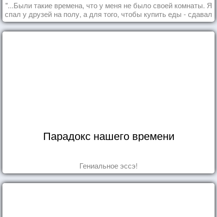
"...Были такие времена, что у меня не было своей комнаты. Я
спал у друзей на полу, а для того, чтобы купить еды - сдавал
бутылки из под кока-колы"
Парадокс нашего времени
Гениальное эссэ!