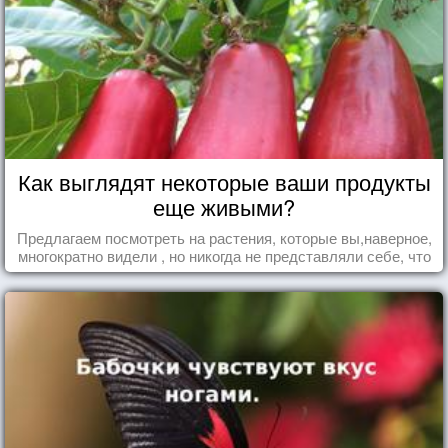
Как выглядят некоторые ваши продукты
еще живыми?
Предлагаем посмотреть на растения, которые вы,наверное,
многократно видели , но никогда не представляли себе, что
употребляете их в пищу.