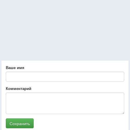
Ваше имя
Комментарий
Сохранить