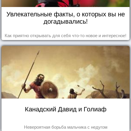
Увлекательные факты, о которых вы не
догадывались!
Как приятно открывать для себя что-то новое и интересное!
Канадский Давид и Голиаф
Невероятная борьба мальчика с недугом