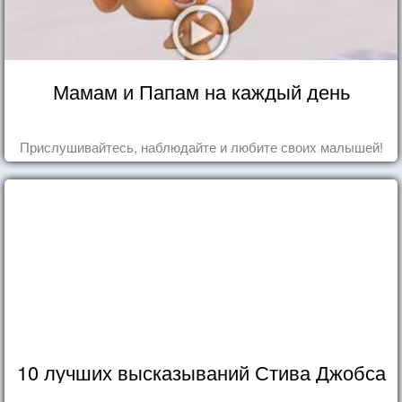
Мамам и Папам на каждый день
Прислушивайтесь, наблюдайте и любите своих малышей!
10 лучших высказываний Стива Джобса