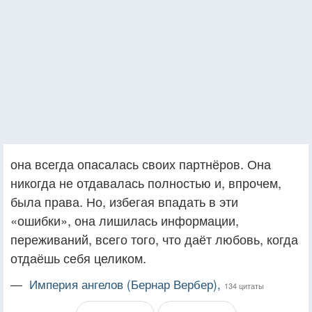
она всегда опасалась своих партнёров. Она
никогда не отдавалась полностью и, впрочем,
была права. Но, избегая впадать в эти
«ошибки», она лишилась информации,
переживаний, всего того, что даёт любовь, когда
отдаёшь себя целиком.
—
Империя ангелов (Бернар Вербер),
134 цитаты