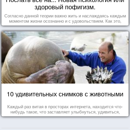
здоровый пофигизм.
Согласно данной теории важно жить и наслаждаясь каждым
моментом жизни осознанно и с удовольствием. Как это,
попробуем разобраться на реальных примерах.
10 удивительных снимков с животными
Каждый раз витая в просторах интернета, находится что-
нибудь такое, что заставляет улыбнуться, удивиться,
восхититься...