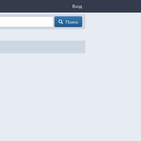
Вход
Поиск