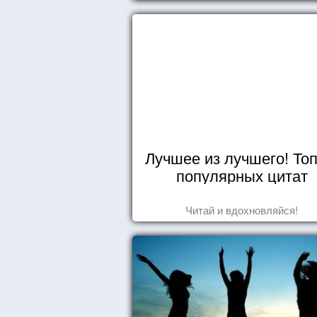
Лучшее из лучшего! Топ
популярных цитат
Читай и вдохновляйся!