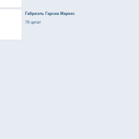
Габриэль Гарсиа Маркес
75 цитат