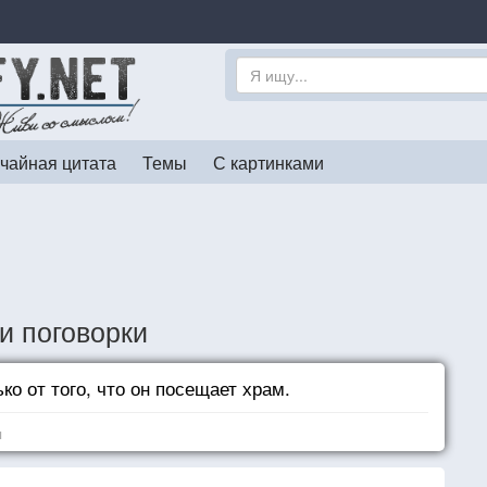
чайная цитата
Темы
С картинками
и поговорки
ко от того, что он посещает храм.
я