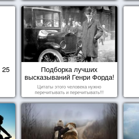
пере
 25
Подборка лучших
высказываний Генри Форда!
Цитаты этого человека нужно
перечитывать и перечитывать!!!