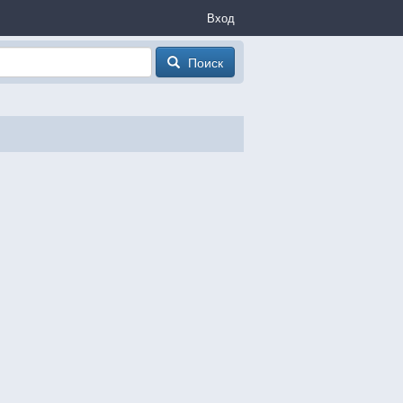
Вход
Поиск