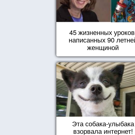
45 жизненных уроков
написанных 90 летне
женщиной
Эта собака-улыбака
взорвала интернет!