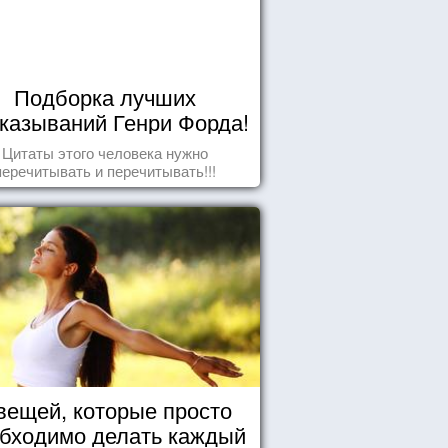
Подборка лучших
казываний Генри Форда!
Цитаты этого человека нужно
перечитывать и перечитывать!!!
вещей, которые просто
бходимо делать каждый