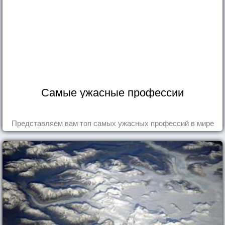
Самые ужасные профессии
Представляем вам топ самых ужасных профессий в мире