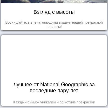
Взгляд с высоты
Восхищайтесь впечатляющими видами нашей прекрасной
планеты!
Лучшее от National Geographic за
последние пару лет
Каждый снимок уникален и по истине прекрасен!