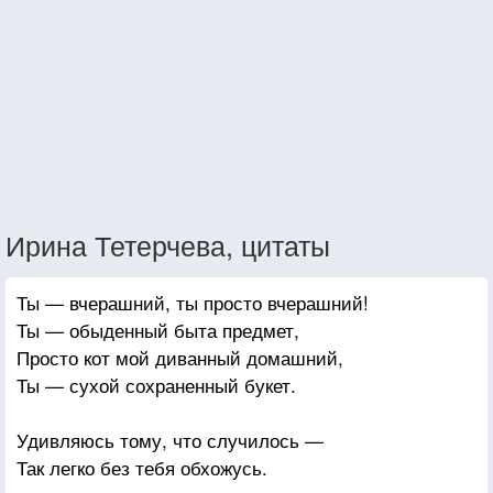
Ирина Тетерчева, цитаты
Ты — вчерашний, ты просто вчерашний!
Ты — обыденный быта предмет,
Просто кот мой диванный домашний,
Ты — сухой сохраненный букет.
Удивляюсь тому, что случилось —
Так легко без тебя обхожусь.