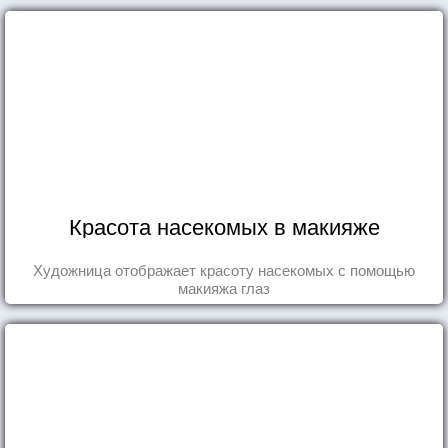
Красота насекомых в макияже
Художница отображает красоту насекомых с помощью
макияжа глаз