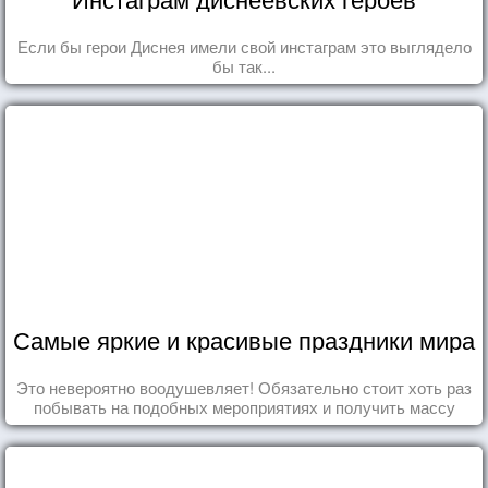
Если бы герои Диснея имели свой инстаграм это выглядело
бы так...
Самые яркие и красивые праздники мира
Это невероятно воодушевляет! Обязательно стоит хоть раз
побывать на подобных мероприятиях и получить массу
впечатлений!