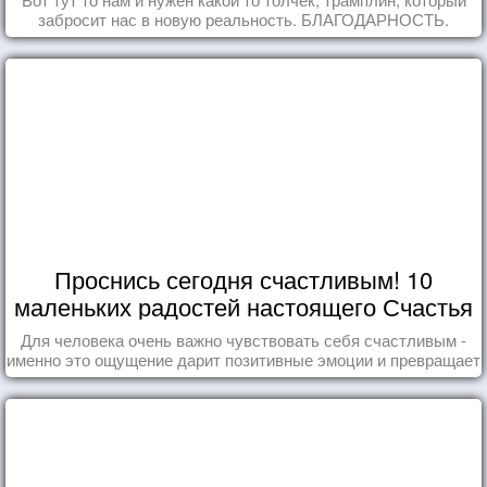
забросит нас в новую реальность. БЛАГОДАРНОСТЬ.
Проснись сегодня счастливым! 10
маленьких радостей настоящего Счастья
Для человека очень важно чувствовать себя счастливым -
именно это ощущение дарит позитивные эмоции и превращает
каждый день в маленький праздник.