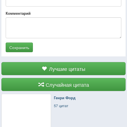
Комментарий
Сохранить
Лучшие цитаты
Случайная цитата
Генри Форд
57 цитат