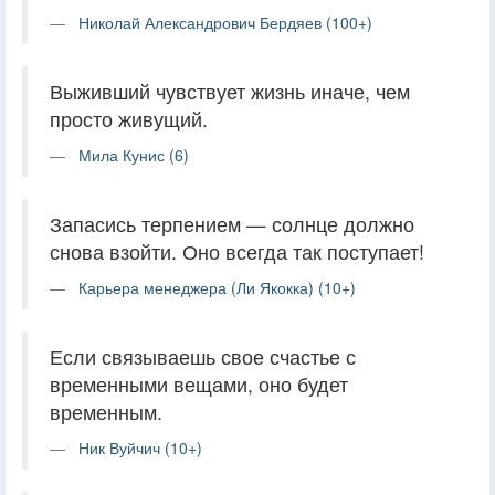
Николай Александрович Бердяев (100+)
Выживший чувствует жизнь иначе, чем
просто живущий.
Мила Кунис (6)
Запасись терпением — солнце должно
снова взойти. Оно всегда так поступает!
Карьера менеджера (Ли Якокка) (10+)
Если связываешь свое счастье с
временными вещами, оно будет
временным.
Ник Вуйчич (10+)