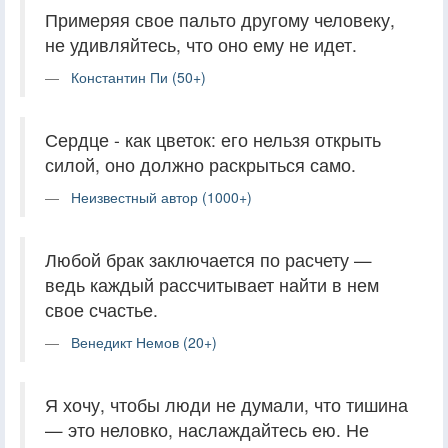
Примеряя свое пальто другому человеку,
не удивляйтесь, что оно ему не идет.
Константин Пи (50+)
Сердце - как цветок: его нельзя открыть
силой, оно должно раскрыться само.
Неизвестный автор (1000+)
Любой брак заключается по расчету —
ведь каждый рассчитывает найти в нем
свое счастье.
Венедикт Немов (20+)
Я хочу, чтобы люди не думали, что тишина
— это неловко, наслаждайтесь ею. Не