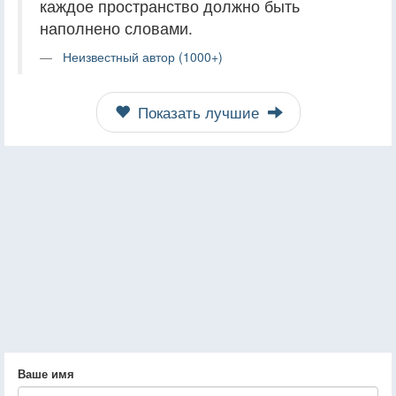
каждое пространство должно быть
наполнено словами.
Неизвестный автор (1000+)
Показать лучшие
Ваше имя