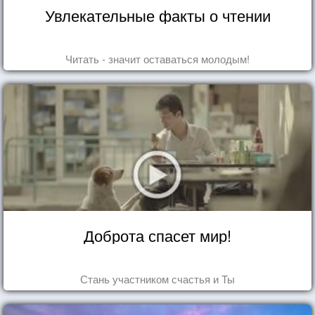
Увлекательные факты о чтении
Читать - значит оставаться молодым!
Доброта спасет мир!
Стань участником счастья и Ты