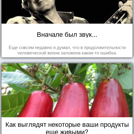
Вначале был звук...
Еще совсем недавно я думал, что в продолжительности
человеческой жизни заложена какая-то ошибка.
Как выглядят некоторые ваши продукты
еще живыми?