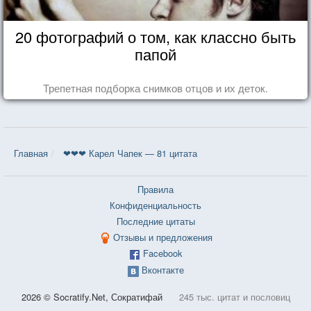
20 фотографий о том, как классно быть
папой
Трепетная подборка снимков отцов и их деток.
Главная
❤❤❤ Карел Чапек — 81 цитата
Правила
Конфиденциальность
Последние цитаты
Отзывы и предложения
Facebook
Вконтакте
2026 © Socratify.Net, Сократифай
245 тыс. цитат и пословиц