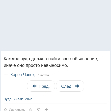
Каждое чудо должно найти свое объяснение,
иначе оно просто невыносимо.
—
Карел Чапек,
81 цитата
Пред.
След.
Чудо
Объяснение
Сохранить