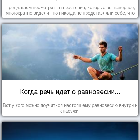
Предлагаем посмотреть на растения, которые вы,наверное,
многократно видели , но никогда не представляли себе, что
употребляете их в пищу.
Когда речь идет о равновесии...
Вот у кого можно поучиться настоящему равновесию внутри и
снаружи!