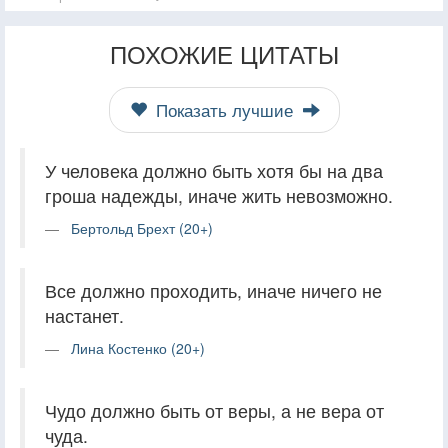
ПОХОЖИЕ ЦИТАТЫ
Показать лучшие
У человека должно быть хотя бы на два
гроша надежды, иначе жить невозможно.
Бертольд Брехт (20+)
Все должно проходить, иначе ничего не
настанет.
Лина Костенко (20+)
Чудо должно быть от веры, а не вера от
чуда.