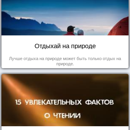
Отдыхай на природе
Лучше отдыха на природе может быть только отдых на
природе.