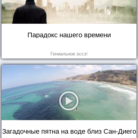
Парадокс нашего времени
Гениальное эссэ!
Загадочные пятна на воде близ Сан-Диего