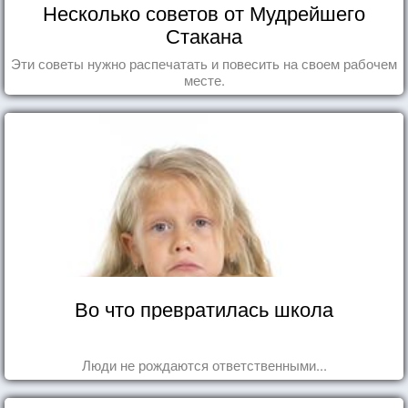
Несколько советов от Мудрейшего
Стакана
Эти советы нужно распечатать и повесить на своем рабочем
месте.
Во что превратилась школа
Люди не рождаются ответственными...