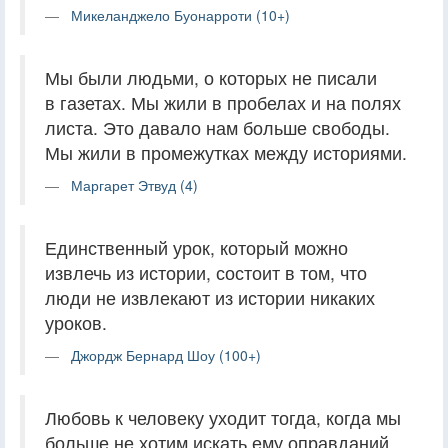
Микеланджело Буонарроти (10+)
Мы были людьми, о которых не писали
в газетах. Мы жили в пробелах и на полях
листа. Это давало нам больше свободы.
Мы жили в промежутках между историями.
Маргарет Этвуд (4)
Единственный урок, который можно
извлечь из истории, состоит в том, что
люди не извлекают из истории никаких
уроков.
Джордж Бернард Шоу (100+)
Любовь к человеку уходит тогда, когда мы
больше не хотим искать ему оправданий.