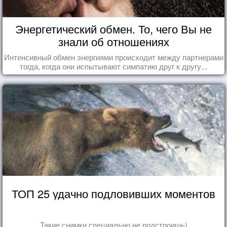
Энергетический обмен. То, чего Вы не
знали об отношениях
Интенсивный обмен энергиями происходит между партнерами
тогда, когда они испытывают симпатию друг к другу...
ТОП 25 удачно подловивших моментов
Такие снимки специально не подстроишь)