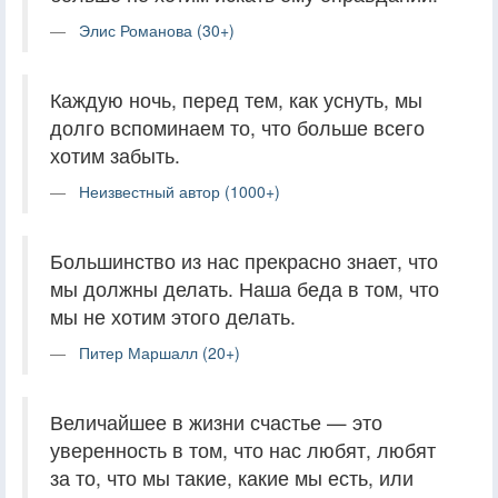
Элис Романова (30+)
Каждую ночь, перед тем, как уснуть, мы
долго вспоминаем то, что больше всего
хотим забыть.
Неизвестный автор (1000+)
Большинство из нас прекрасно знает, что
мы должны делать. Наша беда в том, что
мы не хотим этого делать.
Питер Маршалл (20+)
Величайшее в жизни счастье — это
уверенность в том, что нас любят, любят
за то, что мы такие, какие мы есть, или