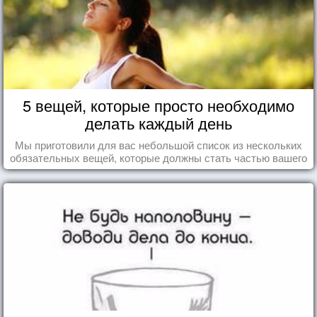
5 вещей, которые просто необходимо
делать каждый день
Мы приготовили для вас небольшой список из нескольких
обязательных вещей, которые должны стать частью вашего
дня.