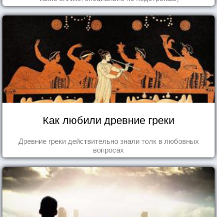
Как любили древние греки
Древние греки действительно знали толк в любовных
вопросах