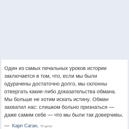
Один из самых печальных уроков истории
заключается в том, что, если мы были
одурачены достаточно долго, мы склонны
отвергать какие-либо доказательства обмана.
Мы больше не хотим искать истину. Обман
захватил нас: слишком больно признаться —
даже самим себе — что мы были так доверчивы.
—
Карл Саган,
15 цитат