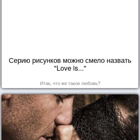
Серию рисунков можно смело назвать
"Love is..."
Итак, что же такое любовь?