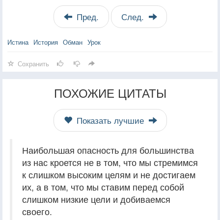
Пред.
След.
Истина
История
Обман
Урок
Сохранить
ПОХОЖИЕ ЦИТАТЫ
Показать лучшие
Наибольшая опасность для большинства
из нас кроется не в том, что мы стремимся
к слишком высоким целям и не достигаем
их, а в том, что мы ставим перед собой
слишком низкие цели и добиваемся
своего.