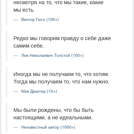
несмотря на то, что мы такие, какие
мы есть.
Виктор Гюго (100+)
Редко мы говорим правду о себе даже
самим себе.
Лев Николаевич Толстой (100+)
Иногда мы не получаем то, что хотим.
Тогда мы получаем то, что нам нужно.
Мик Джаггер (10+)
Мы были рождены, что бы быть
настоящими, а не идеальными.
Неизвестный автор (1000+)