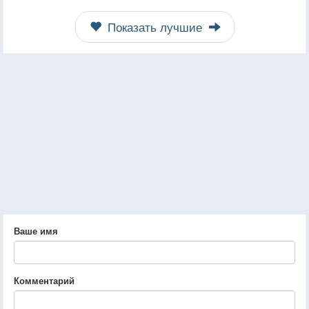
Показать лучшие
Ваше имя
Комментарий