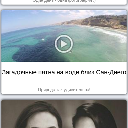
Загадочные пятна на воде близ Сан-Диего
Природа так удивительна!