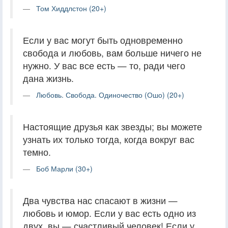
Том Хиддлстон (20+)
Если у вас могут быть одновременно
свобода и любовь, вам больше ничего не
нужно. У вас все есть — то, ради чего
дана жизнь.
Любовь. Свобода. Одиночество (Ошо) (20+)
Настоящие друзья как звезды; вы можете
узнать их только тогда, когда вокруг вас
темно.
Боб Марли (30+)
Два чувства нас спасают в жизни —
любовь и юмор. Если у вас есть одно из
двух, вы — счастливый человек! Если у