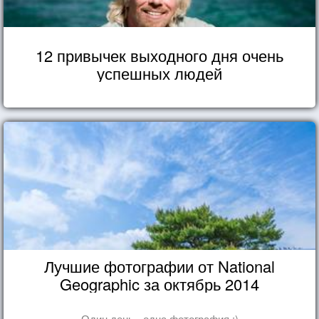
12 привычек выходного дня очень
успешных людей
Лучшие фотографии от National
Geographic за октябрь 2014
Один день - одна фотография :)