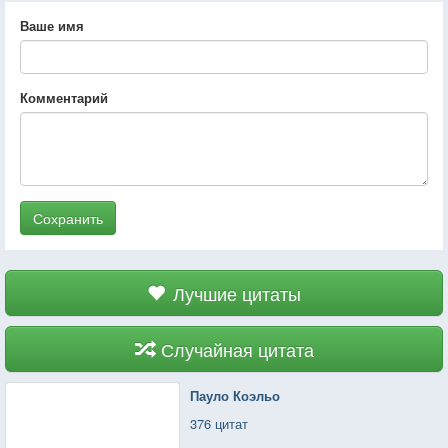
Ваше имя
Комментарий
Сохранить
Лучшие цитаты
Случайная цитата
Пауло Коэльо
376 цитат