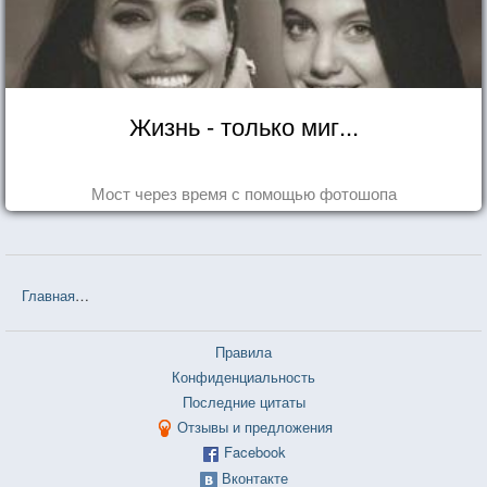
Жизнь - только миг...
Мост через время с помощью фотошопа
Главная
❤❤❤ Хочу и буду. Принять себя, полюбить жизнь и стать
Правила
Конфиденциальность
Последние цитаты
Отзывы и предложения
Facebook
Вконтакте