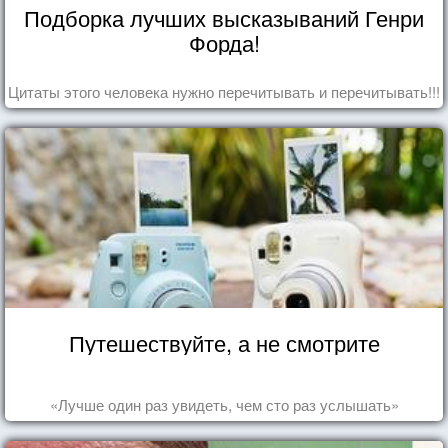
Подборка лучших высказываний Генри
Форда!
Цитаты этого человека нужно перечитывать и перечитывать!!!
Путешествуйте, а не смотрите
«Лучше один раз увидеть, чем сто раз услышать»