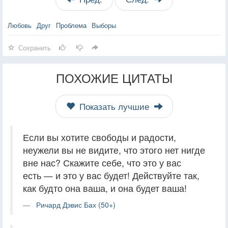
Любовь
Друг
Проблема
Выборы
Сохранить
ПОХОЖИЕ ЦИТАТЫ
Показать лучшие
Если вы хотите свободы и радости,
неужели вы не видите, что этого нет нигде
вне нас? Скажите себе, что это у вас
есть — и это у вас будет! Действуйте так,
как будто она ваша, и она будет ваша!
Ричард Дэвис Бах (50+)