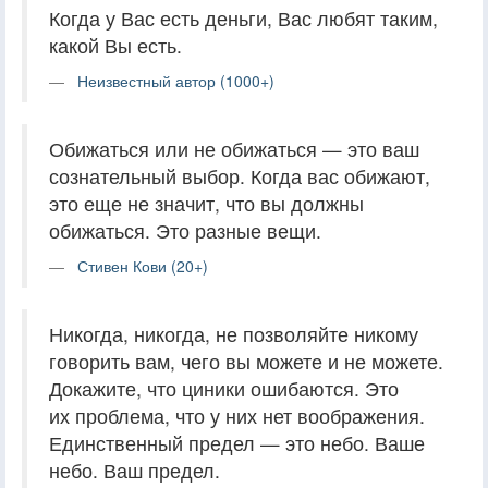
Когда у Вас есть деньги, Вас любят таким,
какой Вы есть.
Неизвестный автор (1000+)
Обижаться или не обижаться — это ваш
сознательный выбор. Когда вас обижают,
это еще не значит, что вы должны
обижаться. Это разные вещи.
Стивен Кови (20+)
Никогда, никогда, не позволяйте никому
говорить вам, чего вы можете и не можете.
Докажите, что циники ошибаются. Это
их проблема, что у них нет воображения.
Единственный предел — это небо. Ваше
небо. Ваш предел.