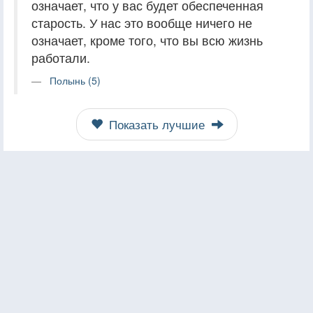
означает, что у вас будет обеспеченная
старость. У нас это вообще ничего не
означает, кроме того, что вы всю жизнь
работали.
Полынь (5)
Показать лучшие