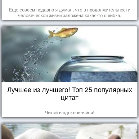
Еще совсем недавно я думал, что в продолжительности
человеческой жизни заложена какая-то ошибка.
Лучшее из лучшего! Топ 25 популярных
цитат
Читай и вдохновляйся!