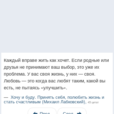
Каждый вправе жить как хочет. Если родные или
друзья не принимают ваш выбор, это уже их
проблема. У вас своя жизнь, у них — своя.
Любовь — это когда вас любят таким, какой вы
есть, не пытаясь «улучшить».
—
Хочу и буду. Принять себя, полюбить жизнь и
стать счастливым (Михаил Лабковский),
45 цитат
Пред.
След.