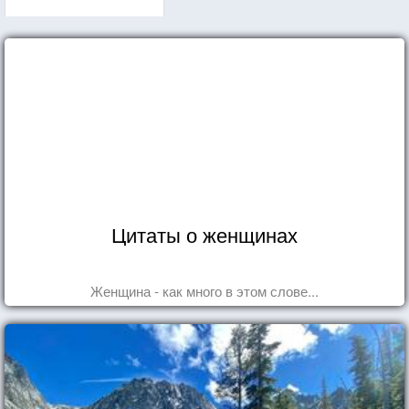
Цитаты о женщинах
Женщина - как много в этом слове...