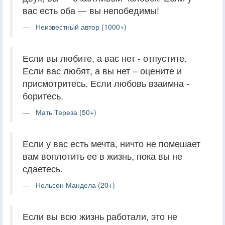
вас есть оба — вы непобедимы!
Неизвестный автор (1000+)
Если вы любите, а вас нет - отпустите.
Если вас любят, а вы нет – оцените и
присмотритесь. Если любовь взаимна -
боритесь.
Мать Тереза (50+)
Если у вас есть мечта, ничто не помешает
вам воплотить ее в жизнь, пока вы не
сдаетесь.
Нельсон Мандела (20+)
Если вы всю жизнь работали, это не