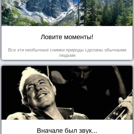
Ловите моменты!
Все эти необычные снимки природы сделаны обычными
людьми
Вначале был звук...