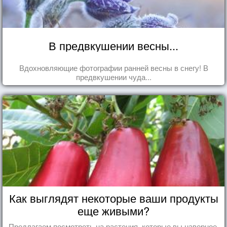
В предвкушении весны...
Вдохновляющие фотографии ранней весны в снегу! В
предвкушении чуда...
Как выглядят некоторые ваши продукты
еще живыми?
Предлагаем посмотреть на растения, которые вы,наверное,