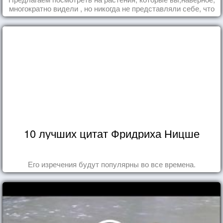
многократно видели , но никогда не представляли себе, что
употребляете их в пищу.
10 лучших цитат Фридриха Ницше
Его изречения будут популярны во все времена.