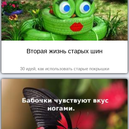
Вторая жизнь старых шин
30 идей, как использовать старые покрышки