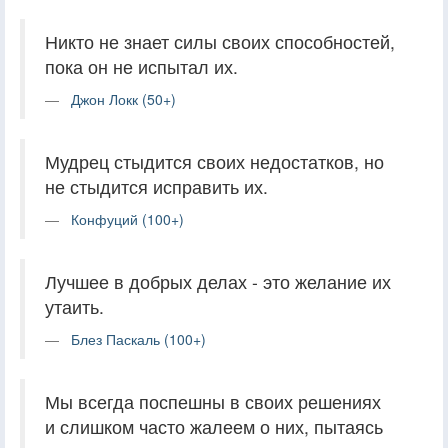
Никто не знает силы своих способностей,
пока он не испытал их.
Джон Локк (50+)
Мудрец стыдится своих недостатков, но
не стыдится исправить их.
Конфуций (100+)
Лучшее в добрых делах - это желание их
утаить.
Блез Паскаль (100+)
Мы всегда поспешны в своих решениях
и слишком часто жалеем о них, пытаясь