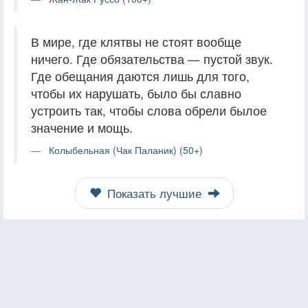
В мире, где клятвы не стоят вообще
ничего. Где обязательства — пустой звук.
Где обещания даются лишь для того,
чтобы их нарушать, было бы славно
устроить так, чтобы слова обрели былое
значение и мощь.
Колыбельная (Чак Паланик) (50+)
Показать лучшие