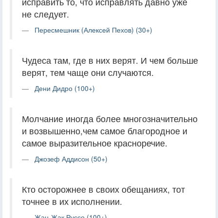
исправить то, что исправлять давно уже
не следует.
Пересмешник (Алексей Пехов) (30+)
Чудеса там, где в них верят. И чем больше
верят, тем чаще они случаются.
Дени Дидро (100+)
Молчание иногда более многозначительно
и возвышенно,чем самое благородное и
самое выразительное красноречие.
Джозеф Аддисон (50+)
Кто осторожнее в своих обещаниях, тот
точнее в их исполнении.
Жан-Жак Руссо (100+)