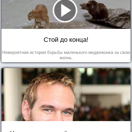
Стой до конца!
Невероятная история борьбы маленького медвежонка за свою
жизнь.