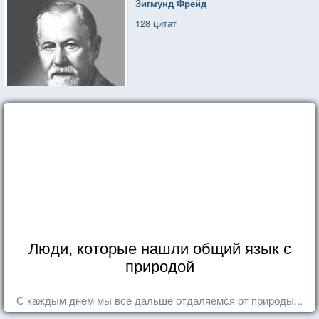
Зигмунд Фрейд
128 цитат
Люди, которые нашли общий язык с
природой
С каждым днем мы все дальше отдаляемся от природы...