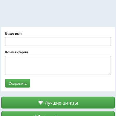
Ваше имя
Комментарий
Сохранить
Лучшие цитаты