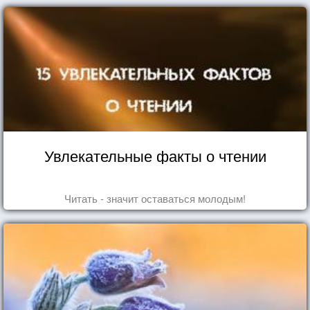
Увлекательные факты о чтении
Читать - значит оставаться молодым!