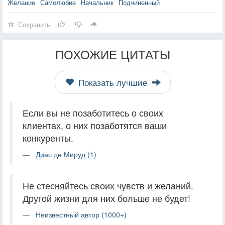
Желание
Самолюбие
Начальник
Подчиненный
Сохранить
ПОХОЖИЕ ЦИТАТЫ
Показать лучшие
Если вы не позаботитесь о своих
клиентах, о них позаботятся ваши
конкуренты.
Диас де Мируд (1)
Не стесняйтесь своих чувств и желаний.
Другой жизни для них больше не будет!
Неизвестный автор (1000+)