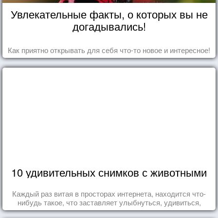
Увлекательные факты, о которых вы не
догадывались!
Как приятно открывать для себя что-то новое и интересное!
10 удивительных снимков с животными
Каждый раз витая в просторах интернета, находится что-
нибудь такое, что заставляет улыбнуться, удивиться,
восхититься...